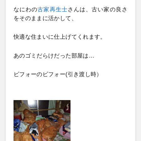
なにわの
古家再生士
さんは、古い家の良さ
をそのままに活かして、
快適な住まいに仕上げてくれます。
あのゴミだらけだった部屋は…
ビフォーのビフォー(引き渡し時）