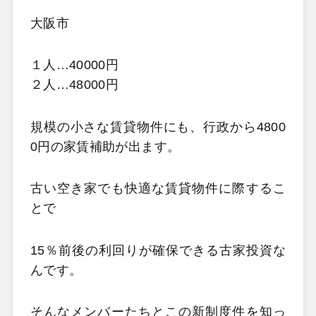
大阪市
１人…40000円
２人…48000円
規模の小さな賃貸物件にも、行政から4800
0円の家賃補助が出ます。
古い空き家でも快適な賃貸物件に際するこ
とで
15％前後の利回りが確保できる古家投資な
んです。
そんなメンバーたちとこの新制度件を知っ