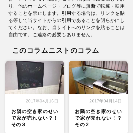
り、他のホームページ・ブログ等に無断で転載・転用
することを禁止します。引用する場合は、リンクを貼
る等して当サイトからの引用であることを明らかにし
てください。なお、当サイトへのリンクを貼ることは
自由です。ご連絡の必要もありません。
このコラムニストのコラム
2017年04月16日
2017年04月14日
お隣の空き家のせい
お隣の空き家のせい
で家が売れない？！
で家が売れない！？
その３
その２