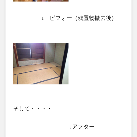
↓ ビフォー（残置物撤去後）
そして・・・・
↓アフター