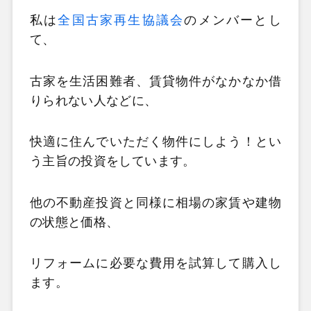
私は
全国古家再生協議会
のメンバーとし
て、
古家を生活困難者、賃貸物件がなかなか借
りられない人などに、
快適に住んでいただく物件にしよう！とい
う主旨の投資をしています。
他の不動産投資と同様に相場の家賃や建物
の状態と価格、
リフォームに必要な費用を試算して購入し
ます。