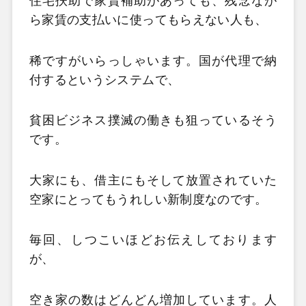
住宅扶助で家賃補助があっても、残念なが
ら家賃の支払いに使ってもらえない人も、
稀ですがいらっしゃいます。国が代理で納
付するというシステムで、
貧困ビジネス撲滅の働きも狙っているそう
です。
大家にも、借主にもそして放置されていた
空家にとってもうれしい新制度なのです。
毎回、しつこいほどお伝えしております
が、
空き家の数はどんどん増加しています。人