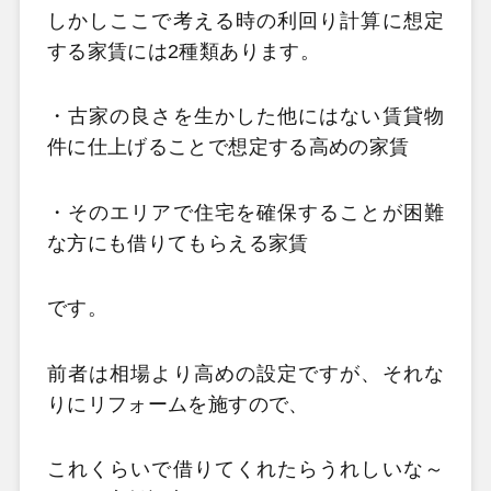
しかしここで考える時の利回り計算に想定
する家賃には2種類あります。
・古家の良さを生かした他にはない賃貸物
件に仕上げることで想定する高めの家賃
・そのエリアで住宅を確保することが困難
な方にも借りてもらえる家賃
です。
前者は相場より高めの設定ですが、それな
りにリフォームを施すので、
これくらいで借りてくれたらうれしいな～