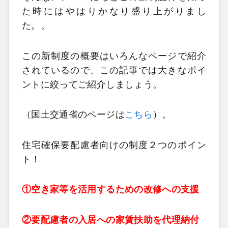
た時にはやはりかなり盛り上がりまし
た。。
この新制度の概要はいろんなページで紹介
されているので、この記事では大きなポイ
ントに絞ってご紹介しましょう。
（国土交通省のページは
こちら
）。
住宅確保要配慮者向けの制度２つのポイン
ト！
①空き家等を活用するための改修への支援
②要配慮者の入居への家賃扶助を代理納付