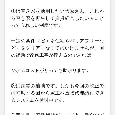
①は空き家を活用したい大家さん、これか
ら空き家を再生して賃貸経営したい人にと
ってうれしい制度です。
一定の条件（省エネ住宅やバリアフリーな
ど）をクリアしなくてはいけませんが、国
の補助で改修工事が行えるのであれば
かかるコストがとっても助かります。
②は家賃の補助です。しかも今回の改正で
は補助する国から家主へ直接代理納付でき
るシステムを検討中です。