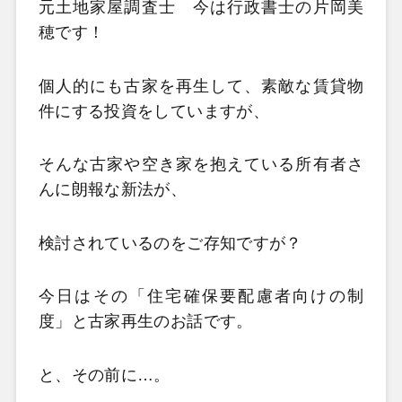
元土地家屋調査士 今は行政書士の片岡美
穂です！
個人的にも古家を再生して、素敵な賃貸物
件にする投資をしていますが、
そんな古家や空き家を抱えている所有者さ
んに朗報な新法が、
検討されているのをご存知ですが？
今日はその「住宅確保要配慮者向けの制
度」と古家再生のお話です。
と、その前に…。