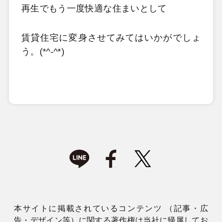
再生でもう一度快適な住まいとして
賃貸住宅に変身させてみてはいかがでしょ
う。(*^-^*)
本サイトに掲載されているコンテンツ （記事・広
告・デザイン等）に関する著作権は当社に帰属してお