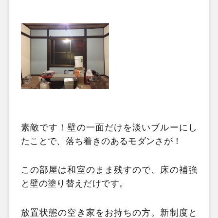
素敵です！壁の一面だけを淡いブルーにし
たことで、落ち着きのあるモダンさが！
この部屋は和室のまま残すので、床の補強
と壁の塗り替えだけです。
放置状態の空き家をお持ちの方。新制度と