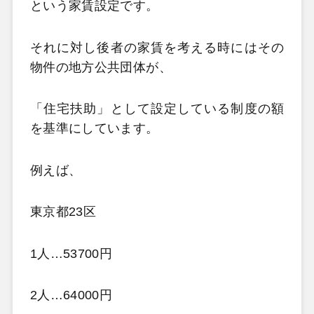
という家賃設定です。
それに対し後者の家賃を考える時にはその
物件の地方公共団体が、
「住宅扶助」として設定している制度の額
を基準にしています。
例えば、
東京都23区
1人…53700円
2人…64000円