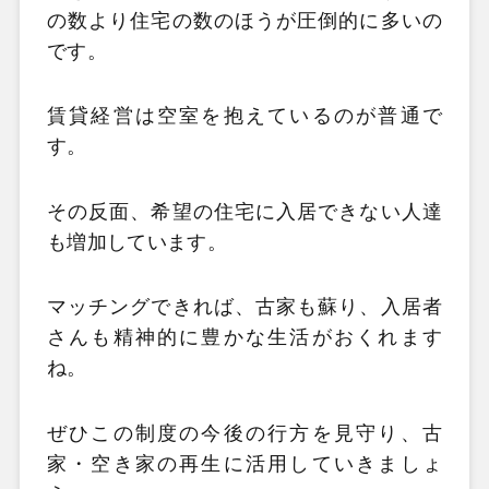
の数より住宅の数のほうが圧倒的に多いの
です。
賃貸経営は空室を抱えているのが普通で
す。
その反面、希望の住宅に入居できない人達
も増加しています。
マッチングできれば、古家も蘇り、入居者
さんも精神的に豊かな生活がおくれます
ね。
ぜひこの制度の今後の行方を見守り、古
家・空き家の再生に活用していきましょ