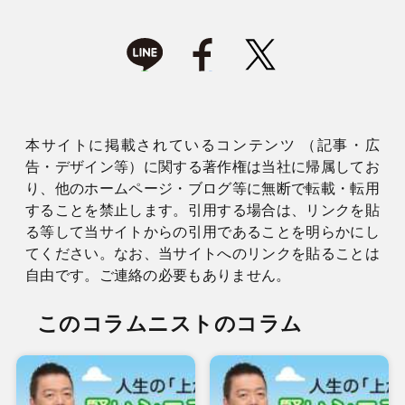
本サイトに掲載されているコンテンツ （記事・広
告・デザイン等）に関する著作権は当社に帰属してお
り、他のホームページ・ブログ等に無断で転載・転用
することを禁止します。引用する場合は、リンクを貼
る等して当サイトからの引用であることを明らかにし
てください。なお、当サイトへのリンクを貼ることは
自由です。ご連絡の必要もありません。
このコラムニストのコラム