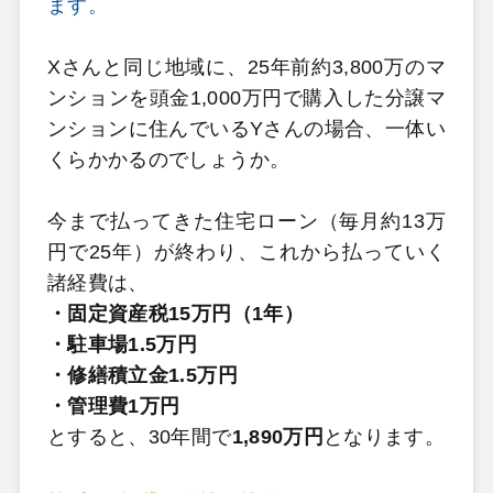
ます。
Xさんと同じ地域に、25年前約3,800万のマ
ンションを頭金1,000万円で購入した分譲マ
ンションに住んでいるYさんの場合、一体い
くらかかるのでしょうか。
今まで払ってきた住宅ローン（毎月約13万
円で25年）が終わり、これから払っていく
諸経費は、
・固定資産税15万円（1年）
・駐車場1.5万円
・修繕積立金1.5万円
・管理費1万円
とすると、30年間で
1,890万円
となります。