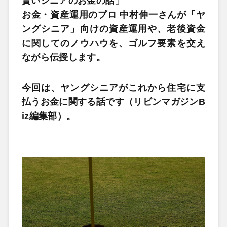
賢いシニアのお金の話」
お金・資産運用のプロ 中村伸一さんが「ヤ
ングシニア」向けの資産運用や、老後資金
に関してのノウハウを、ゴルフ要素を交え
ながら伝授します。
今回は、ヤングシニアがこれから住宅に支
払うお金に関する話です（リビンマガジンB
iz編集部）。