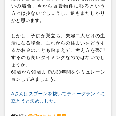
いの場合、今から賃貸物件に移るという
方々は少ないでしょうし、逆もまたしかり
かと思います。
しかし、子供が巣立ち、夫婦二人だけの生
活になる場合、これからの住まいをどうす
るかお金のことも踏まえて、考え方を整理
するのも良いタイミングなのではないでし
ょうか。
60歳から90歳までの30年間をシミュレーシ
ョンしてみましょう。
Aさんはスプーンを抜いてティーグランドに
立とうと決めました。