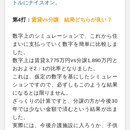
トルにナイスオン。
第4打：
賃貸vs分譲 結局どちらが良い？
数字上のシミュレーションで、これから住
まいに支払っていく数字を簡単に比較しま
した。
数字上は賃貸3,775万円vs分譲1,890万円と
おおよそ2：1の比率となりました。
これは、仮定の数字を基にしたシミュレー
ションですので、必ずしもこのような結果
になるとは限りません。
ざっくりの計算ですと、分譲の方が今後30
年では少ない金額で済むという結果が出ま
した。
実際には、今後介護施設に入ろうか、子供