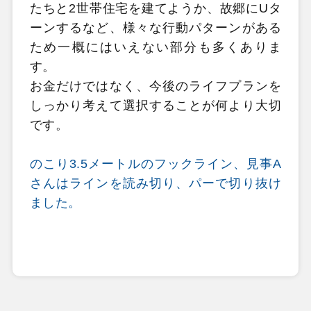
たちと2世帯住宅を建てようか、故郷にUタ
ーンするなど、様々な行動パターンがある
ため一概にはいえない部分も多くありま
す。
お金だけではなく、今後のライフプランを
しっかり考えて選択することが何より大切
です。
のこり3.5メートルのフックライン、見事A
さんはラインを読み切り、パーで切り抜け
ました。