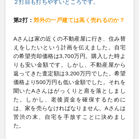
２打目も打ちやすいところです。
第2打：
郊外の一戸建ては高く売れるのか？
Aさんは家の近くの不動産屋に行き、住み替
えをしたいという計画を伝えました。自宅
の希望売却価格は3,700万円。購入した時よ
りも安い金額です。しかし、不動産屋から
返ってきた査定額は3,200万円でした。希望
価格より500万円も低い金額でした。それを
聞いたAさんはがっくりと肩を落としまし
た。しかし、老後資金を確保するために
は、家を売らなければなりません。Aさんは
苦渋の末、自宅を手放すことに決めまし
た。