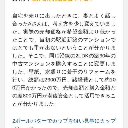
自宅を売りに出したときに、妻とよく話し
合ったAさんは、考え方を少し変えていまし
た。実際の売却価格が希望金額より低かっ
たことで、当初の駅近新築のマンションで
はとても手が出ないということが分かりま
した。そこで、同じ沿線の2LDKの築30年の
中古マンションを購入することに変更しま
した。壁紙、水廻りに若干のリフォームを
行い、総額は2300万円。諸経費として約10
0万円かかったので、売却金額と購入金額と
の差800万円が老後資金として活用できるこ
とが分かりました。
2ボールパターでカップを狙い見事にカップ