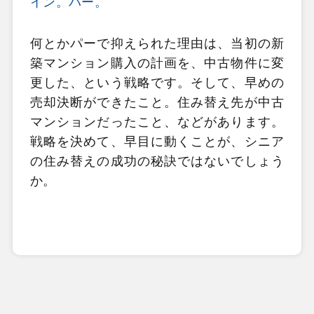
イン。パー。
何とかパーで抑えられた理由は、当初の新
築マンション購入の計画を、中古物件に変
更した、という戦略です。そして、早めの
売却決断ができたこと。住み替え先が中古
マンションだったこと、などがあります。
戦略を決めて、早目に動くことが、シニア
の住み替えの成功の秘訣ではないでしょう
か。