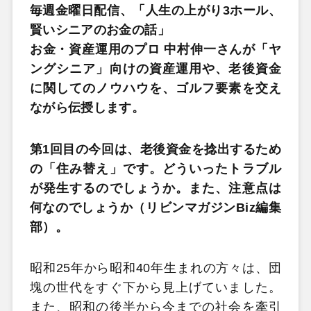
毎週金曜日配信、「人生の上がり3ホール、
賢いシニアのお金の話」
お金・資産運用のプロ 中村伸一さんが「ヤ
ングシニア」向けの資産運用や、老後資金
に関してのノウハウを、ゴルフ要素を交え
ながら伝授します。
第1回目の今回は、老後資金を捻出するため
の「住み替え」です。どういったトラブル
が発生するのでしょうか。また、注意点は
何なのでしょうか（リビンマガジンBiz編集
部）。
昭和25年から昭和40年生まれの方々は、団
塊の世代をすぐ下から見上げていました。
また、昭和の後半から今までの社会を牽引