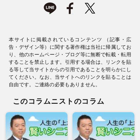
本サイトに掲載されているコンテンツ （記事・広
告・デザイン等）に関する著作権は当社に帰属してお
り、他のホームページ・ブログ等に無断で転載・転用
することを禁止します。引用する場合は、リンクを貼
る等して当サイトからの引用であることを明らかにし
てください。なお、当サイトへのリンクを貼ることは
自由です。ご連絡の必要もありません。
このコラムニストのコラム