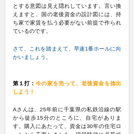
とする意図は見え隠れしています。言い換
えますと、国の老後資金の設計図には、持
ち家で家賃を払う必要がない前提で作られ
ているのです。
さて、これを踏まえて、早速1番ホールに向
かいましょう。
第１打：
今の家を売って、老後資金を捻出
しよう！
Aさんは、25年前に千葉県の私鉄沿線の駅
から徒歩15分のところに、自宅がありま
す。購入にあたって、資金は30年の住宅ロ