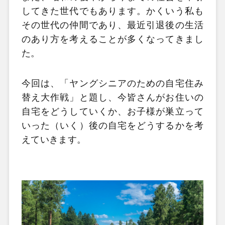
してきた世代でもあります。かくいう私も
その世代の仲間であり、最近引退後の生活
のあり方を考えることが多くなってきまし
た。
今回は、「ヤングシニアのための自宅住み
替え大作戦」と題し、今皆さんがお住いの
自宅をどうしていくか、お子様が巣立って
いった（いく）後の自宅をどうするかを考
えていきます。