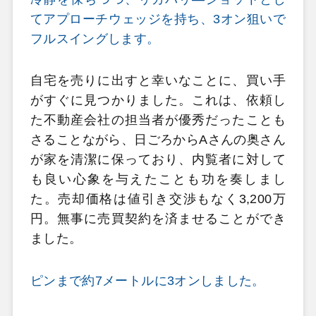
てアプローチウェッジを持ち、3オン狙いで
フルスイングします。
自宅を売りに出すと幸いなことに、買い手
がすぐに見つかりました。これは、依頼し
た不動産会社の担当者が優秀だったことも
さることながら、日ごろからAさんの奥さん
が家を清潔に保っており、内覧者に対して
も良い心象を与えたことも功を奏しまし
た。売却価格は値引き交渉もなく3,200万
円。無事に売買契約を済ませることができ
ました。
ピンまで約7メートルに3オンしました。