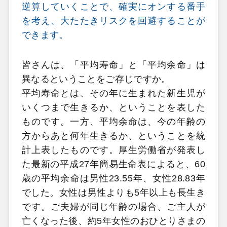
逆算していくことで、確実にオンする番手
を考え、大たたきリスクを回避することが
できます。
皆さんは、「平均寿命」と「平均余命」は
異なるということをご存じですか。
平均寿命とは、その年に生まれた新生児が
いくつまで生きるか、ということを表した
ものです。一方、平均余命は、今の年齢の
方からあと何年生きるか、ということを統
計上表したものです。厚生労働省が発表し
た最新の平成27年簡易生命表によると、60
歳の平均余命は男性23.55年、女性28.83年
でした。女性は男性よりも5年以上も長生き
です。ご夫婦が同じ年齢の場合、ご主人が
亡くなった後、約5年女性のおひとりさまの