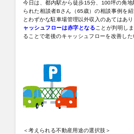
今日は、都内駅から徒歩15分、100坪の角
られた相談者Bさん（65歳）の相談事例を
とわずかな駐車場管理以外収入のあてはあり
ャッシュフローは赤字となる
ことが判明しま
ることで老後のキャッシュフローを改善した
＜考えられる不動産用途の選択肢＞