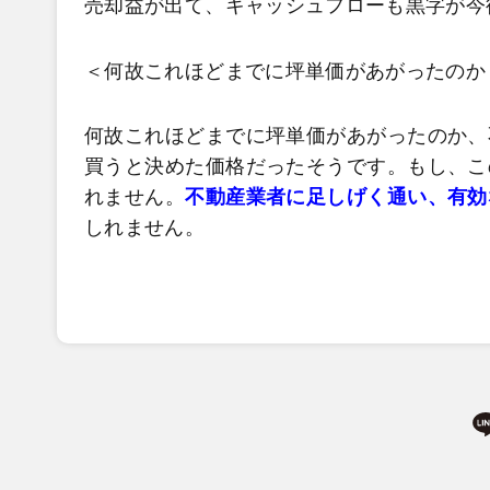
売却益が出て、キャッシュフローも黒字が今
＜何故これほどまでに坪単価があがったのか
何故これほどまでに坪単価があがったのか、
買うと決めた価格だったそうです。もし、こ
れません。
不動産業者に足しげく通い、有効
しれません。