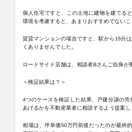
個人住宅ですと、この土地に建物を建てると
環境を考慮すると、あまりおすすめでないこ
賃貸マンションの場合ですと、駅から15分
くありませんでした。
ロードサイド店舗は、相談者Bさんご自身が
＜検証結果は？＞
4つのケースを検証した結果、戸建分譲の売
あげるかを不動産業者に相談するよう提案し
相場は、坪単価50万円前後だったのが最終