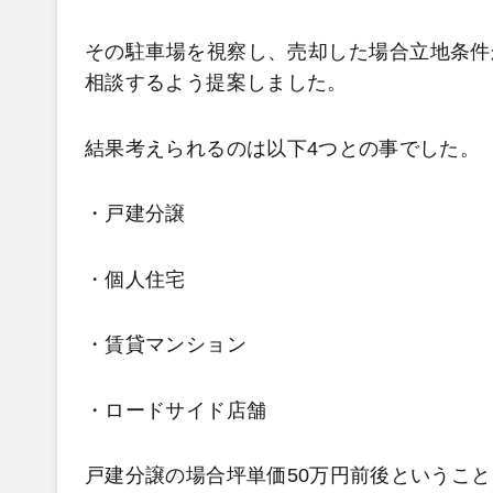
その駐車場を視察し、売却した場合立地条件
相談するよう提案しました。
結果考えられるのは以下4つとの事でした。
・戸建分譲
・個人住宅
・賃貸マンション
・ロードサイド店舗
戸建分譲の場合坪単価50万円前後というこ