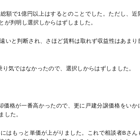
総額で1億円以上はするとのことでした。ただし、近
とが判明し選択しからはずしました。
は遠いと判断され、さほど賃料は取れず収益性はあまり
乗り気ではなかったので、選択しからはずしました。
却価格が一番高かったので、更に戸建分譲価格をいか
ました。
的にはもっと単価が上がりました。これで相談者Bさん