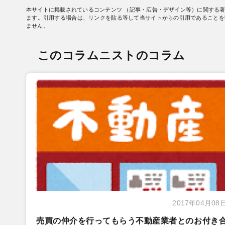
本サイトに掲載されているコンテンツ （記事・広告・デザイン等）に関する
ます。引用する場合は、リンクを貼る等して当サイトからの引用であることを
ません。
このコラムニストのコラム
2017年04月08
売買の仲介を行ってもらう不動産業者とのお付き