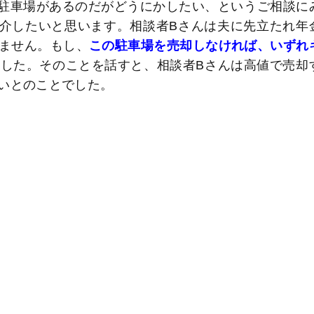
地駐車場があるのだがどうにかしたい、というご相談に
紹介したいと思います。相談者Bさんは夫に先立たれ年
ません。もし、
この駐車場を売却しなければ、いずれ
した。そのことを話すと、相談者Bさんは高値で売却
いとのことでした。