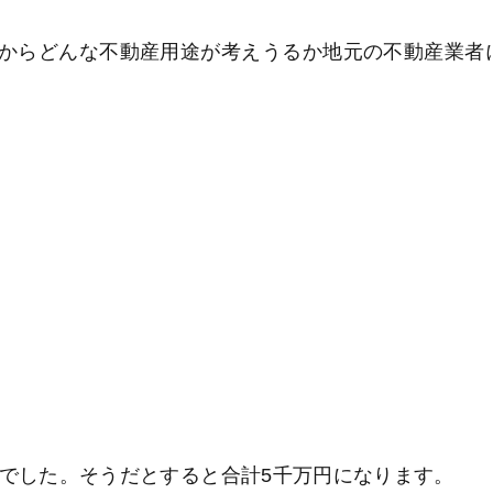
からどんな不動産用途が考えうるか地元の不動産業者
とでした。そうだとすると合計5千万円になります。