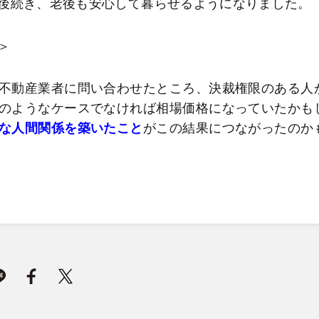
後続き、老後も安心して暮らせるようになりました。
＞
不動産業者に問い合わせたところ、決裁権限のある人
のようなケースでなければ相場価格になっていたかも
な人間関係を築いたこと
がこの結果につながったのか