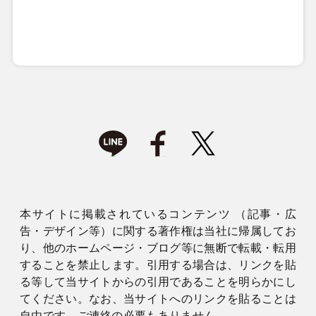
本サイトに掲載されているコンテンツ （記事・広
告・デザイン等）に関する著作権は当社に帰属してお
り、他のホームページ・ブログ等に無断で転載・転用
することを禁止します。引用する場合は、リンクを貼
る等して当サイトからの引用であることを明らかにし
てください。なお、当サイトへのリンクを貼ることは
自由です。ご連絡の必要もありません。