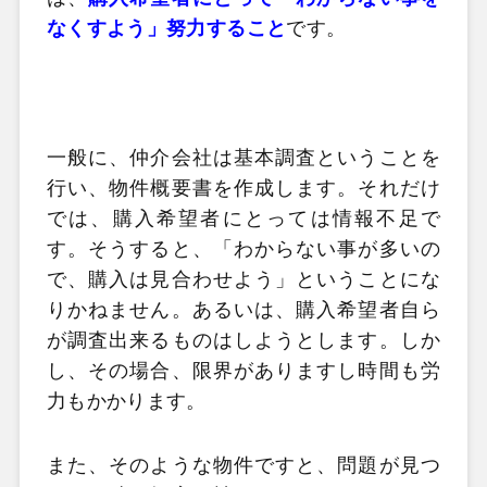
なくすよう」努力すること
です。
一般に、仲介会社は基本調査ということを
行い、物件概要書を作成します。それだけ
では、購入希望者にとっては情報不足で
す。そうすると、「わからない事が多いの
で、購入は見合わせよう」ということにな
りかねません。あるいは、購入希望者自ら
が調査出来るものはしようとします。しか
し、その場合、限界がありますし時間も労
力もかかります。
また、そのような物件ですと、問題が見つ