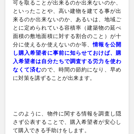
可を取ることが出来るのか出来ないのか、
といったことや、高い建物を建てる事が出
来るのか出来ないのか、あるいは、地域ご
とに定められている容積率（建築物の延べ
面積の敷地面積に対する割合のこと）が十
分に使えるか使えないのか等、
情報を公開
し購入希望者に事前に知らせておけば、購
入希望者は自分たちで調査する労力を使わ
なくて済む
ので、時間の節約になり、早め
に対策を講ずることが出来ます。
このように、物件に関する情報を調査し隠
さず公表することで、購入希望者が安心し
て購入できる手助けをします。