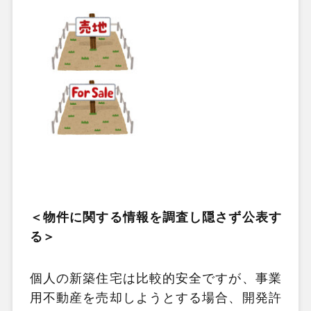
＜物件に関する情報を調査し隠さず公表す
る＞
個人の新築住宅は比較的安全ですが、事業
用不動産を売却しようとする場合、開発許