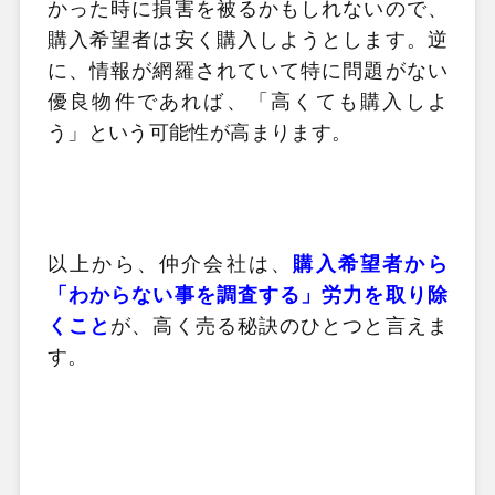
かった時に損害を被るかもしれないので、
購入希望者は安く購入しようとします。逆
に、情報が網羅されていて特に問題がない
優良物件であれば、「高くても購入しよ
う」という可能性が高まります。
以上から、仲介会社は、
購入希望者から
「わからない事を調査する」労力を取り除
くこと
が、高く売る秘訣のひとつと言えま
す。