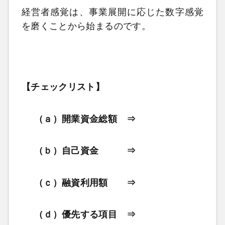
経営者感覚は、事業展開に応じた数字感覚
を磨くことから始まるのです。
【チェックリスト】
（ａ）開業資金総額 ⇒
（ｂ）自己資金 ⇒
（ｃ）融資利用額 ⇒
（ｄ）優先する項目 ⇒