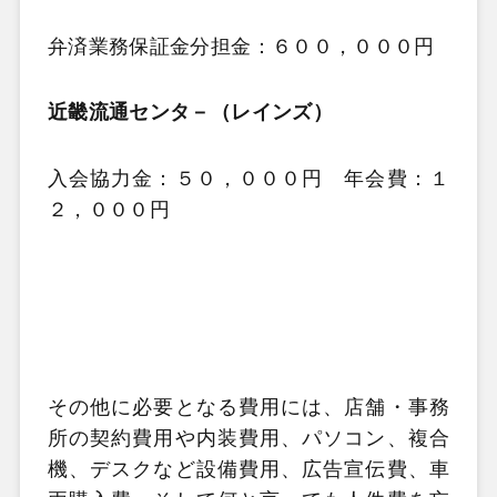
弁済業務保証金分担金：６００，０００円
近畿流通センタ－（レインズ）
入会協力金：５０，０００円 年会費：１
２，０００円
その他に必要となる費用には、店舗・事務
所の契約費用や内装費用、パソコン、複合
機、デスクなど設備費用、広告宣伝費、車