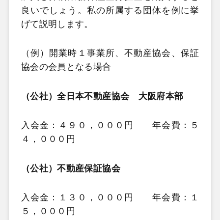
良いでしょう。私の所属する団体を例に挙
げて説明します。
（例）開業時１事業所、不動産協会、保証
協会の会員となる場合
（公社）全日本不動産協会 大阪府本部
入会金：４９０，０００円 年会費：５
４，０００円
（公社）不動産保証協会
入会金：１３０，０００円 年会費：１
５，０００円