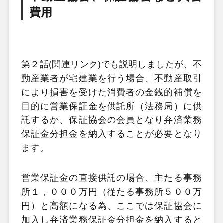
費用
第２話(関連リンク)でも説明しましたが、不
動産業者が宅建業を行う場合、不動産取引
により損害を受けた消費者の金銭的補償を
目的に営業保証金を供託所（法務局）に供
託するか、保証協会の会員となり弁済業務
保証金分担金を納入することが必要となり
ます。
営業保証金の直接供託の場合、主たる事務
所１，０００万円（従たる事務所５００万
円）と高額になる為、ここでは保証協会に
加入し弁済業務保証金分担金を納入すると