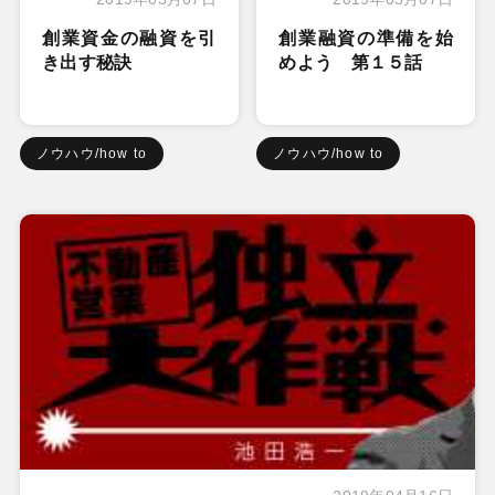
創業資金の融資を引
創業融資の準備を始
き出す秘訣
めよう 第１５話
ノウハウ/how to
ノウハウ/how to