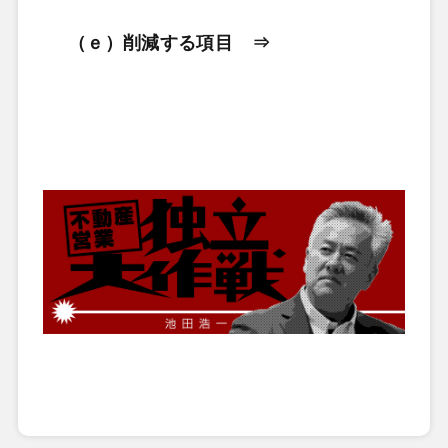
（ｅ）削減する項目 ⇒