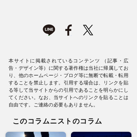
本サイトに掲載されているコンテンツ （記事・広
告・デザイン等）に関する著作権は当社に帰属してお
り、他のホームページ・ブログ等に無断で転載・転用
することを禁止します。引用する場合は、リンクを貼
る等して当サイトからの引用であることを明らかにし
てください。なお、当サイトへのリンクを貼ることは
自由です。ご連絡の必要もありません。
このコラムニストのコラム