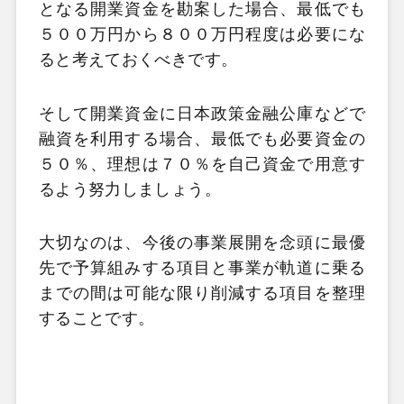
となる開業資金を勘案した場合、最低でも
５００万円から８００万円程度は必要にな
ると考えておくべきです。
そして開業資金に日本政策金融公庫などで
融資を利用する場合、最低でも必要資金の
５０％、理想は７０％を自己資金で用意す
るよう努力しましょう。
大切なのは、今後の事業展開を念頭に最優
先で予算組みする項目と事業が軌道に乗る
までの間は可能な限り削減する項目を整理
することです。