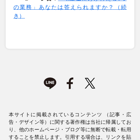
の業務」あなたは答えられますか？（続
き）
本サイトに掲載されているコンテンツ （記事・広
告・デザイン等）に関する著作権は当社に帰属してお
り、他のホームページ・ブログ等に無断で転載・転用
することを禁止します。引用する場合は、リンクを貼