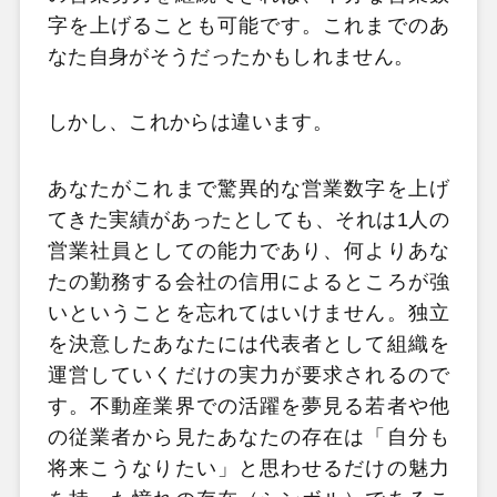
字を上げることも可能です。これまでのあ
なた自身がそうだったかもしれません。
しかし、これからは違います。
あなたがこれまで驚異的な営業数字を上げ
てきた実績があったとしても、それは1人の
営業社員としての能力であり、何よりあな
たの勤務する会社の信用によるところが強
いということを忘れてはいけません。独立
を決意したあなたには代表者として組織を
運営していくだけの実力が要求されるので
す。不動産業界での活躍を夢見る若者や他
の従業者から見たあなたの存在は「自分も
将来こうなりたい」と思わせるだけの魅力