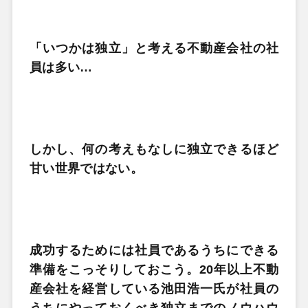
「いつかは独立」と考える不動産会社の社
員は多い…
しかし、何の考えもなしに独立できるほど
甘い世界ではない。
成功するためには社員であるうちにできる
準備をこっそりしておこう。20年以上不動
産会社を経営している池田浩一氏が社員の
うちにやっておくべき独立までのノウハウ