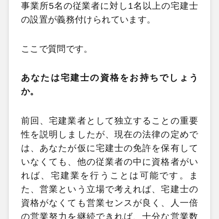
事業所5名の従業者に対し1名以上の宅建士
の設置が義務付けられています。
ここで質問です。
あなたは宅建士の資格をお持ちでしょう
か。
前回、宅建業者として独立することの重要
性を説明しましたが、現在の法律の定めで
は、あなたが仮に宅建士の免許を保有して
いなくても、他の従業者の中に資格者がい
れば、宅建業を行うことは可能です。ま
た、営業という立場で考えれば、宅建士の
資格がなくても営業センスが良く、人一倍
の営業努力を継続できれば、十分な営業数