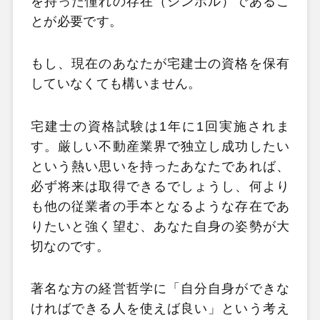
を持った憧れの存在（シンボル）であるこ
とが必要です。
もし、現在のあなたが宅建士の資格を保有
していなくても構いません。
宅建士の資格試験は1年に1回実施されま
す。厳しい不動産業界で独立し成功したい
という熱い思いを持ったあなたであれば、
必ず将来は取得できるでしょうし、何より
も他の従業者の手本となるような存在であ
りたいと強く望む、あなた自身の姿勢が大
切なのです。
著名な方の経営哲学に「自分自身ができな
ければできる人を使えば良い」という考え