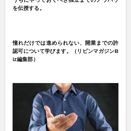
を伝授する。
憧れだけでは進められない、開業までの許
認可について学びます。（リビンマガジンB
iz編集部）