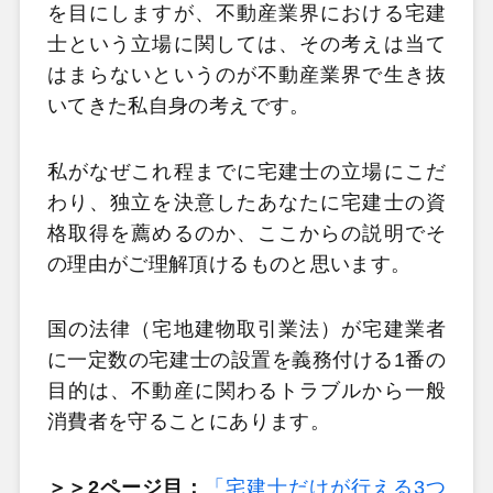
を目にしますが、不動産業界における宅建
士という立場に関しては、その考えは当て
はまらないというのが不動産業界で生き抜
いてきた私自身の考えです。
私がなぜこれ程までに宅建士の立場にこだ
わり、独立を決意したあなたに宅建士の資
格取得を薦めるのか、ここからの説明でそ
の理由がご理解頂けるものと思います。
国の法律（宅地建物取引業法）が宅建業者
に一定数の宅建士の設置を義務付ける1番の
目的は、不動産に関わるトラブルから一般
消費者を守ることにあります。
＞＞2ページ目：
「宅建士だけが行える3つ