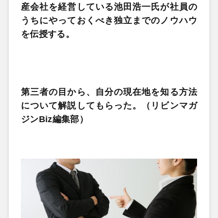
産会社を経営している池田浩一氏が社員の
うちにやっておくべき独立までのノウハウ
を伝授する。
第三者の目から、自分の現在地を知る方法
について解説してもらった。（リビンマガ
ジンBiz編集部）