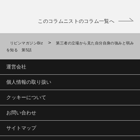
このコラムニストのコラム一覧へ
>
リビンマガジンBiz
第三者の立場から見た自分自身の強みと弱み
を知る 第5話
運営会社
個人情報の取り扱い
クッキーについて
お問い合わせ
サイトマップ