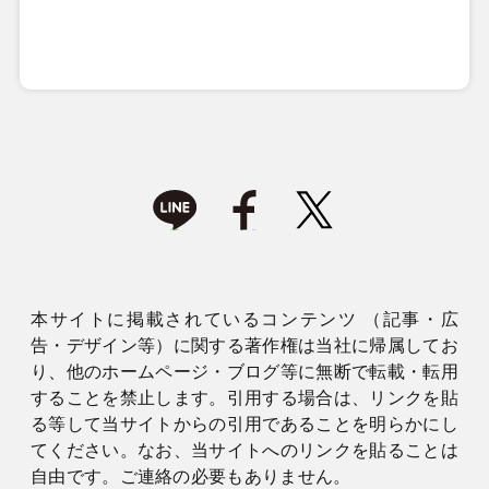
本サイトに掲載されているコンテンツ （記事・広
告・デザイン等）に関する著作権は当社に帰属してお
り、他のホームページ・ブログ等に無断で転載・転用
することを禁止します。引用する場合は、リンクを貼
る等して当サイトからの引用であることを明らかにし
てください。なお、当サイトへのリンクを貼ることは
自由です。ご連絡の必要もありません。