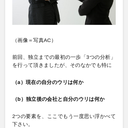
（画像＝写真AC）
前回、独立までの最初の一歩「3つの分析」
を行って頂きましたが、そのなかでも特に
（a）現在の自分のウリは何か
（b）独立後の会社と自分のウリは何か
2つの要素を、ここでもう一度思い浮かべて
下さい。