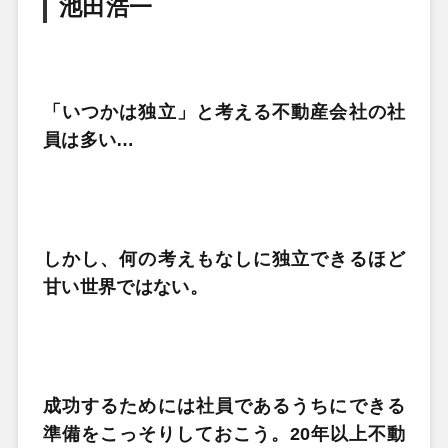
池田浩一
「いつかは独立」と考える不動産会社の社
員は多い…
しかし、何の考えもなしに独立できるほど
甘い世界ではない。
成功するためには社員であるうちにできる
準備をこっそりしておこう。20年以上不動