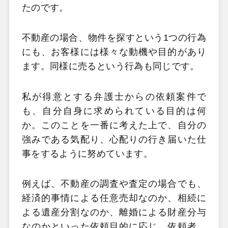
たのです。
不動産の場合、物件を探すという1つの行為
にも、お客様には様々な動機や目的があり
ます。同様に売るという行為も同じです。
私が得意とする弁護士からの依頼案件で
も、自分自身に求められている目的は何
か。このことを一番に考えた上で、自分の
強みである気配り、心配りの行き届いた仕
事をするように努めています。
例えば、不動産の調査や査定の場合でも、
経済的事情による任意売却なのか、相続に
よる遺産分割なのか、離婚による財産分与
なのかといった依頼目的に応じ、依頼者、