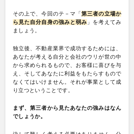
その上で、今回のテ－マ「
第三者の立場か
ら見た自分自身の強みと弱み
」を考えてみ
ましょう。
独立後、不動産業界で成功するためには、
あなたが考える自分と会社のウリが世の中
から求められるもので、お客様に喜びを与
え、そしてあなたに利益をもたらすもので
なくてはいけません。それが事業として成
り立つということです。
まず、第三者から見たあなたの強みはなん
でしょうか。