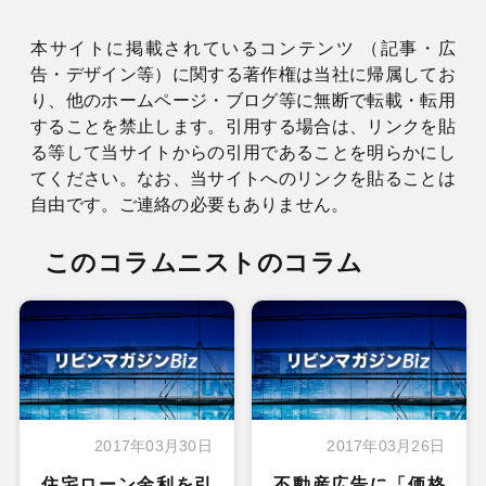
本サイトに掲載されているコンテンツ （記事・広
告・デザイン等）に関する著作権は当社に帰属してお
り、他のホームページ・ブログ等に無断で転載・転用
することを禁止します。引用する場合は、リンクを貼
る等して当サイトからの引用であることを明らかにし
てください。なお、当サイトへのリンクを貼ることは
自由です。ご連絡の必要もありません。
このコラムニストのコラム
2017年03月30日
2017年03月26日
住宅ローン金利を引
不動産広告に「価格