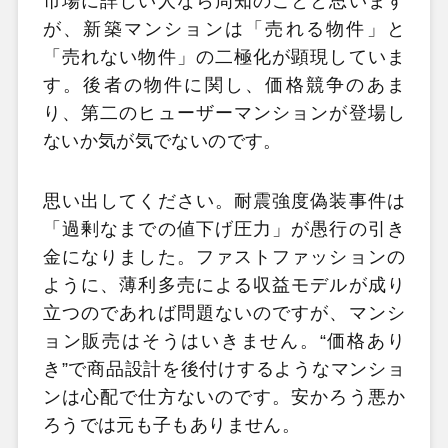
市場に詳しい人なら周知のことと思います
が、新築マンションは「売れる物件」と
「売れない物件」の二極化が顕現していま
す。後者の物件に関し、価格競争のあま
り、第二のヒューザーマンションが登場し
ないか気が気でないのです。
思い出してください。耐震強度偽装事件は
「過剰なまでの値下げ圧力」が愚行の引き
金になりました。ファストファッションの
ように、薄利多売による収益モデルが成り
立つのであれば問題ないのですが、マンシ
ョン販売はそうはいきません。“価格あり
き”で商品設計を後付けするようなマンショ
ンは心配で仕方ないのです。安かろう悪か
ろうでは元も子もありません。