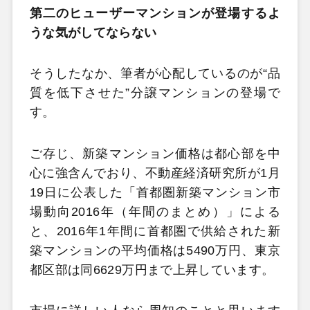
第二のヒューザーマンションが登場するよ
うな気がしてならない
そうしたなか、筆者が心配しているのが“品
質を低下させた”分譲マンションの登場で
す。
ご存じ、新築マンション価格は都心部を中
心に強含んでおり、不動産経済研究所が1月
19日に公表した「首都圏新築マンション市
場動向2016年（年間のまとめ）」による
と、2016年1年間に首都圏で供給された新
築マンションの平均価格は5490万円、東京
都区部は同6629万円まで上昇しています。