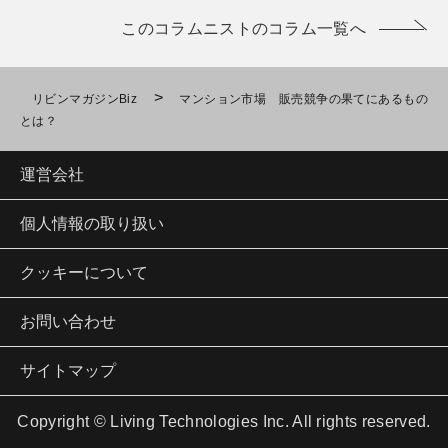
このコラムニストのコラム一覧へ
>
リビンマガジンBiz
マンション市場 販売競争の果てにあるもの
とは？
運営会社
個人情報の取り扱い
クッキーについて
お問い合わせ
サイトマップ
Copyright © Living Technologies Inc. All rights reserved.