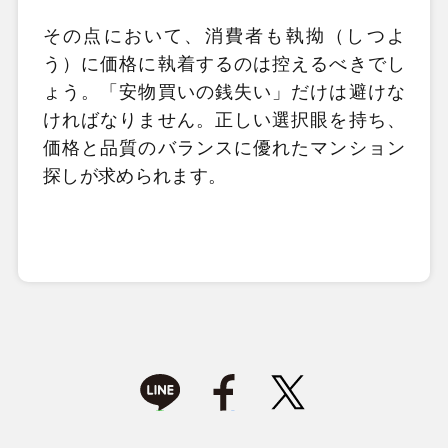
その点において、消費者も執拗（しつよ
う）に価格に執着するのは控えるべきでし
ょう。「安物買いの銭失い」だけは避けな
ければなりません。正しい選択眼を持ち、
価格と品質のバランスに優れたマンション
探しが求められます。