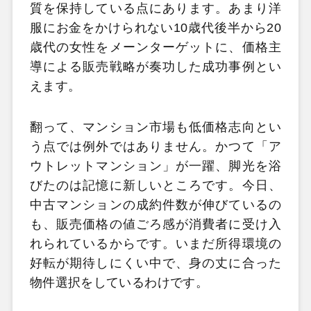
質を保持している点にあります。あまり洋
服にお金をかけられない10歳代後半から20
歳代の女性をメーンターゲットに、価格主
導による販売戦略が奏功した成功事例とい
えます。
翻って、マンション市場も低価格志向とい
う点では例外ではありません。かつて「ア
ウトレットマンション」が一躍、脚光を浴
びたのは記憶に新しいところです。今日、
中古マンションの成約件数が伸びているの
も、販売価格の値ごろ感が消費者に受け入
れられているからです。いまだ所得環境の
好転が期待しにくい中で、身の丈に合った
物件選択をしているわけです。