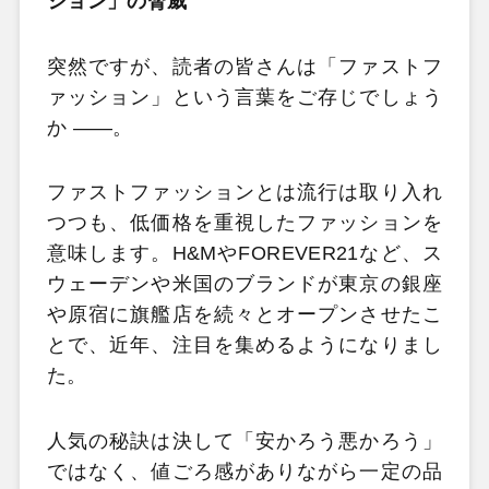
ション」の脅威
突然ですが、読者の皆さんは「ファストフ
ァッション」という言葉をご存じでしょう
か ――。
ファストファッションとは流行は取り入れ
つつも、低価格を重視したファッションを
意味します。H&MやFOREVER21など、ス
ウェーデンや米国のブランドが東京の銀座
や原宿に旗艦店を続々とオープンさせたこ
とで、近年、注目を集めるようになりまし
た。
人気の秘訣は決して「安かろう悪かろう」
ではなく、値ごろ感がありながら一定の品