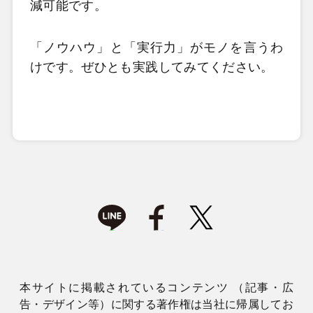
減可能です。
「ノウハウ」と「実行力」がモノを言うわ
けです。ぜひとも実践してみてください。
本サイトに掲載されているコンテンツ （記事・広
告・デザイン等）に関する著作権は当社に帰属してお