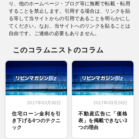
り、他のホームページ・ブログ等に無断で転載・転用
することを禁止します。引用する場合は、リンクを貼
る等して当サイトからの引用であることを明らかにし
てください。なお、当サイトへのリンクを貼ることは
自由です。ご連絡の必要もありません。
このコラムニストのコラム
2017年03月30日
2017年03月26日
住宅ローン金利を引
不動産広告に「価格
き下げる4つのテクニ
表」を掲載できない3
ック
つの理由