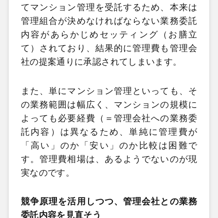
てマンション管理を受託するため、本来は
管理組合が決めなければならない業務委託
内容があらかじめセッティング（お膳立
て）されており、結果的に管理費も管理会
社の提案通りに承認されてしまいます。
また、単にマンション管理といっても、そ
の業務範囲は幅広く、マンションの規模に
よっても必要経費（＝管理会社への業務委
託内容）は異なるため、単純に管理費が
「高い」のか「安い」のか比較は困難で
す。管理費相場は、あるようでないのが現
実なのです。
競争原理を活用しつつ、管理会社との業務
委託内容を見直そう