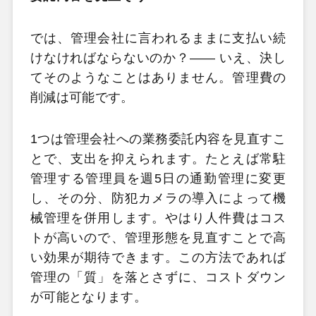
では、管理会社に言われるままに支払い続
けなければならないのか？―― いえ、決し
てそのようなことはありません。管理費の
削減は可能です。
1つは管理会社への業務委託内容を見直すこ
とで、支出を抑えられます。たとえば常駐
管理する管理員を週5日の通勤管理に変更
し、その分、防犯カメラの導入によって機
械管理を併用します。やはり人件費はコス
トが高いので、管理形態を見直すことで高
い効果が期待できます。この方法であれば
管理の「質」を落とさずに、コストダウン
が可能となります。