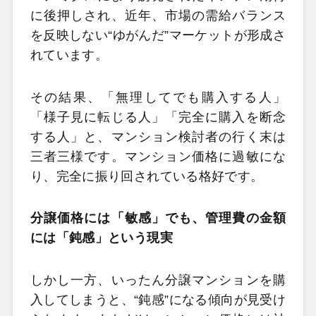
に後押しされ、近年、市場の需給バランス
を反映しない“ゆがんだ”マーケットが形成さ
れています。
その結果、「無理してでも購入する人」
「様子見に転じる人」「完全に購入を断念
する人」と、マンション検討者の行く末は
三者三様です。マンション価格に過敏にな
り、完全に振り回されている格好です。
分譲価格には「敏感」でも、管理費の金額
には「鈍感」という現実
しかし一方、いったん分譲マンションを購
入してしまうと、“鈍感”になる傾向が見受け