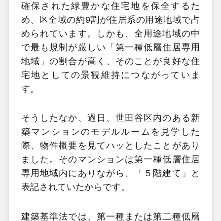
確保された緑豊かな住宅地を保全するた
め、区全域の約9割が住居系の用途地域で占
められています。しかも、全用途地域の中
で最も規制が厳しい「第一種低層住居専用
地域」の割合が高く、そのことが良好な住
宅地としての景観維持につながっていま
す。
そうしたなか、過日、世田谷区内のある新
築マンションのモデルルームを見学した
際、物件概要を見てハッとしたことがあり
ました。そのマンションは第一種低層住居
専用地域内にありながら、「５階建て」と
表記されていたからです。
建築基準法では、第一種または第二種低層