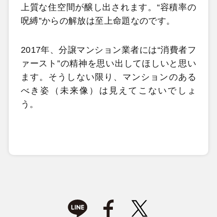
上質な住空間が醸し出されます。“容積率の
呪縛”からの解放は至上命題なのです。
2017年、分譲マンション業者には“消費者フ
ァースト”の精神を思い出してほしいと思い
ます。そうしない限り、マンションのある
べき姿（未来像）は見えてこないでしょ
う。