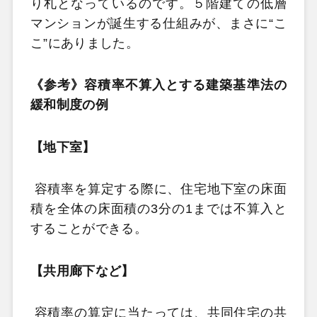
り札となっているのです。５階建ての低層
マンションが誕生する仕組みが、まさに“こ
こ”にありました。
《参考》容積率不算入とする建築基準法の
緩和制度の例
【地下室】
容積率を算定する際に、住宅地下室の床面
積を全体の床面積の3分の1までは不算入と
することができる。
【共用廊下など】
容積率の算定に当たっては、共同住宅の共