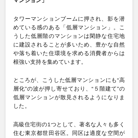
マンション」
タワーマンションブームに押され、影を潜
めている感のある「低層マンション」。こ
うした低層階のマンションは閑静な住宅地
に建設されることが多いため、豊かな自然
や落ち着いた住環境を求める消費者からは
根強い支持を集めています。
ところが、こうした低層マンションにも“高
層化”の波が押し寄せており、“５階建て”の
低層マンションが散見されるようになりま
した。
高級住宅街の1つとして、著名な人々も多く
住む東京都世田谷区。同区は適度な空間が