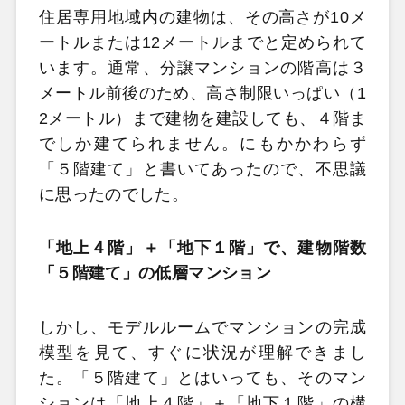
住居専用地域内の建物は、その高さが10メ
ートルまたは12メートルまでと定められて
います。通常、分譲マンションの階高は３
メートル前後のため、高さ制限いっぱい（1
2メートル）まで建物を建設しても、４階ま
でしか建てられません。にもかかわらず
「５階建て」と書いてあったので、不思議
に思ったのでした。
「地上４階」＋「地下１階」で、建物階数
「５階建て」の低層マンション
しかし、モデルルームでマンションの完成
模型を見て、すぐに状況が理解できまし
た。「５階建て」とはいっても、そのマン
ションは「地上４階」＋「地下１階」の構