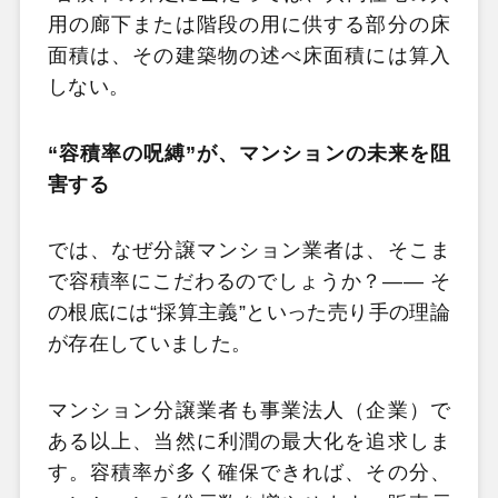
用の廊下または階段の用に供する部分の床
面積は、その建築物の述べ床面積には算入
しない。
“容積率の呪縛”が、マンションの未来を阻
害する
では、なぜ分譲マンション業者は、そこま
で容積率にこだわるのでしょうか？―― そ
の根底には“採算主義”といった売り手の理論
が存在していました。
マンション分譲業者も事業法人（企業）で
ある以上、当然に利潤の最大化を追求しま
す。容積率が多く確保できれば、その分、