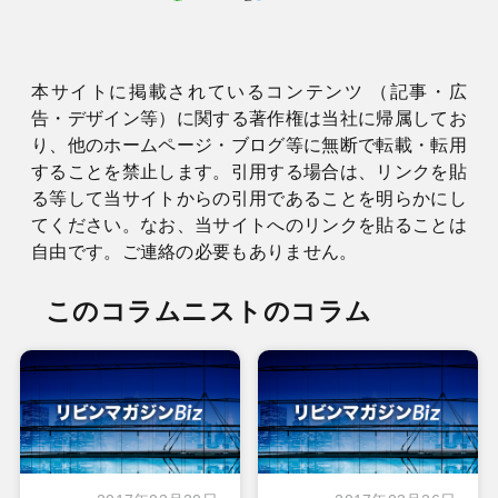
本サイトに掲載されているコンテンツ （記事・広
告・デザイン等）に関する著作権は当社に帰属してお
り、他のホームページ・ブログ等に無断で転載・転用
することを禁止します。引用する場合は、リンクを貼
る等して当サイトからの引用であることを明らかにし
てください。なお、当サイトへのリンクを貼ることは
自由です。ご連絡の必要もありません。
このコラムニストのコラム