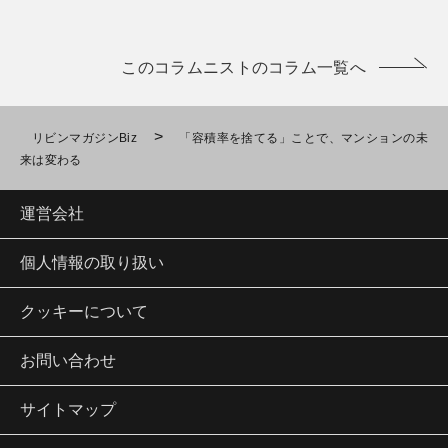
このコラムニストのコラム一覧へ
>
リビンマガジンBiz
「容積率を捨てる」ことで、マンションの未
来は変わる
運営会社
個人情報の取り扱い
クッキーについて
お問い合わせ
サイトマップ