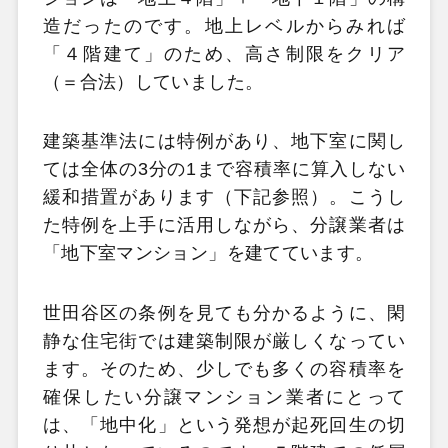
造だったのです。地上レベルからみれば
「４階建て」のため、高さ制限をクリア
（＝合法）していました。
建築基準法には特例があり、地下室に関し
ては全体の3分の1まで容積率に算入しない
緩和措置があります（下記参照）。こうし
た特例を上手に活用しながら、分譲業者は
「地下室マンション」を建てています。
世田谷区の条例を見ても分かるように、閑
静な住宅街では建築制限が厳しくなってい
ます。そのため、少しでも多くの容積率を
確保したい分譲マンション業者にとって
は、「地中化」という発想が起死回生の切