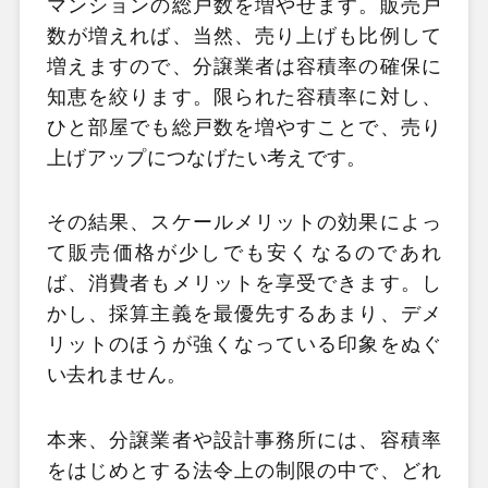
マンションの総戸数を増やせます。販売戸
数が増えれば、当然、売り上げも比例して
増えますので、分譲業者は容積率の確保に
知恵を絞ります。限られた容積率に対し、
ひと部屋でも総戸数を増やすことで、売り
上げアップにつなげたい考えです。
その結果、スケールメリットの効果によっ
て販売価格が少しでも安くなるのであれ
ば、消費者もメリットを享受できます。し
かし、採算主義を最優先するあまり、デメ
リットのほうが強くなっている印象をぬぐ
い去れません。
本来、分譲業者や設計事務所には、容積率
をはじめとする法令上の制限の中で、どれ