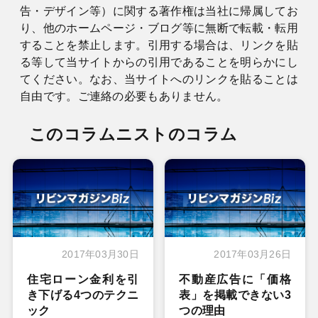
告・デザイン等）に関する著作権は当社に帰属してお
り、他のホームページ・ブログ等に無断で転載・転用
することを禁止します。引用する場合は、リンクを貼
る等して当サイトからの引用であることを明らかにし
てください。なお、当サイトへのリンクを貼ることは
自由です。ご連絡の必要もありません。
このコラムニストのコラム
2017年03月30日
2017年03月26日
住宅ローン金利を引
不動産広告に「価格
き下げる4つのテクニ
表」を掲載できない3
ック
つの理由