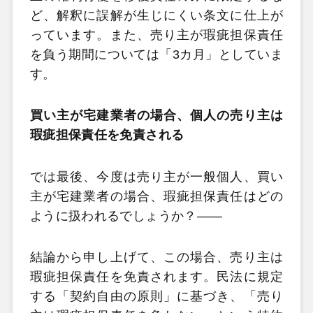
ど、解釈に誤解が生じにくい条文に仕上が
っています。また、売り主が瑕疵担保責任
を負う期間については「3カ月」としていま
す。
買い主が宅建業者の場合、個人の売り主は
瑕疵担保責任を免責される
では最後、今度は売り主が一般個人、買い
主が宅建業者の場合、瑕疵担保責任はどの
ように扱われるでしょうか？――
結論から申し上げて、この場合、売り主は
瑕疵担保責任を免責されます。民法に規定
する「契約自由の原則」に基づき、「売り