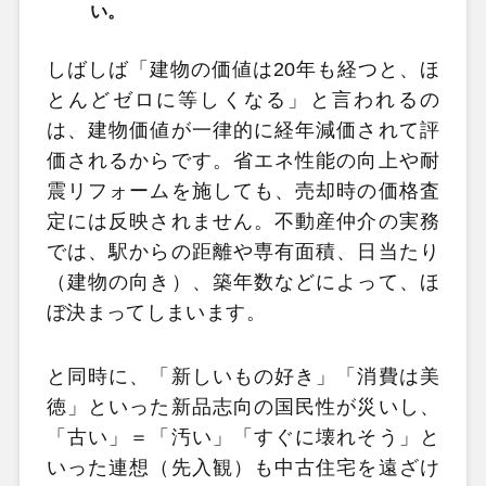
い。
しばしば「建物の価値は20年も経つと、ほ
とんどゼロに等しくなる」と言われるの
は、建物価値が一律的に経年減価されて評
価されるからです。省エネ性能の向上や耐
震リフォームを施しても、売却時の価格査
定には反映されません。不動産仲介の実務
では、駅からの距離や専有面積、日当たり
（建物の向き）、築年数などによって、ほ
ぼ決まってしまいます。
と同時に、「新しいもの好き」「消費は美
徳」といった新品志向の国民性が災いし、
「古い」＝「汚い」「すぐに壊れそう」と
いった連想（先入観）も中古住宅を遠ざけ