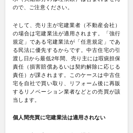
ので、ご注意ください。
そして、売り主が宅建業者（不動産会社）
の場合は宅建業法が適用されます。「強行
規定」である宅建業法が「任意規定」であ
る民法に優先するからです。中古住宅の引
渡し日から最低2年間、売り主には瑕疵担保
責任（損害賠償あるいは契約解除に応じる
責任）が課されます。このケースは中古住
宅を自社で買い取り、リフォーム後に再販
するリノベーション業者などとの売買が該
当します。
個人間売買に宅建業法は適用されない