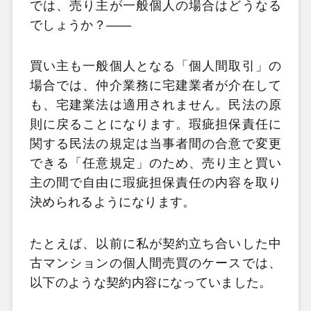
では、売り主が一般個人の場合はどうなる
でしょうか？――
買い主も一般個人となる「個人間取引」の
場合では、仲介業務に宅建業者が介在して
も、宅建業法は適用されません。民法の原
則に戻ることになります。瑕疵担保責任に
関する民法の規定は当事者間の合意で変更
できる「任意規定」のため、売り主と買い
主の間で自由に瑕疵担保責任の内容を取り
決められるようになります。
たとえば、以前に私が契約立ち合いした中
古マンションの個人間売買のケースでは、
以下のような契約内容になっていました。