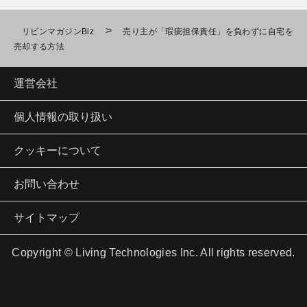
>
リビンマガジンBiz
売り主が「瑕疵担保責任」を負わずに自宅を
売却する方法
運営会社
個人情報の取り扱い
クッキーについて
お問い合わせ
サイトマップ
Copyright © Living Technologies Inc. All rights reserved.