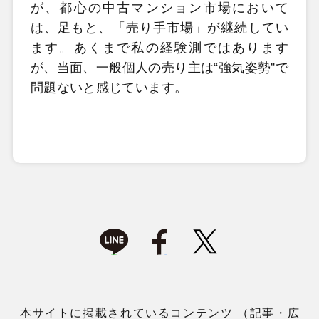
が、都心の中古マンション市場において
は、足もと、「売り手市場」が継続してい
ます。あくまで私の経験測ではあります
が、当面、一般個人の売り主は“強気姿勢”で
問題ないと感じています。
本サイトに掲載されているコンテンツ （記事・広