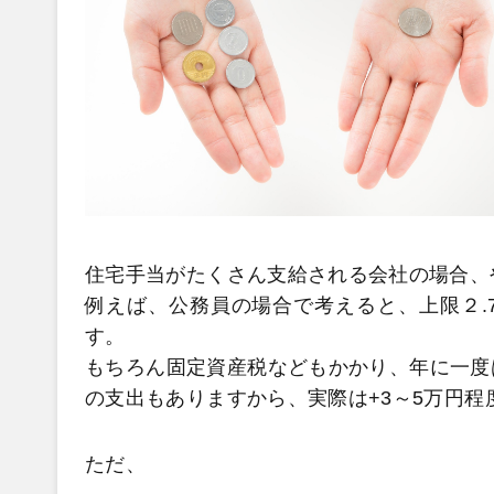
住宅手当がたくさん支給される会社の場合、
例えば、公務員の場合で考えると、上限２.
す。
もちろん固定資産税などもかかり、年に一度
の支出もありますから、実際は+3～5万円程
ただ、