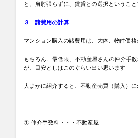
と、肩肘張らずに、賃貸との選択ということ
３ 諸費用の計算
マンション購入の諸費用は、大体、物件価格
もちろん、最低限、不動産屋さんの仲介手数
が、目安としはこのぐらい出い思います。
大まかに紹介すると、不動産売買（購入）に
① 仲介手数料・・・不動産屋