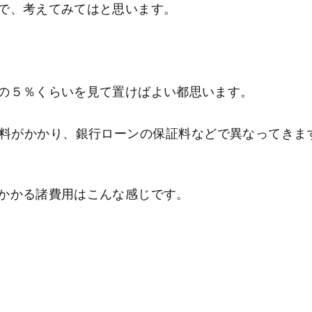
で、考えてみてはと思います。
の５％くらいを見て置けばよい都思います。
料がかかり、銀行ローンの保証料などで異なってきま
かかる諸費用はこんな感じです。