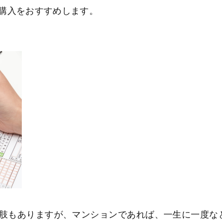
購入をおすすめします。
肢もありますが、マンションであれば、一生に一度な