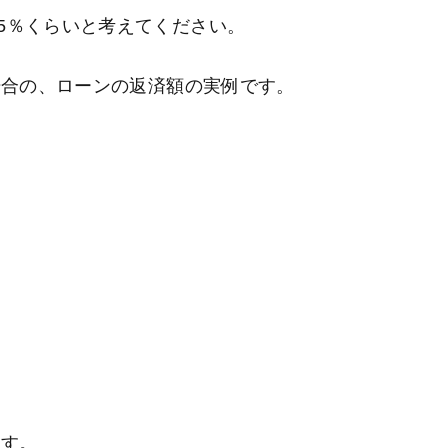
5％くらいと考えてください。
場合の、ローンの返済額の実例です。
ます。