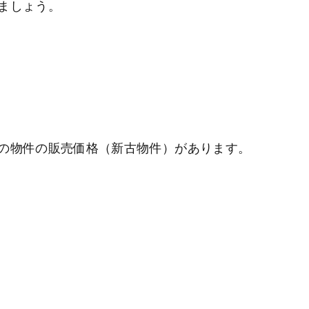
ましょう。
の物件の販売価格（新古物件）があります。