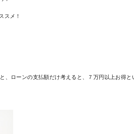
ススメ！
と、ローンの支払額だけ考えると、７万円以上お得と