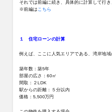
それでは前編に続き、具体的に計算して行き
※前編は
こちら
１ 住宅ローンの計算
例えば、ここに人気エリアである、湾岸地域
築年数：築5年
部屋の広さ：60㎡
間取：２LDK
駅からの距離：５分以内
価格：5,500万円
この物件を購入する場合、