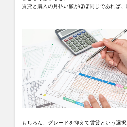
賃貸と購入の月払い額がほぼ同じであれば、
もちろん、グレードを抑えて賃貸という選択