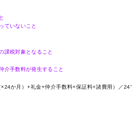
と
っていないこと
の課税対象となること
仲介手数料が発生すること
4か月）+礼金+仲介手数料+保証料+諸費用）／24