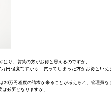
やはり、賃貸の方がお得と思えるのですが、
7万円程度ですから、買ってしまった方がお得といえ
は20万円程度の請求が来ることが考えられ、管理費な
度は必要となりますが、