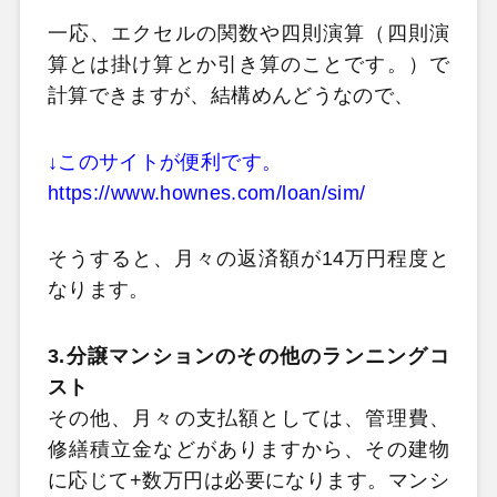
一応、エクセルの関数や四則演算（四則演
算とは掛け算とか引き算のことです。）で
計算できますが、結構めんどうなので、
↓このサイトが便利です。
https://www.hownes.com/loan/sim/
そうすると、月々の返済額が14万円程度と
なります。
3.分譲マンションのその他のランニングコ
スト
その他、月々の支払額としては、管理費、
修繕積立金などがありますから、その建物
に応じて+数万円は必要になります。マンシ