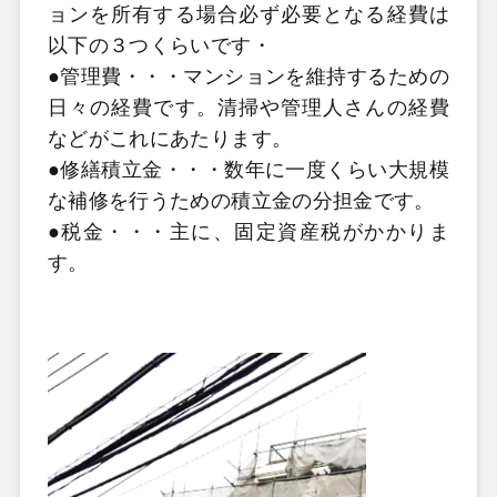
ョンを所有する場合必ず必要となる経費は
以下の３つくらいです・
●管理費・・・マンションを維持するための
日々の経費です。清掃や管理人さんの経費
などがこれにあたります。
●修繕積立金・・・数年に一度くらい大規模
な補修を行うための積立金の分担金です。
●税金・・・主に、固定資産税がかかりま
す。