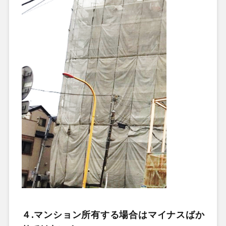
４.マンション所有する場合はマイナスばか