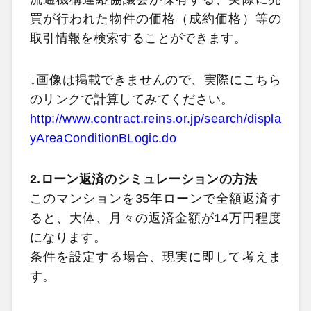
買が行われた物件の価格（成約価格）等の
取引情報を検索することができます。
↓画像は掲載できませんので、実際にこちら
のリンクで計算してみてください。
http://www.contract.reins.or.jp/search/displa
yAreaConditionBLogic.do
2.ローン返済のシミュレーションの方法
このマンションを35年ローンで全額返済す
ると、大体、月々の返済金額が14万円程度
になります。
条件を設定する場合、現実に即して考えま
す。