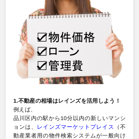
1.不動産の相場はレインズを活用しよう！
例えば、
品川区内の駅から10分以内の新しいマンシ
ョンは、
レインズマーケットプレイス
（不
動産業者用の物件検索システムが一般向け