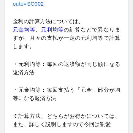
oute=SC002
金利の計算方法については、
元金均等
、
元利均等
の計算などで異なりま
すが、月々の支払が一定の元利均等で計算
します。
・元利均等：毎回の返済額が同じ額になる
返済方法
・元金均等：毎回支払う「元金」部分が均
等になる返済方法
※計算方法、どちらがお得かについては、
また、詳しく説明しますので今回は割愛