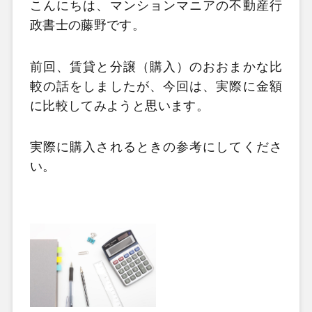
こんにちは、マンションマニアの不動産行
政書士の藤野です。
前回、賃貸と分譲（購入）のおおまかな比
較の話をしましたが、今回は、実際に金額
に比較してみようと思います。
実際に購入されるときの参考にしてくださ
い。