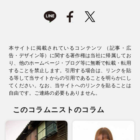
本サイトに掲載されているコンテンツ （記事・広
告・デザイン等）に関する著作権は当社に帰属してお
り、他のホームページ・ブログ等に無断で転載・転用
することを禁止します。引用する場合は、リンクを貼
る等して当サイトからの引用であることを明らかにし
てください。なお、当サイトへのリンクを貼ることは
自由です。ご連絡の必要もありません。
このコラムニストのコラム