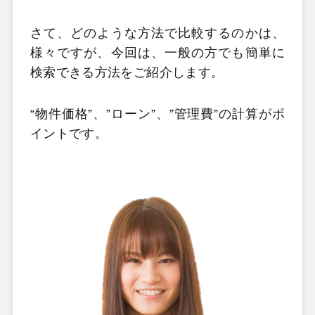
さて、どのような方法で比較するのかは、
様々ですが、今回は、一般の方でも簡単に
検索できる方法をご紹介します。
“物件価格”、”ローン”、”管理費”の計算がポ
イントです。