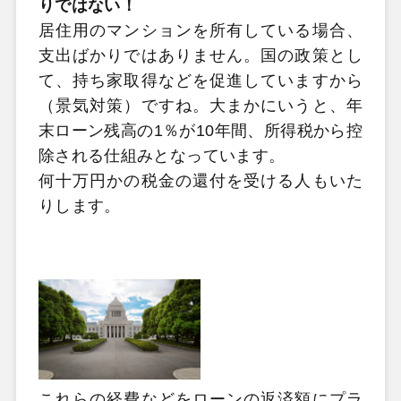
りではない！
居住用のマンションを所有している場合、
支出ばかりではありません。国の政策とし
て、持ち家取得などを促進していますから
（景気対策）ですね。大まかにいうと、年
末ローン残高の1％が10年間、所得税から控
除される仕組みとなっています。
何十万円かの税金の還付を受ける人もいた
りします。
これらの経費などをローンの返済額にプラ