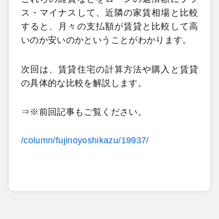
ス・マイナスして、近隣の家賃相場と比較
すると、月々の支払額が賃貸と比較して高
いのか安いのかということがわかります。
次回は、賃貸住宅の計算方法や購入と賃貸
の具体的な比較を解説します。
⇒※前回記事もご覧ください。
/column/fujinoyoshikazu/19937/