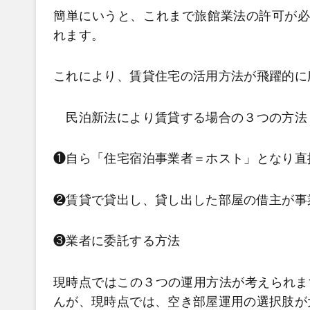
簡単にいうと、これまで旅館業法の許可が必
れます。
これにより、賃貸住宅の活用方法が飛躍的に
民泊新法により賃貸する場合の３つの方法
❶自ら「住宅宿泊事業者＝ホスト」となり直
❷賃貸で貸出し、貸し出した部屋の借主が事
❸業者に委託する方法
現時点ではこの３つの運用方法が考えられま
んが、現時点では、空き部屋運用の選択肢が