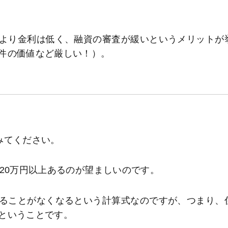
より金利は低く、融資の審査が緩いというメリットが
件の価値など厳しい！）。
みてください。
20万円以上あるのが望ましいのです。
ることがなくなるという計算式なのですが、つまり、
ということです。