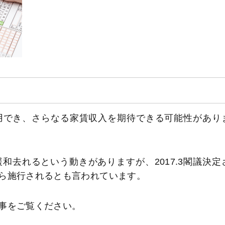
用でき、さらなる家賃収入を期待できる可能性があり
去れるという動きがありますが、2017.3閣議決定
ら施行されるとも言われています。
事をご覧ください。