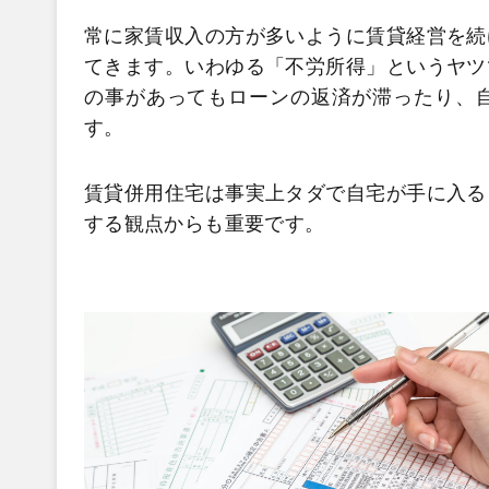
常に家賃収入の方が多いように賃貸経営を続
てきます。いわゆる「不労所得」というヤツ
の事があってもローンの返済が滞ったり、
す。
賃貸併用住宅は事実上タダで自宅が手に入る
する観点からも重要です。