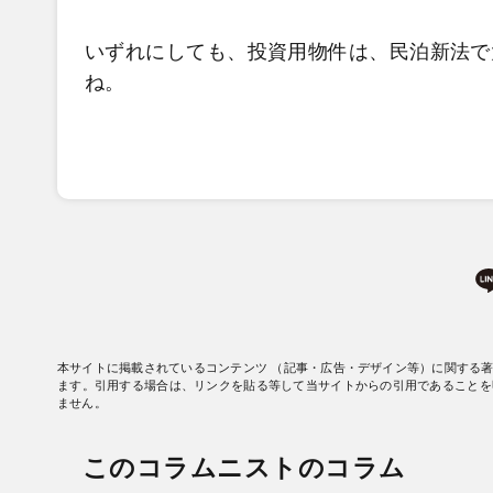
いずれにしても、投資用物件は、民泊新法で
ね。
本サイトに掲載されているコンテンツ （記事・広告・デザイン等）に関する
ます。引用する場合は、リンクを貼る等して当サイトからの引用であることを
ません。
このコラムニストのコラム