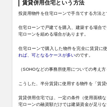
賃貸併用住宅という方法
投資用物件を住宅ローンで手当てする方法と
住宅ローンで戸建てを購入、建築する場合で
宅ローンを組める場合があります。
住宅ローンで購入した物件を完全に賃貸に
れば、可となるケースが多い
のです。
（SOHOなどの事務所使用についての考え
こうした、半分賃貸に使用する物件を「賃貸
賃貸併用住宅では、一定の条件（使用面積な
宅ローンの融資額だけでは建築資金が足りな