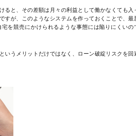
けると、その差額は月々の利益として働かなくても入
ですが、このようなシステムを作っておくことで、最
自宅を競売にかけられるような事態には陥りにくいの
というメリットだけではなく、ローン破綻リスクを回