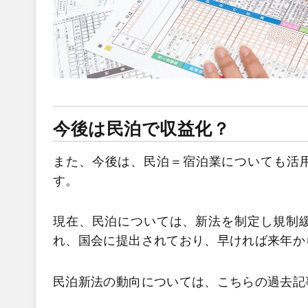
今後は民泊で収益化？
また、今後は、民泊＝宿泊業についても活
す。
現在、民泊については、新法を制定し規制緩和
れ、国会に提出されており、早ければ来年か
民泊新法の動向については、こちらの過去記