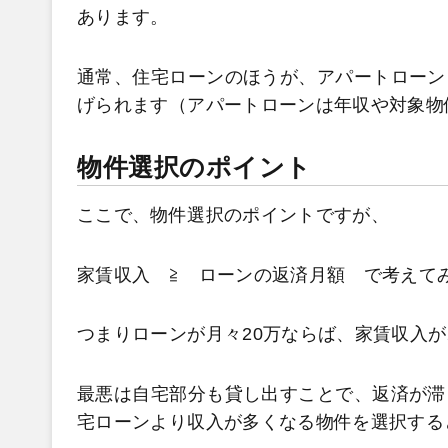
あります。
通常、住宅ローンのほうが、アパートローン
げられます（アパートローンは年収や対象物
物件選択のポイント
ここで、物件選択のポイントですが、
家賃収入 ≧ ローンの返済月額 で考えて
つまりローンが月々20万ならば、家賃収入が
最悪は自宅部分も貸し出すことで、返済が滞
宅ローンより収入が多くなる物件を選択する