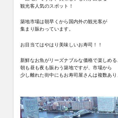
観光客人気のスポット！
築地市場は朝早くから国内外の観光客が
集まり賑わっています。
お目当てはやはり美味しいお寿司！！
新鮮なお魚がリーズナブルな価格で楽しめる
朝も昼も夜も賑わう築地ですが、市場から
少し離れた街中にもお寿司屋さんは複数あり