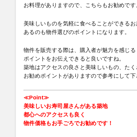
お料理がありますので、こちらもお勧めです
美味しいものを気軽に食べることができるお
あるのも物件選びのポイントになります。
物件を販売する際は、購入者が魅力を感じる
ポイントをお伝えできると良いですね。
築地はアクセスの良さと美味しいもの、たく
お勧めポイントがありますので参考にして下
≪Point≫
美味しいお寿司屋さんがある築地
都心へのアクセスも良く
物件価格もお手ごろでお勧めです！