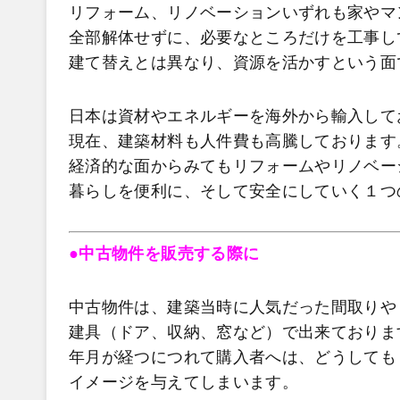
リフォーム、リノベーションいずれも家やマ
全部解体せずに、必要なところだけを工事し
建て替えとは異なり、資源を活かすという面
日本は資材やエネルギーを海外から輸入して
現在、建築材料も人件費も高騰しております
経済的な面からみてもリフォームやリノベー
暮らしを便利に、そして安全にしていく１つ
●中古物件を販売する際に
中古物件は、建築当時に人気だった間取りや
建具（ドア、収納、窓など）で出来ておりま
年月が経つにつれて購入者へは、どうしても
イメージを与えてしまいます。