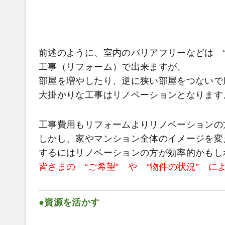
（コトバンク
前述のように、室内のバリアフリーなどは “
工事（リフォーム）で出来ますが、
部屋を増やしたり、逆に狭い部屋をつないで
大掛かりな工事はリノベーションとなります
工事費用もリフォームよりリノベーションの
しかし、家やマンション全体のイメージを変
するにはリノベーションの方が効率的かもし
皆さまの “ご希望” や “物件の状況” 
●資源を活かす