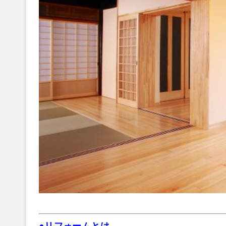
●リフォームとは