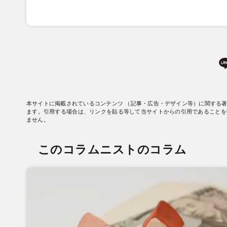
本サイトに掲載されているコンテンツ （記事・広告・デザイン等）に関する
ます。引用する場合は、リンクを貼る等して当サイトからの引用であることを
ません。
このコラムニストのコラム