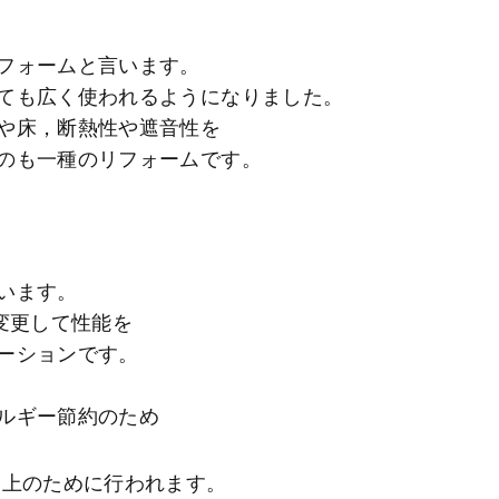
フォームと言います。
ても広く使われるようになりました。
や床，断熱性や遮音性を
のも一種のリフォームです。
います。
変更して性能を
ーションです。
ルギー節約のため
向上のために行われます。