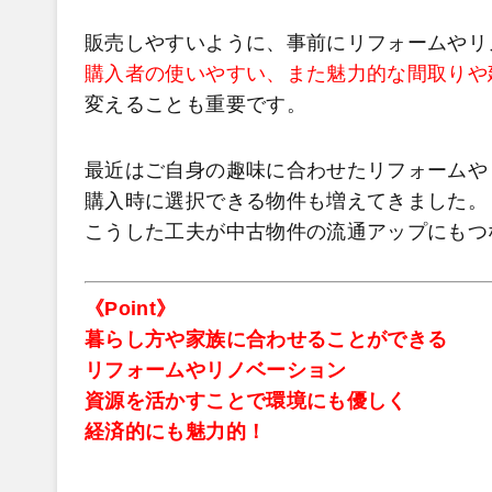
販売しやすいように、事前にリフォームやリ
購入者の使いやすい、また魅力的な間取りや
変えることも重要です。
最近はご自身の趣味に合わせたリフォームや
購入時に選択できる物件も増えてきました。
こうした工夫が中古物件の流通アップにもつ
《Point》
暮らし方や家族に合わせることができる
リフォームやリノベーション
資源を活かすことで環境にも優しく
経済的にも魅力的！