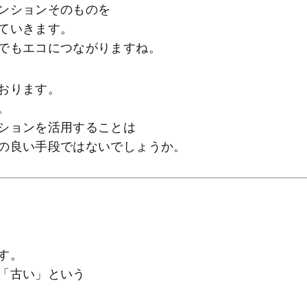
ンションそのものを
ていきます。
でもエコにつながりますね。
おります。
。
ションを活用することは
の良い手段ではないでしょうか。
す。
「古い」という