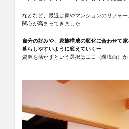
などなど、最近は家やマンションのリフォー
関心が高まってきました。
自分の好みや、家族構成の変化に合わせて家
暮らしやすいように変えていくー
資源を活かすという選択はエコ（環境面）か