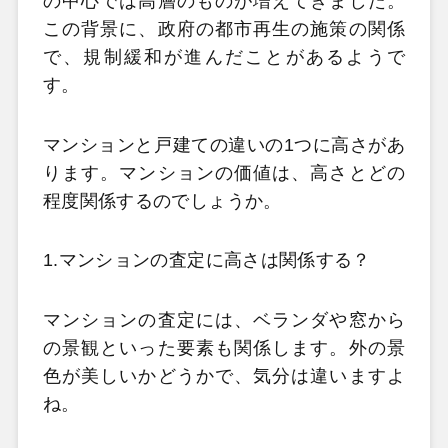
の中心では高層のものが増えてきました。
この背景に、政府の都市再生の施策の関係
で、規制緩和が進んだことがあるようで
す。
マンションと戸建ての違いの1つに高さがあ
ります。マンションの価値は、高さとどの
程度関係するのでしょうか。
1.マンションの査定に高さは関係する？
マンションの査定には、ベランダや窓から
の景観といった要素も関係します。外の景
色が美しいかどうかで、気分は違いますよ
ね。