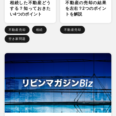
相続した不動産どう
不動産の売却の結果
する？知っておきた
を左右？2つのポイン
い4つのポイント
トを解説
不動産売却
相続
不動産売却
空き家問題