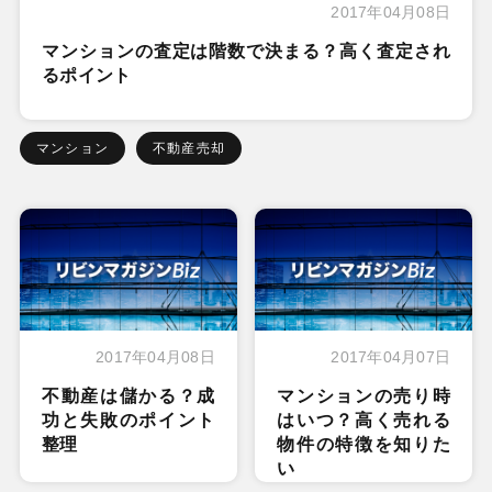
2017年04月08日
マンションの査定は階数で決まる？高く査定され
るポイント
マンション
不動産売却
2017年04月08日
2017年04月07日
不動産は儲かる？成
マンションの売り時
功と失敗のポイント
はいつ？高く売れる
整理
物件の特徴を知りた
い