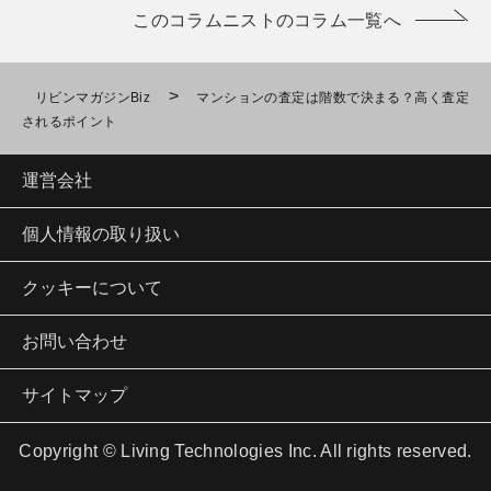
このコラムニストのコラム一覧へ
>
リビンマガジンBiz
マンションの査定は階数で決まる？高く査定
されるポイント
運営会社
個人情報の取り扱い
クッキーについて
お問い合わせ
サイトマップ
Copyright © Living Technologies Inc. All rights reserved.