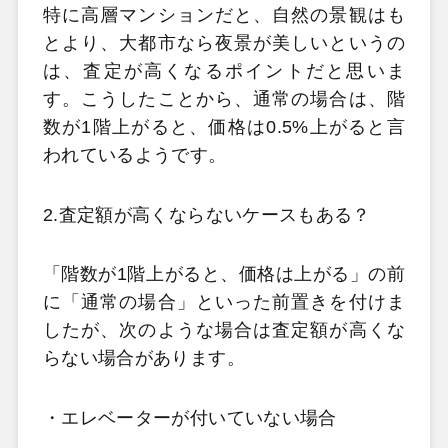
特に高層マンションだと、自然の景観はも
とより、大都市なら夜景が美しいというの
は、査定が高くなるポイントだと思いま
す。こうしたことから、通常の場合は、階
数が1階上がると、価格は0.5%上がると言
われているようです。
2.査定額が高くならないケースもある？
「階数が1階上がると、価格は上がる」の前
に「通常の場合」といった前置きを付けま
したが、次のような場合は査定額が高くな
らない場合があります。
・エレベーターが付いていない場合