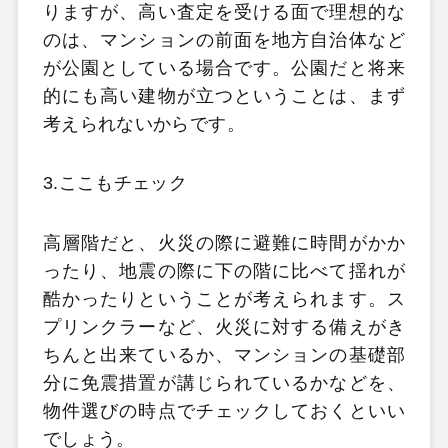
りますが、高い査定を受ける面で理想的な
のは、マンションの前面を地方自治体など
が公園としている場合です。公園だと将来
的にも高い建物が立つということは、まず
考えられないからです。
3.ここもチェック
高層階だと、火災の際に避難に時間がかか
ったり、地震の際に下の階に比べて揺れが
酷かったりということが考えられます。ス
プリンクラーなど、火災に対する備えがき
ちんと出来ているか、マンションの基礎部
分に免震措置が講じられているかなどを、
物件選びの時点でチェックしておくといい
でしょう。