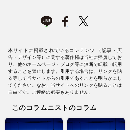
本サイトに掲載されているコンテンツ （記事・広
告・デザイン等）に関する著作権は当社に帰属してお
り、他のホームページ・ブログ等に無断で転載・転用
することを禁止します。引用する場合は、リンクを貼
る等して当サイトからの引用であることを明らかにし
てください。なお、当サイトへのリンクを貼ることは
自由です。ご連絡の必要もありません。
このコラムニストのコラム