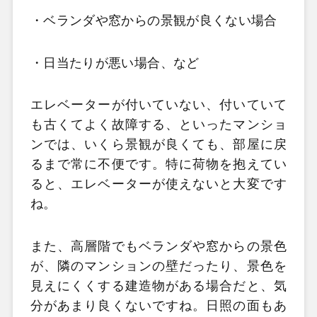
・ベランダや窓からの景観が良くない場合
・日当たりが悪い場合、など
エレベーターが付いていない、付いていて
も古くてよく故障する、といったマンショ
ンでは、いくら景観が良くても、部屋に戻
るまで常に不便です。特に荷物を抱えてい
ると、エレベーターが使えないと大変です
ね。
また、高層階でもベランダや窓からの景色
が、隣のマンションの壁だったり、景色を
見えにくくする建造物がある場合だと、気
分があまり良くないですね。日照の面もあ