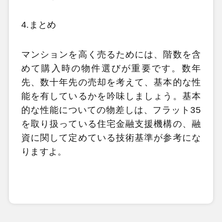
4.まとめ
マンションを高く売るためには、階数を含
めて購入時の物件選びが重要です。数年
先、数十年先の売却を考えて、基本的な性
能を有しているかを吟味しましょう。基本
的な性能についての物差しは、フラット35
を取り扱っている住宅金融支援機構の、融
資に関して定めている技術基準が参考にな
りますよ。