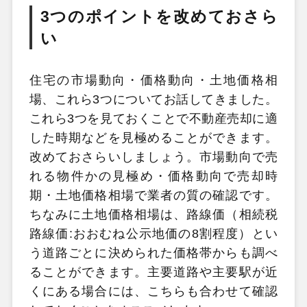
3つのポイントを改めておさら
い
住宅の市場動向・価格動向・土地価格相
場、これら3つについてお話してきました。
これら3つを見ておくことで不動産売却に適
した時期などを見極めることができます。
改めておさらいしましょう。市場動向で売
れる物件かの見極め・価格動向で売却時
期・土地価格相場で業者の質の確認です。
ちなみに土地価格相場は、路線価（相続税
路線価:おおむね公示地価の8割程度）とい
う道路ごとに決められた価格帯からも調べ
ることができます。主要道路や主要駅が近
くにある場合には、こちらも合わせて確認