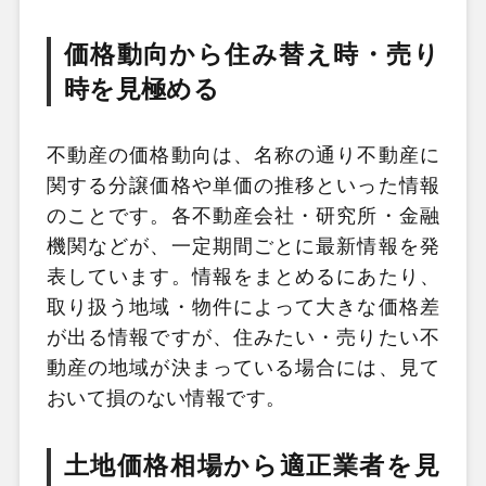
価格動向から住み替え時・売り
時を見極める
不動産の価格動向は、名称の通り不動産に
関する分譲価格や単価の推移といった情報
のことです。各不動産会社・研究所・金融
機関などが、一定期間ごとに最新情報を発
表しています。情報をまとめるにあたり、
取り扱う地域・物件によって大きな価格差
が出る情報ですが、住みたい・売りたい不
動産の地域が決まっている場合には、見て
おいて損のない情報です。
土地価格相場から適正業者を見