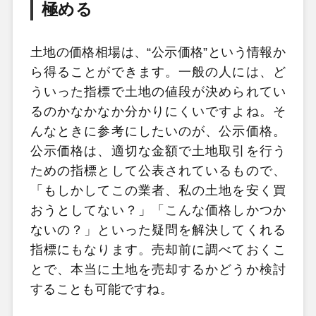
極める
土地の価格相場は、“公示価格”という情報か
ら得ることができます。一般の人には、ど
ういった指標で土地の値段が決められてい
るのかなかなか分かりにくいですよね。そ
んなときに参考にしたいのが、公示価格。
公示価格は、適切な金額で土地取引を行う
ための指標として公表されているもので、
「もしかしてこの業者、私の土地を安く買
おうとしてない？」「こんな価格しかつか
ないの？」といった疑問を解決してくれる
指標にもなります。売却前に調べておくこ
とで、本当に土地を売却するかどうか検討
することも可能ですね。