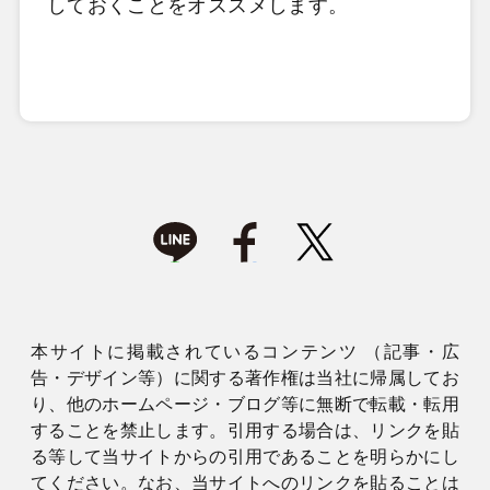
しておくことをオススメします。
本サイトに掲載されているコンテンツ （記事・広
告・デザイン等）に関する著作権は当社に帰属してお
り、他のホームページ・ブログ等に無断で転載・転用
することを禁止します。引用する場合は、リンクを貼
る等して当サイトからの引用であることを明らかにし
てください。なお、当サイトへのリンクを貼ることは