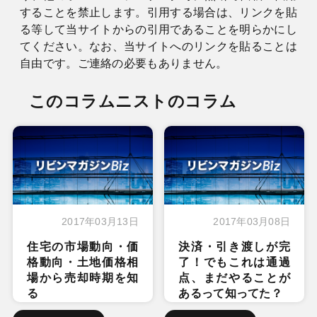
することを禁止します。引用する場合は、リンクを貼
る等して当サイトからの引用であることを明らかにし
てください。なお、当サイトへのリンクを貼ることは
自由です。ご連絡の必要もありません。
このコラムニストのコラム
2017年03月13日
2017年03月08日
住宅の市場動向・価
決済・引き渡しが完
格動向・土地価格相
了！でもこれは通過
場から売却時期を知
点、まだやることが
る
あるって知ってた？