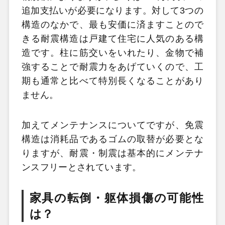
追加支払いが必要になります。対して3つの
構造のなかで、最も安価に済ますことので
きる耐震構造は戸建て住宅に人気のある構
造です。柱に筋交いをいれたり、金物で補
強することで耐震力をあげていくので、工
期も通常と比べて特別長くなることがあり
ません。
加えてメンテナンスについてですが、免震
構造は消耗品であるゴムの取替が必要とな
りますが、耐震・制震は基本的にメンテナ
ンスフリーとされています。
家具の転倒・躯体損傷の可能性
は？