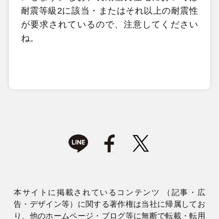
耐震等級2に該当・またはそれ以上の耐震性
が要求されているので、注意してください
ね。
本サイトに掲載されているコンテンツ （記事・広
告・デザイン等）に関する著作権は当社に帰属してお
り、他のホームページ・ブログ等に無断で転載・転用