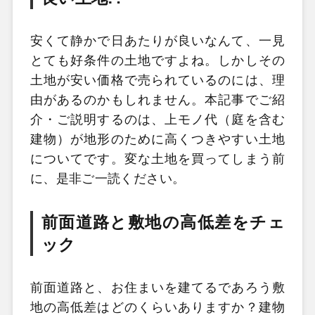
安くて静かで日あたりが良いなんて、一見
とても好条件の土地ですよね。しかしその
土地が安い価格で売られているのには、理
由があるのかもしれません。本記事でご紹
介・ご説明するのは、上モノ代（庭を含む
建物）が地形のために高くつきやすい土地
についてです。変な土地を買ってしまう前
に、是非ご一読ください。
前面道路と敷地の高低差をチェ
ック
前面道路と、お住まいを建てるであろう敷
地の高低差はどのくらいありますか？建物