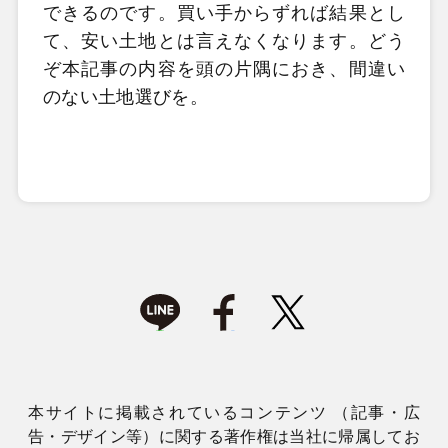
できるのです。買い手からずれば結果とし
て、安い土地とは言えなくなります。どう
ぞ本記事の内容を頭の片隅におき、間違い
のない土地選びを。
本サイトに掲載されているコンテンツ （記事・広
告・デザイン等）に関する著作権は当社に帰属してお