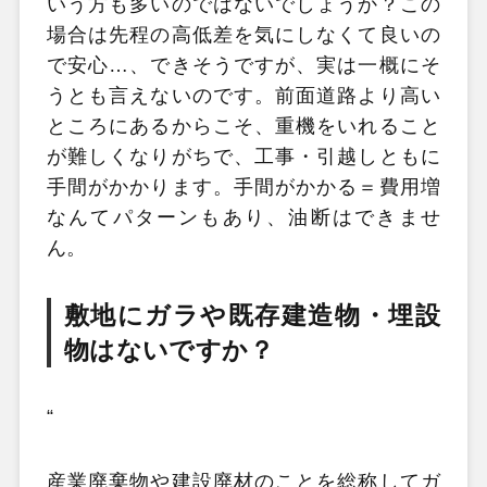
いう方も多いのではないでしょうか？この
場合は先程の高低差を気にしなくて良いの
で安心…、できそうですが、実は一概にそ
うとも言えないのです。前面道路より高い
ところにあるからこそ、重機をいれること
が難しくなりがちで、工事・引越しともに
手間がかかります。手間がかかる＝費用増
なんてパターンもあり、油断はできませ
ん。
敷地にガラや既存建造物・埋設
物はないですか？
“
産業廃棄物や建設廃材のことを総称してガ