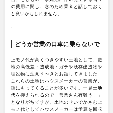
の費用に関し、念のため業者と話しておく
と良いかもしれません。
“
どうか営業の口車に乗らないで
上モノ代が高くつきやすい土地として、敷
地の高低差・造成地・ガラや既存建造物や
埋設物に注意すべきとお話してきました。
これらの土地はハウスメーカーの営業が、
話にもってくることが多いです。一見土地
代を抑えられるので「営業さん有難う！」
となりがちですが、土地のせいでかさむ上
モノ代としてハウスメーカーは予算を回収