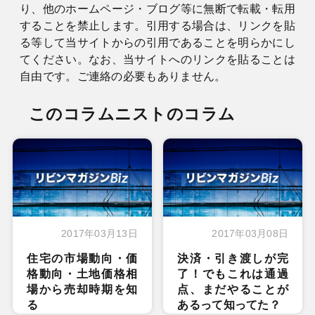
り、他のホームページ・ブログ等に無断で転載・転用
することを禁止します。引用する場合は、リンクを貼
る等して当サイトからの引用であることを明らかにし
てください。なお、当サイトへのリンクを貼ることは
自由です。ご連絡の必要もありません。
このコラムニストのコラム
2017年03月13日
2017年03月08日
住宅の市場動向・価
決済・引き渡しが完
格動向・土地価格相
了！でもこれは通過
場から売却時期を知
点、まだやることが
る
あるって知ってた？