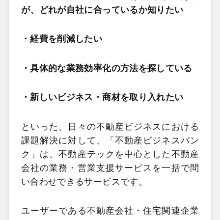
が、どれが自社に合っているか知りたい
・経費を削減したい
・具体的な業務効率化の方法を探している
・新しいビジネス・商材を取り入れたい
といった、日々の不動産ビジネスにおける
課題解決に対して、「不動産ビジネスバン
ク」は、不動産テックを中心とした不動産
会社の業務・営業支援サービスを一括で問
い合わせできるサービスです。
ユーザーである不動産会社・住宅関連企業