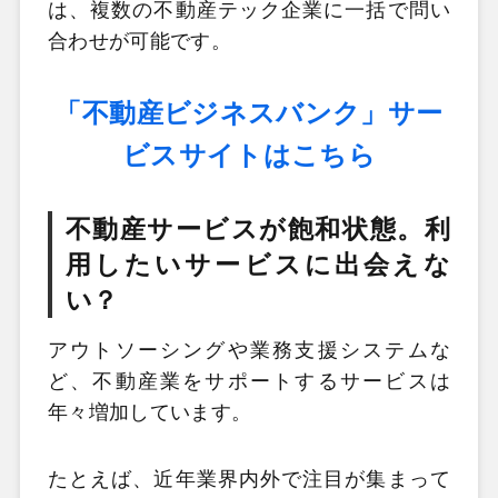
は、複数の不動産テック企業に一括で問い
合わせが可能です。
「不動産ビジネスバンク」サー
ビスサイトはこちら
不動産サービスが飽和状態。利
用したいサービスに出会えな
い？
アウトソーシングや業務支援システムな
ど、不動産業をサポートするサービスは
年々増加しています。
たとえば、近年業界内外で注目が集まって