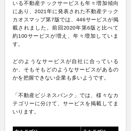
いる不動産テックサービスも年々増加傾向
にあり、2021年に発表された不動産テック
カオスマップ第7版では、446サービスが掲
載されました。前回2020年第6版と比べて
約100サービスが増え、年々増加していま
す。
どのようなサービスが自社に合っている
か、そもそもどのようなサービスがあるの
かを把握できない企業も多いようです。
「不動産ビジネスバンク」では、様々なカ
テゴリーに分けて、サービスを掲載してま
いります。