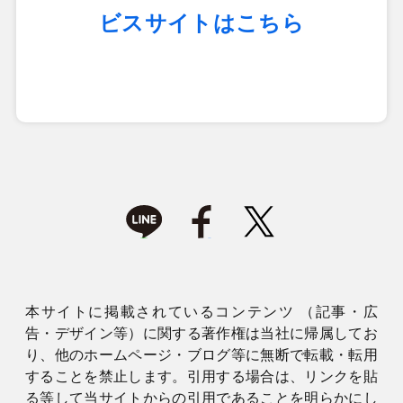
ビスサイトはこちら
本サイトに掲載されているコンテンツ （記事・広
告・デザイン等）に関する著作権は当社に帰属してお
り、他のホームページ・ブログ等に無断で転載・転用
することを禁止します。引用する場合は、リンクを貼
る等して当サイトからの引用であることを明らかにし