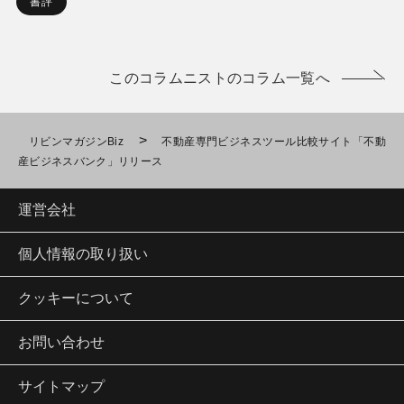
書評
このコラムニストのコラム一覧へ
>
リビンマガジンBiz
不動産専門ビジネスツール比較サイト「不動
産ビジネスバンク」リリース
運営会社
個人情報の取り扱い
クッキーについて
お問い合わせ
サイトマップ