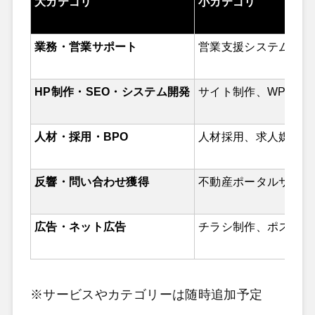
大カテゴリ
小カテゴリ
業務・営業サポート
営業支援システム、追
HP制作・SEO・システム開発
サイト制作、WP（ワ
人材・採用・BPO
人材採用、求人媒体、
反響・問い合わせ獲得
不動産ポータルサイト
広告・ネット広告
チラシ制作、ポスティ
※サービスやカテゴリーは随時追加予定