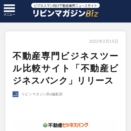
2022年2月15日
不動産専門ビジネスツー
ル比較サイト「不動産ビ
ジネスバンク」リリース
リビンマガジンBiz編集部