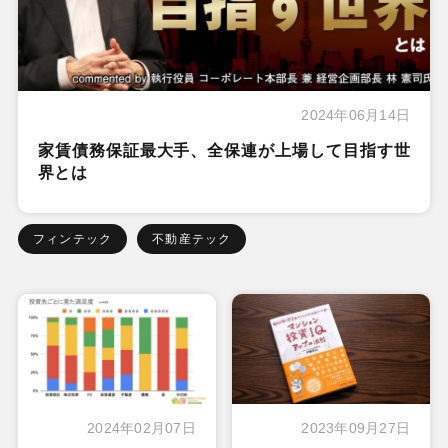
2024年06月14日
家賃債務保証最大手、全保連が上場して目指す世
界とは
フィンテック
不動産テック
2024年02月07日
2023年09月27日