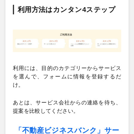
利用方法はカンタン4ステップ
利用には、目的のカテゴリーからサービス
を選んで、フォームに情報を登録するだ
け。
あとは、サービス会社からの連絡を待ち、
提案を比較してください。
「不動産ビジネスバンク」サー