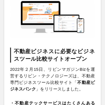
不動産ビジネスに必要なビジネ
スツール比較サイトオープン
2022年２月15日、リビンマガジンBizを運
営するリビン・テクノロジーズは、不動産
専門ビジネスツール比較サイト「
不動産ビ
ジネスバンク
」をリリースしました。
・不動産テックサービスはたくさんある