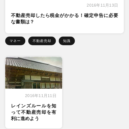
2016年11月13日
不動産売却したら税金がかかる！確定申告に必要
な書類は？
マネー
不動産売却
知識
2016年11月11日
レインズルールを知
って不動産売却を有
利に進めよう