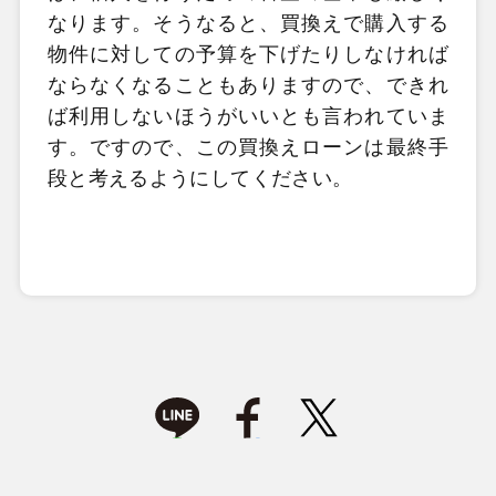
なります。そうなると、買換えで購入する
物件に対しての予算を下げたりしなければ
ならなくなることもありますので、できれ
ば利用しないほうがいいとも言われていま
す。ですので、この買換えローンは最終手
段と考えるようにしてください。