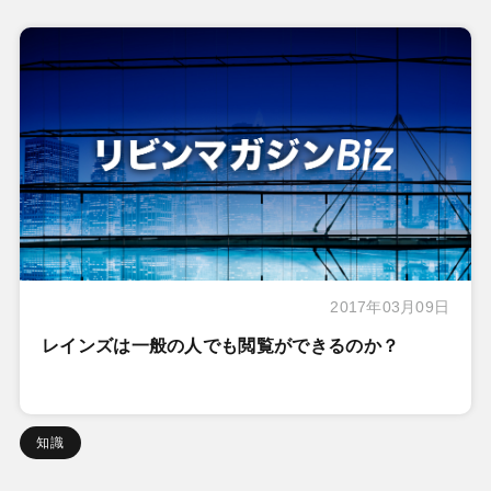
2017年03月09日
レインズは一般の人でも閲覧ができるのか？
知識