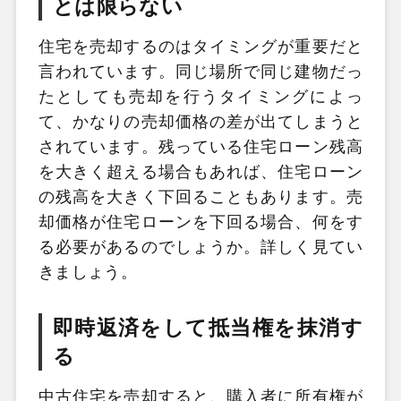
とは限らない
住宅を売却するのはタイミングが重要だと
言われています。同じ場所で同じ建物だっ
たとしても売却を行うタイミングによっ
て、かなりの売却価格の差が出てしまうと
されています。残っている住宅ローン残高
を大きく超える場合もあれば、住宅ローン
の残高を大きく下回ることもあります。売
却価格が住宅ローンを下回る場合、何をす
る必要があるのでしょうか。詳しく見てい
きましょう。
即時返済をして抵当権を抹消す
る
中古住宅を売却すると、購入者に所有権が