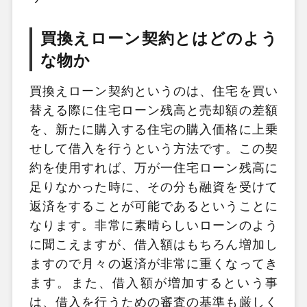
買換えローン契約とはどのよう
な物か
買換えローン契約というのは、住宅を買い
替える際に住宅ローン残高と売却額の差額
を、新たに購入する住宅の購入価格に上乗
せして借入を行うという方法です。この契
約を使用すれば、万が一住宅ローン残高に
足りなかった時に、その分も融資を受けて
返済をすることが可能であるということに
なります。非常に素晴らしいローンのよう
に聞こえますが、借入額はもちろん増加し
ますので月々の返済が非常に重くなってき
ます。また、借入額が増加するという事
は、借入を行うための審査の基準も厳しく