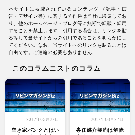
本サイトに掲載されているコンテンツ （記事・広
告・デザイン等）に関する著作権は当社に帰属してお
り、他のホームページ・ブログ等に無断で転載・転用
することを禁止します。引用する場合は、リンクを貼
る等して当サイトからの引用であることを明らかにし
てください。なお、当サイトへのリンクを貼ることは
自由です。ご連絡の必要もありません。
このコラムニストのコラム
2017年03月27日
2017年03月27日
空き家バンクとはい
専任媒介契約は解除