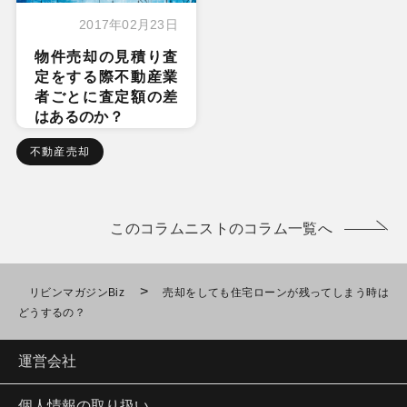
2017年02月23日
物件売却の見積り査
定をする際不動産業
者ごとに査定額の差
はあるのか？
不動産売却
このコラムニストのコラム一覧へ
>
リビンマガジンBiz
売却をしても住宅ローンが残ってしまう時は
どうするの？
運営会社
個人情報の取り扱い