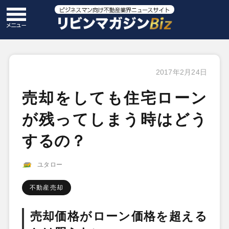
2017年2月24日
売却をしても住宅ローン
が残ってしまう時はどう
するの？
ユタロー
不動産売却
売却価格がローン価格を超える