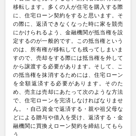
移転します。多くの人が住宅を購入する際
に、住宅ローン契約をすると思います。そ
の際に、返済できなくなった時に家を競売
にかけられるよう、金融機関が抵当権を設
定するのが一般的です。この抵当権という
のは、所有権が移転しても残ってしまいま
すので、売却をする際には抵当権を外して
から譲渡する必要があります。そして、こ
の抵当権を抹消するためには、住宅ローン
を全額返済する必要があります。そのた
め、売主は売却にあたって次のような方法
で、住宅ローンを完済しなければなりませ
ん。・自己資金で返済する・親や祖父母な
どによる贈与や借入を受け、返済する・金
融機関に買換えローン契約を締結してもら
う