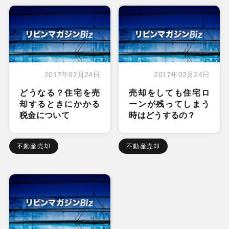
2017年02月24日
2017年02月24日
どうなる？住宅を売
売却をしても住宅ロ
却するときにかかる
ーンが残ってしまう
税金について
時はどうするの？
不動産売却
不動産売却