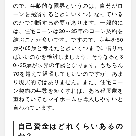
ので、年齢的な限界というのは、自分がロ
ーンを完済するときにいくつになっている
のかで判断する必要があります。一般的に
は、住宅ローンは30～35年のローン契約を
結ぶことが多いです。ですので、定年を60
歳や65歳と考えたときいくつまでに借りれ
ばいいのかを検討しましょう。そうなると3
0~35歳が限界の年齢となります。もちろん
70を超えて返済してもいいのですが、あま
り現実的ではありません。また、住宅ロー
ン契約の年数を短くすれば、ある程度歳を
重ねていてもマイホームを購入しやすいと
言われています。
自己資金はどれくらいあるの