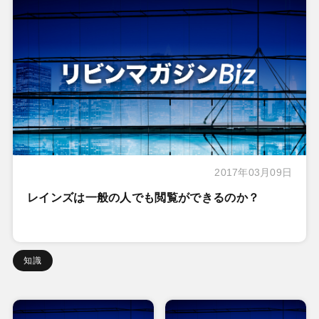
2017年03月09日
レインズは一般の人でも閲覧ができるのか？
知識