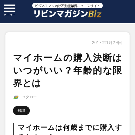
2017年1月29日
マイホームの購入決断は
いつがいい？年齢的な限
界とは
ユタロー
知識
マイホームは何歳までに購入す