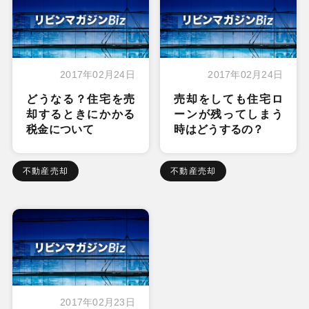
2017年02月24日
2017年02月24日
どうなる？住宅を売
売却をしても住宅ロ
却するときにかかる
ーンが残ってしまう
税金について
時はどうするの？
不動産売却
不動産売却
2017年02月23日