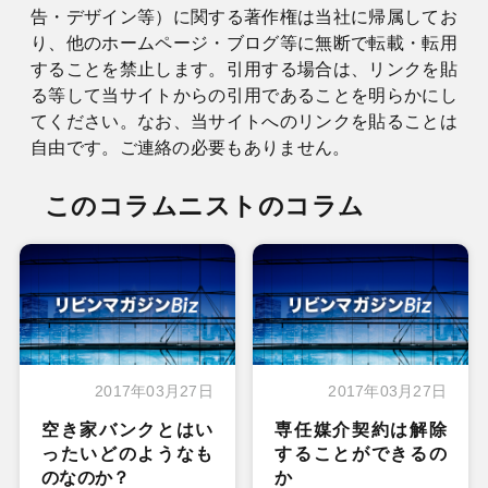
告・デザイン等）に関する著作権は当社に帰属してお
り、他のホームページ・ブログ等に無断で転載・転用
することを禁止します。引用する場合は、リンクを貼
る等して当サイトからの引用であることを明らかにし
てください。なお、当サイトへのリンクを貼ることは
自由です。ご連絡の必要もありません。
このコラムニストのコラム
2017年03月27日
2017年03月27日
空き家バンクとはい
専任媒介契約は解除
ったいどのようなも
することができるの
のなのか？
か