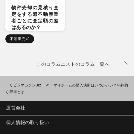
物件売却の見積り査
定をする際不動産業
者ごとに査定額の差
はあるのか？
不動産売却
このコラムニストのコラム一覧へ
>
リビンマガジンBiz
マイホームの購入決断はいつがいい？年齢的
な限界とは
運営会社
個人情報の取り扱い