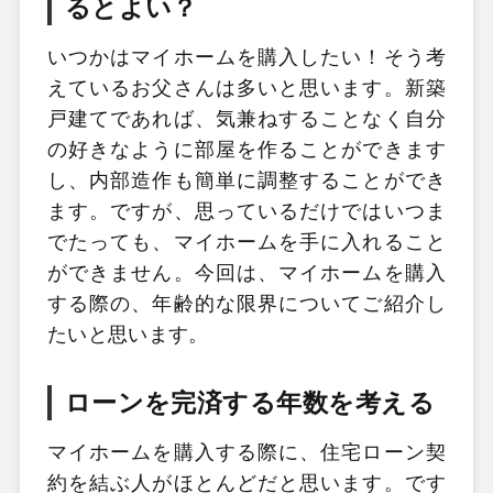
るとよい？
いつかはマイホームを購入したい！そう考
えているお父さんは多いと思います。新築
戸建てであれば、気兼ねすることなく自分
の好きなように部屋を作ることができます
し、内部造作も簡単に調整することができ
ます。ですが、思っているだけではいつま
でたっても、マイホームを手に入れること
ができません。今回は、マイホームを購入
する際の、年齢的な限界についてご紹介し
たいと思います。
ローンを完済する年数を考える
マイホームを購入する際に、住宅ローン契
約を結ぶ人がほとんどだと思います。です