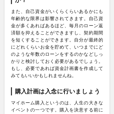
か？
また、自己資金がいくらくらいあるかにも
年齢的な限界は影響されてきます。自己資
金が多くあればあるほど、毎月のローン返
済額を抑えることができますし、契約期間
を短くすることができます。自分が最終的
にどれくらいお金を貯めて、いつまでにど
のような年数のローンをするのかなどしっ
かりと検討しておく必要があるでしょう。
もし、必要であれば資金計画書を作成して
みてもいいかもしれませんね。
購入計画は入念に行いましょう
マイホーム購入というのは、人生の大きな
イベントの一つです。購入を決意する前に