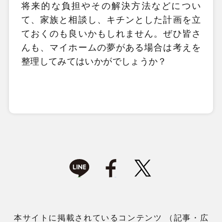
将来的な負担やその解決方法などについ
て、家族と相談し、キチンとした計画を立
ておくのも良いかもしれません。ぜひ皆さ
んも、マイホームの夢がある場合は考えを
整理してみてはいかがでしょうか？
本サイトに掲載されているコンテンツ （記事・広