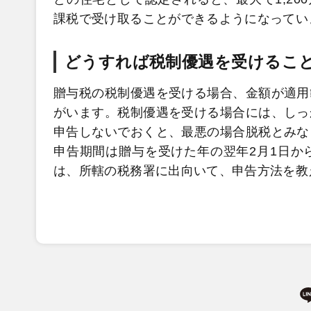
課税で受け取ることができるようになってい
どうすれば税制優遇を受けるこ
贈与税の税制優遇を受ける場合、金額が適用
がいます。税制優遇を受ける場合には、しっ
申告しないでおくと、最悪の場合脱税とみな
申告期間は贈与を受けた年の翌年2月1日から
は、所轄の税務署に出向いて、申告方法を教