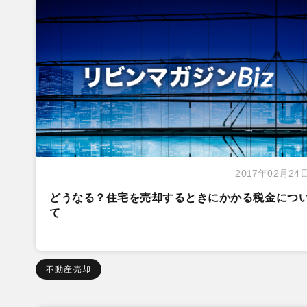
2017年02月24
どうなる？住宅を売却するときにかかる税金につ
て
不動産売却