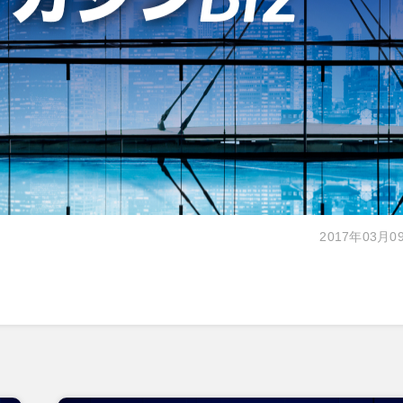
2017年03月0