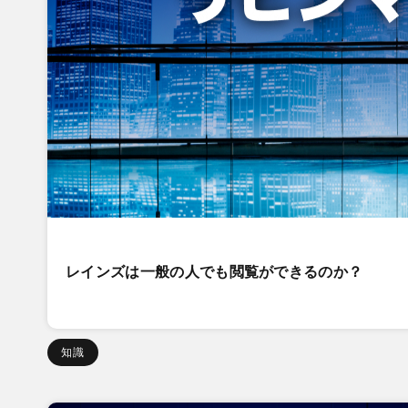
レインズは一般の人でも閲覧ができるのか？
知識