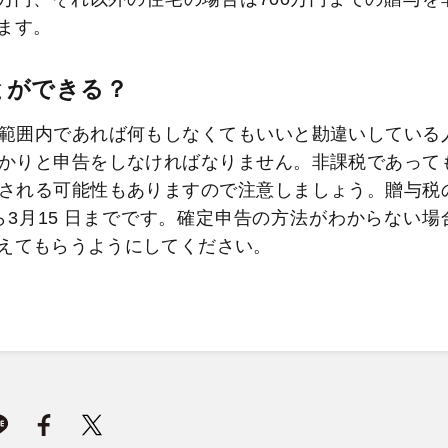
ます。
とができる？
範囲内であれば何もしなくてもいいと勘違いしている
かりと申告をしなければなりません。非課税であって
される可能性もありますので注意しましょう。贈与税
3月15 日までです。確定申告の方法がわからない場
えてもらうようにしてください。