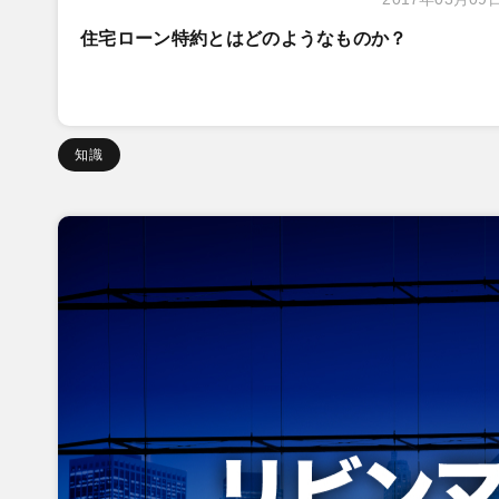
住宅ローン特約とはどのようなものか？
知識