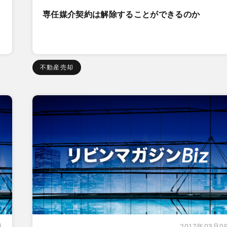
専任媒介契約は解除することができるのか
不動産売却
日
2017年03月0