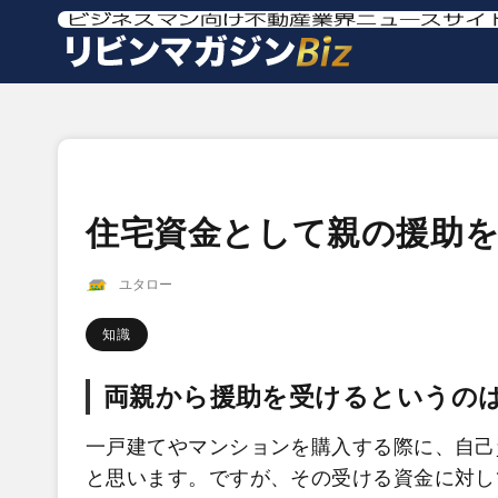
住宅資金として親の援助
ユタロー
知識
両親から援助を受けるというの
一戸建てやマンションを購入する際に、自己
と思います。ですが、その受ける資金に対し