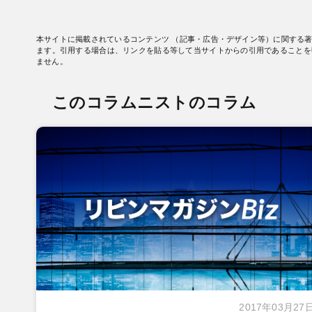
本サイトに掲載されているコンテンツ （記事・広告・デザイン等）に関する
ます。引用する場合は、リンクを貼る等して当サイトからの引用であることを
ません。
このコラムニストのコラム
2017年03月27