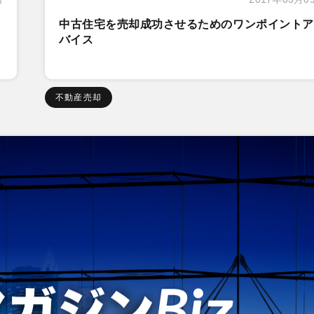
中古住宅を売却成功させるためのワンポイントア
バイス
不動産売却