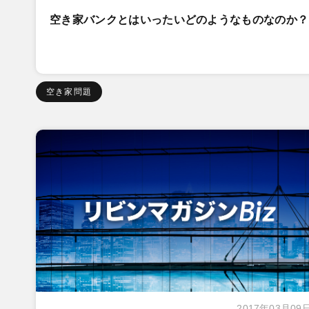
空き家バンクとはいったいどのようなものなのか？
空き家問題
2017年03月09