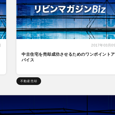
日
2017年03月0
中古住宅を売却成功させるためのワンポイントア
バイス
不動産売却