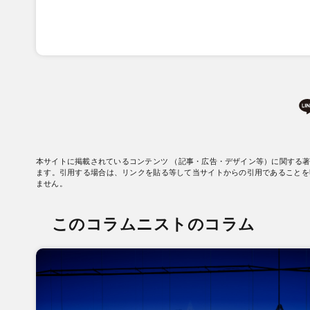
本サイトに掲載されているコンテンツ （記事・広告・デザイン等）に関する
ます。引用する場合は、リンクを貼る等して当サイトからの引用であることを
ません。
このコラムニストのコラム