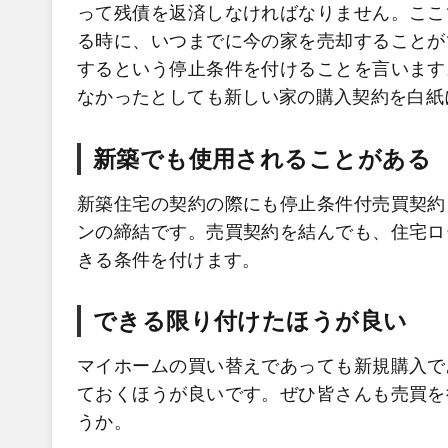
って残債を返済しなければなりません。ここ
る時に、いつまでに今の家を売却することが
するという停止条件を付けることを言います
なかったとしても新しい家の購入契約を白紙
新築でも使用されることがある
新築住宅の契約の際にも停止条件付売買契約
ンの締結です。売買契約を結んでも、住宅ロ
きる条件を付けます。
できる限り付けたほうが良い
マイホームの買い替えであっても新規購入で
ておくほうが良いです。ぜひ皆さんも売買を
うか。