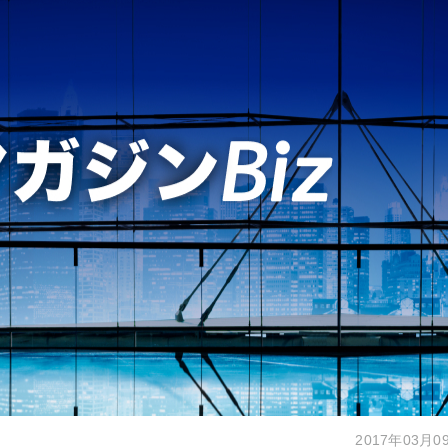
2017年03月0