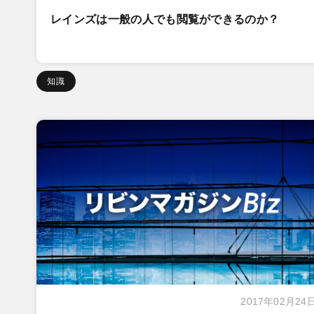
レインズは一般の人でも閲覧ができるのか？
知識
2017年02月24