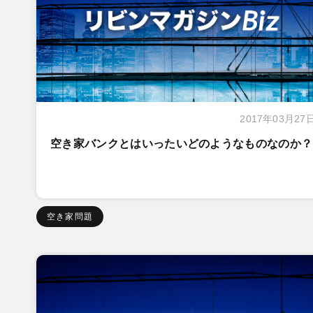
2017年03月27
空き家バンクとはいったいどのようなものなのか？
空き家問題