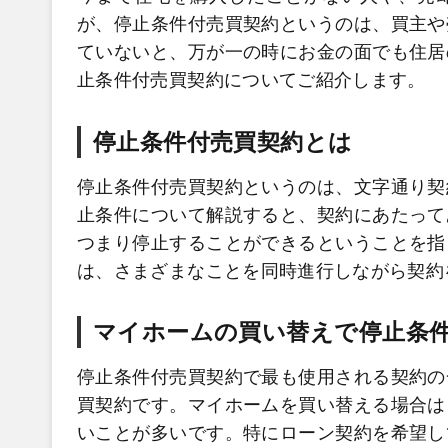
が、停止条件付売買契約というのは、買主や
ていないと、万が一の時にお金の面でも住居
止条件付売買契約についてご紹介します。
停止条件付売買契約とは
停止条件付売買契約というのは、文字通り契
止条件について解説すると、契約にあたって
つまり停止することができるということを指
は、さまざまなことを同時進行しながら契約
マイホームの買い替えで停止条
停止条件付売買契約で最も使用される契約の
買契約です。マイホームを買い替える場合は
いことが多いです。特にローン契約を希望し