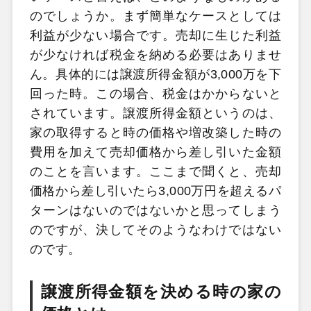
のでしょうか。まず簡単なケースとしては
利益が少ない場合です。売却に生じた利益
が少なければ税金を納める必要はありませ
ん。具体的には譲渡所得金額が3,000万を下
回った時。この場合、税金はかからないと
されています。譲渡所得金額というのは、
家の取得すると時の価格や増改築した時の
費用を加えて売却価格から差し引いた金額
のことを言います。ここまで聞くと、売却
価格から差し引いたら3,000万円を超えるパ
ターンはないのではないかと思ってしまう
のですが、決してそのようなわけではない
のです。
譲渡所得金額を決める時の家の