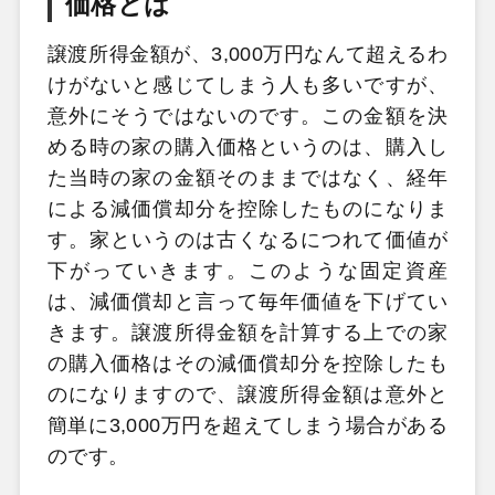
価格とは
譲渡所得金額が、3,000万円なんて超えるわ
けがないと感じてしまう人も多いですが、
意外にそうではないのです。この金額を決
める時の家の購入価格というのは、購入し
た当時の家の金額そのままではなく、経年
による減価償却分を控除したものになりま
す。家というのは古くなるにつれて価値が
下がっていきます。このような固定資産
は、減価償却と言って毎年価値を下げてい
きます。譲渡所得金額を計算する上での家
の購入価格はその減価償却分を控除したも
のになりますので、譲渡所得金額は意外と
簡単に3,000万円を超えてしまう場合がある
のです。