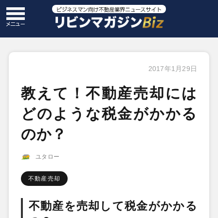
2017年1月29日
教えて！不動産売却には
どのような税金がかかる
のか？
ユタロー
不動産売却
不動産を売却して税金がかかる