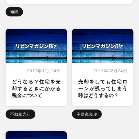
知識
2017年02月24日
2017年02月24日
どうなる？住宅を売
売却をしても住宅ロ
却するときにかかる
ーンが残ってしまう
税金について
時はどうするの？
不動産売却
不動産売却