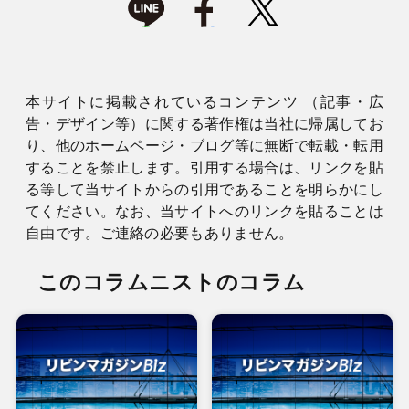
本サイトに掲載されているコンテンツ （記事・広
告・デザイン等）に関する著作権は当社に帰属してお
り、他のホームページ・ブログ等に無断で転載・転用
することを禁止します。引用する場合は、リンクを貼
る等して当サイトからの引用であることを明らかにし
てください。なお、当サイトへのリンクを貼ることは
自由です。ご連絡の必要もありません。
このコラムニストのコラム