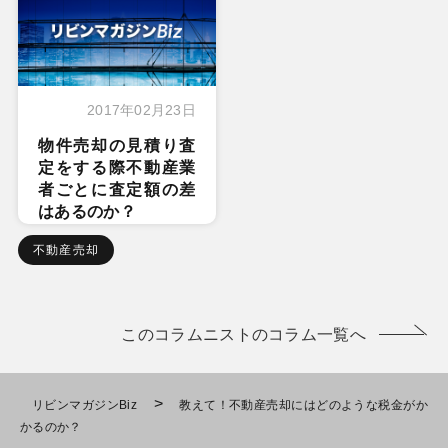
2017年02月23日
物件売却の見積り査
定をする際不動産業
者ごとに査定額の差
はあるのか？
不動産売却
このコラムニストのコラム一覧へ
>
リビンマガジンBiz
教えて！不動産売却にはどのような税金がか
かるのか？