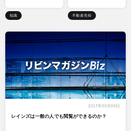
知識
不動産売却
2017年03月09日
レインズは一般の人でも閲覧ができるのか？