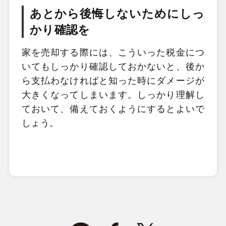
あとから後悔しないためにしっ
かり確認を
家を売却する際には、こういった税金につ
いてもしっかり確認しておかないと、後か
ら支払わなければと知った時にダメージが
大きくなってしまいます。しっかり理解し
ておいて、備えておくようにするとよいで
しょう。