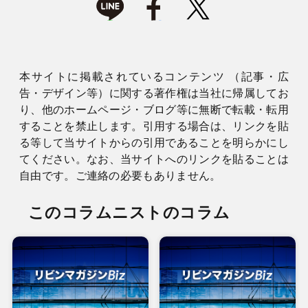
本サイトに掲載されているコンテンツ （記事・広
告・デザイン等）に関する著作権は当社に帰属してお
り、他のホームページ・ブログ等に無断で転載・転用
することを禁止します。引用する場合は、リンクを貼
る等して当サイトからの引用であることを明らかにし
てください。なお、当サイトへのリンクを貼ることは
自由です。ご連絡の必要もありません。
このコラムニストのコラム