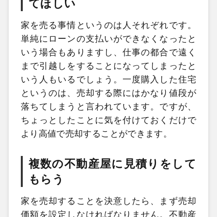
てほしい
家を売る事情というのは人それぞれです。
単純にローンの支払いができなくなったと
いう場合もありますし、仕事の都合で遠く
まで引越しをすることになってしまったと
いう人もいるでしょう。一度購入した住宅
というのは、売却する際にはかなり値段が
落ちてしまうと言われています。ですが、
ちょっとしたことに気を付けておくだけで
より高値で売却することができます。
複数の不動産屋に見積りをして
もらう
家を売却することを決意したら、まず売却
価額を設定しなければなりません。不動産