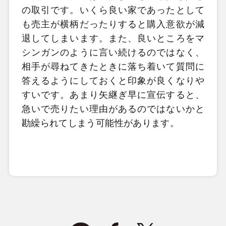
の取引です。いくら良い家であったとして
も売主が横柄だったりすると購入意欲が減
退してしまいます。また、良いところをマ
シンガンのように言い続けるのではなく、
相手が尋ねてきたときに落ち着いて質問に
答えるようにしておくと印象が良くなりや
すいです。あまり矢継ぎ早に宣伝すると、
急いで売りたい理由があるのではないかと
勘繰られてしまう可能性があります。