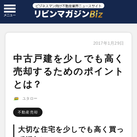
2017年1月29日
中古戸建を少しでも高く
売却するためのポイント
とは？
ユタロー
不動産売却
大切な住宅を少しでも高く買っ