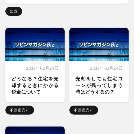
知識
2017年02月24日
2017年02月24日
どうなる？住宅を売
売却をしても住宅ロ
却するときにかかる
ーンが残ってしまう
税金について
時はどうするの？
不動産売却
不動産売却