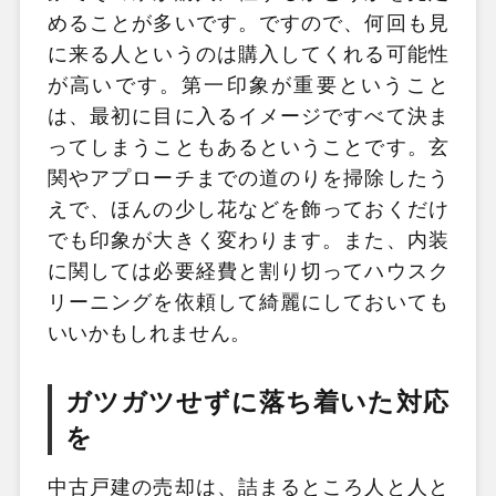
めることが多いです。ですので、何回も見
に来る人というのは購入してくれる可能性
が高いです。第一印象が重要ということ
は、最初に目に入るイメージですべて決ま
ってしまうこともあるということです。玄
関やアプローチまでの道のりを掃除したう
えで、ほんの少し花などを飾っておくだけ
でも印象が大きく変わります。また、内装
に関しては必要経費と割り切ってハウスク
リーニングを依頼して綺麗にしておいても
いいかもしれません。
ガツガツせずに落ち着いた対応
を
中古戸建の売却は、詰まるところ人と人と