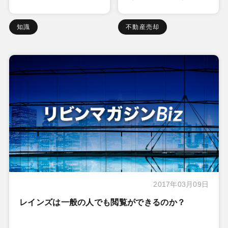
知識
不動産売却
2017年03月09日
レインズは一般の人でも閲覧ができるのか？