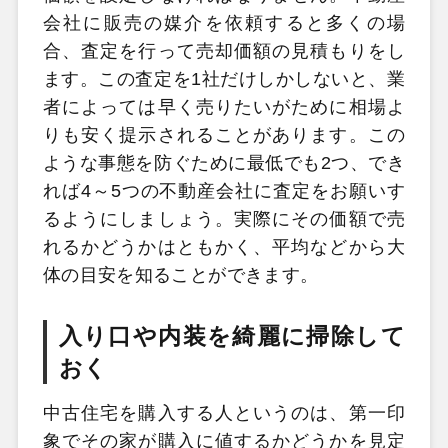
会社に販売の媒介を依頼すると多くの場
合、査定を行って売却価額の見積もりをし
ます。この査定を1社だけしかしないと、業
者によっては早く売りたいがために相場よ
りも安く提示されることがあります。この
ような事態を防ぐために最低でも2つ、でき
れば4～5つの不動産会社に査定をお願いす
るようにしましょう。実際にその価額で売
れるかどうかはともかく、平均などから大
体の目安を知ることができます。
入り口や内装を綺麗に掃除して
おく
中古住宅を購入する人というのは、第一印
象でその家が購入に値するかどうかを見定