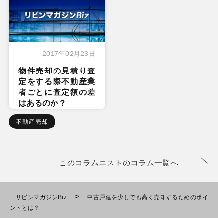
2017年02月23日
物件売却の見積り査
定をする際不動産業
者ごとに査定額の差
はあるのか？
不動産売却
このコラムニストのコラム一覧へ
>
リビンマガジンBiz
中古戸建を少しでも高く売却するためのポイ
ントとは？