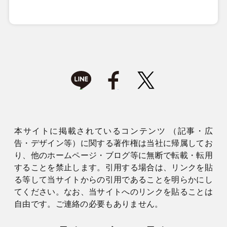
本サイトに掲載されているコンテンツ （記事・広
告・デザイン等）に関する著作権は当社に帰属してお
り、他のホームページ・ブログ等に無断で転載・転用
することを禁止します。引用する場合は、リンクを貼
る等して当サイトからの引用であることを明らかにし
てください。なお、当サイトへのリンクを貼ることは
自由です。ご連絡の必要もありません。