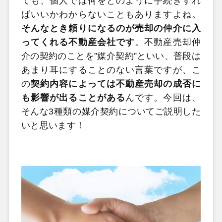
ても、個人では何をどのように手続きすれ
ばいいかわからないこともありますよね。
そんなとき頼りになるのが売却の仲介に入
ってくれる不動産会社です
。不動産売却仲
介の契約のことを”媒介契約”といい、普段は
あまり耳にすることのない言葉ですが、こ
の
契約内容によっては不動産売却の成否に
も影響が出ることがある
んです。今回は、
そんな3種類の媒介契約についてご説明した
いと思います！