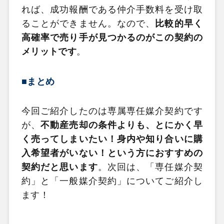
れば、成功報酬である仲介手数料を受け取
ることができません。なので、
比較的早く
高確率で売り手が見つかるのがこの契約の
メリットです
。
■まとめ
今回ご紹介したのは専属専任媒介契約です
が、
不動産売却の条件よりも、とにかく早
く売ってしまいたい！身内や知り合いに購
入希望者がいない！という方におすすめの
契約だと思います
。次回は、「専任媒介契
約」と「一般媒介契約」についてご紹介し
ます！