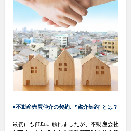
■不動産売買仲介の契約、”媒介契約”とは？
最初にも簡単に触れましたが、
不動産会社