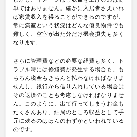
単ではありません。確かに入居者さえいれ
ば家賃収入を得ることができるのですが、
常に満室という状況はどんな優良物件でも
難しく、空室が出た分だけ機会損失も多く
なります。
さらに管理費などの必要な経費も多く、ト
ラブル時には修繕費が発生する場合も。も
ちろん税金もきちんと払わなければなりま
せんし、銀行から借り入れしている場合は
その返済のことも考慮しなければなりませ
ん。このように、出て行ってしまうお金も
たくさんあり、結局のところ収益として手
元に残るのはほんのわずかといわれている
のです。