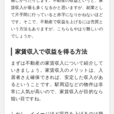
難しかったりします。不動産の収益というと、家
賃収入が最も多くなるかと思いますが、副業とし
て片手間に行っていると赤字になりかねないほど
です。そこで、不動産で収益を上げるには売買と
いう方法もありますが、こちらもやはり難しいの
でしょうか。
家賃収入で収益を得る方法
まずは不動産の家賃収入について紹介して
いきましょう。家賃収入のメリットは、入
居者さえ確保できれば、安定した収入があ
るということです。駅周辺などの物件は非
常に人気が高いので、家賃収入が目的なら
狙い目ですね。
しかし、イメージほど収益を上げるのは簡