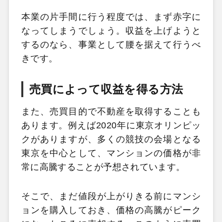
本業の片手間に行う程度では、まず赤字に
なってしまうでしょう。収益を上げようと
するのなら、事業として腰を据えて行うべ
きです。
売買によって収益を得る方法
また、売買目的で不動産を取得することも
あります。例えば2020年に東京オリンピッ
クがありますが、多くの競技の会場となる
東京を中心として、マンションの価格が非
常に高騰することが予想されています。
そこで、まだ値段が上がりきる前にマンシ
ョンを購入しておき、価格の高騰がピーク