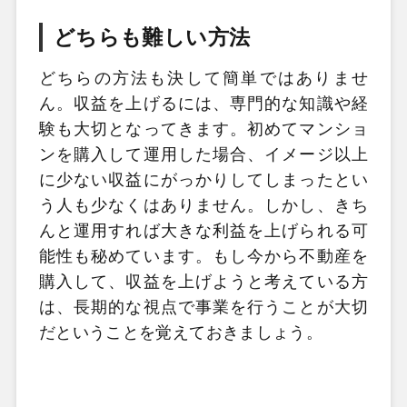
どちらも難しい方法
どちらの方法も決して簡単ではありませ
ん。収益を上げるには、専門的な知識や経
験も大切となってきます。初めてマンショ
ンを購入して運用した場合、イメージ以上
に少ない収益にがっかりしてしまったとい
う人も少なくはありません。しかし、きち
んと運用すれば大きな利益を上げられる可
能性も秘めています。もし今から不動産を
購入して、収益を上げようと考えている方
は、長期的な視点で事業を行うことが大切
だということを覚えておきましょう。