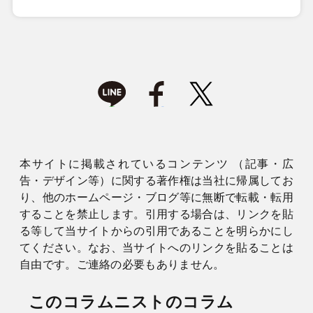
本サイトに掲載されているコンテンツ （記事・広
告・デザイン等）に関する著作権は当社に帰属してお
り、他のホームページ・ブログ等に無断で転載・転用
することを禁止します。引用する場合は、リンクを貼
る等して当サイトからの引用であることを明らかにし
てください。なお、当サイトへのリンクを貼ることは
自由です。ご連絡の必要もありません。
このコラムニストのコラム