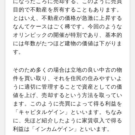
になったころに売却する、このように売買
目的で不動産を所有することもあります。
とはいえ、不動産の価格が急激に上昇する
なんてケースはごく稀です。今回のような
オリンピックの開催が特別であり、基本的
には年数がたつほど建物の価値は下がりま
す。
そのため多くの場合は立地の良い中古の物
件を買い取り、それを住民の住みやすいよ
うに適切に管理することで資産としての価
値を上げ、売却するという方法を取ってい
ます。このように売買によって得る利益を
「キャピタルゲイン」といいます。ちなみ
に、先ほど紹介したように家賃収入で得る
利益は「インカムゲイン」といいます。