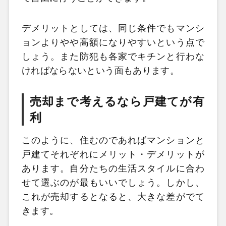
デメリットとしては、同じ条件でもマンシ
ョンよりやや高額になりやすいという点で
しょう。また防犯も各家でキチンと行わな
ければならないという面もあります。
売却まで考えるなら戸建てが有
利
このように、住むのであればマンションと
戸建てそれぞれにメリット・デメリットが
あります。自分たちの生活スタイルに合わ
せて選ぶのが最もいいでしょう。しかし、
これが売却するとなると、大きな差がでて
きます。