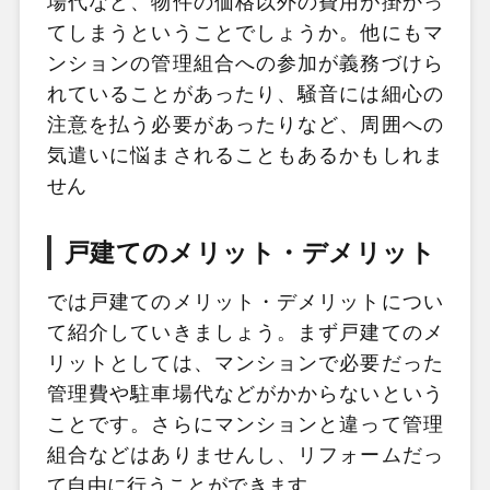
場代など、物件の価格以外の費用が掛かっ
てしまうということでしょうか。他にもマ
ンションの管理組合への参加が義務づけら
れていることがあったり、騒音には細心の
注意を払う必要があったりなど、周囲への
気遣いに悩まされることもあるかもしれま
せん
戸建てのメリット・デメリット
では戸建てのメリット・デメリットについ
て紹介していきましょう。まず戸建てのメ
リットとしては、マンションで必要だった
管理費や駐車場代などがかからないという
ことです。さらにマンションと違って管理
組合などはありませんし、リフォームだっ
て自由に行うことができます。