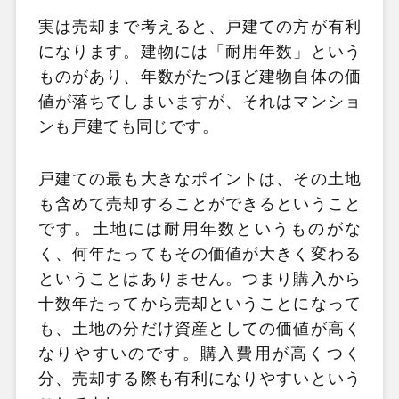
実は売却まで考えると、戸建ての方が有利
になります。建物には「耐用年数」という
ものがあり、年数がたつほど建物自体の価
値が落ちてしまいますが、それはマンショ
ンも戸建ても同じです。
戸建ての最も大きなポイントは、その土地
も含めて売却することができるということ
です。土地には耐用年数というものがな
く、何年たってもその価値が大きく変わる
ということはありません。つまり購入から
十数年たってから売却ということになって
も、土地の分だけ資産としての価値が高く
なりやすいのです。購入費用が高くつく
分、売却する際も有利になりやすいという