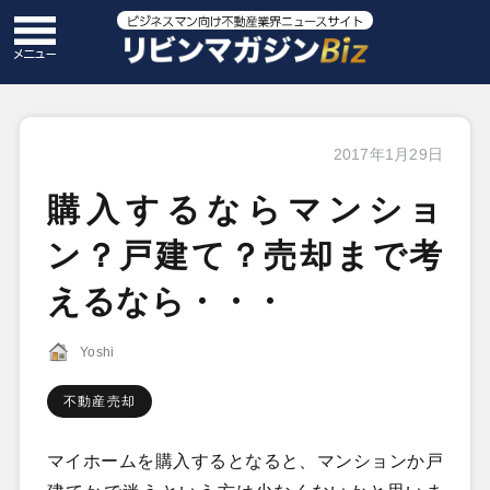
2017年1月29日
購入するならマンショ
ン？戸建て？売却まで考
えるなら・・・
Yoshi
不動産売却
マイホームを購入するとなると、マンションか戸