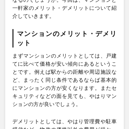
一軒家のメリット・デメリットについて紹
介していきます。
マンションのメリット・デメリ
ット
まずマンションのメリットとしては、戸建
てに比べて価格が安い傾向にあるというこ
とです。例えば駅からの距離や周辺施設な
ど、まったく同じ条件であるならば基本的
にマンションの方が安くなります。またセ
キュリティなどの面を見ても、やはりマン
ションの方が良いでしょう。
デメリットとしては、やはり管理費や駐車