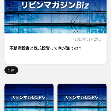
2017年01月29日
不動産投資と株式投資って何が違うの？
知識