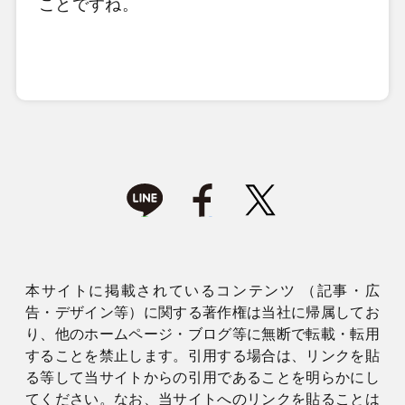
ことですね。
本サイトに掲載されているコンテンツ （記事・広
告・デザイン等）に関する著作権は当社に帰属してお
り、他のホームページ・ブログ等に無断で転載・転用
することを禁止します。引用する場合は、リンクを貼
る等して当サイトからの引用であることを明らかにし
てください。なお、当サイトへのリンクを貼ることは