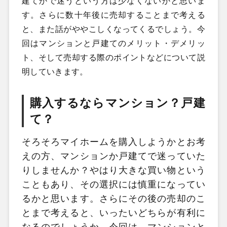
建てかで迷うという方は少なくないかと思いま
す。さらに数十年後に売却することまで考える
と、また話がややこしくなってくるでしょう。今
回はマンションと戸建てのメリット・デメリッ
ト、そして売却する際のポイントなどについて説
明していきます。
購入するならマンション？戸建
て？
そろそろマイホームを購入しようかとお考
えの方、マンションか戸建てで迷っていた
りしませんか？やはり大きな買い物という
こともあり、その選択には慎重になってい
るかと思います。さらにその後の売却のこ
とまで考えると、いったいどちらが有利に
なるのでしょうか。今回は、マンションと