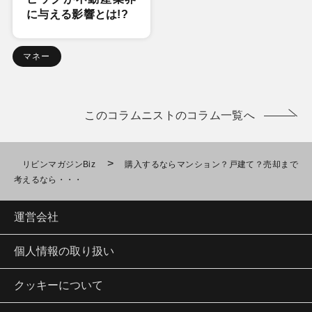
に与える影響とは!?
マネー
このコラムニストのコラム一覧へ
>
リビンマガジンBiz
購入するならマンション？戸建て？売却まで
考えるなら・・・
運営会社
個人情報の取り扱い
クッキーについて