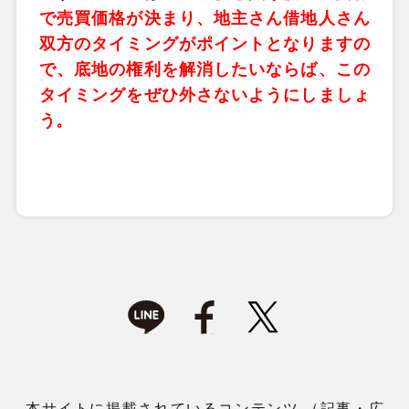
で売買価格が決まり、地主さん借地人さん
双方のタイミングがポイントとなりますの
で、底地の権利を解消したいならば、この
タイミングをぜひ外さないようにしましょ
う。
本サイトに掲載されているコンテンツ （記事・広