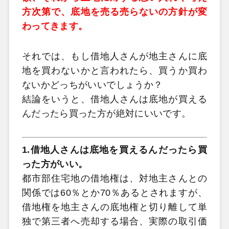
方次第で、底地を売る売らないの方針が変
わってきます。
それでは、もし借地人さんが地主さんに底
地を買わないかと言われたら、買うか買わ
ないかどっちがいいでしょうか？
結論をいうと、借地人さんは底地が買える
んだったら買った方が絶対にいいです。
1.借地人さんは底地を買えるんだったら買
った方がいい。
都市部住宅地の借地権は、対地主さんとの
関係では60％とか70％あるとされますが、
借地権を地主さんの底地権と切り離して単
独で第三者へ売却する場合、実際の取引価