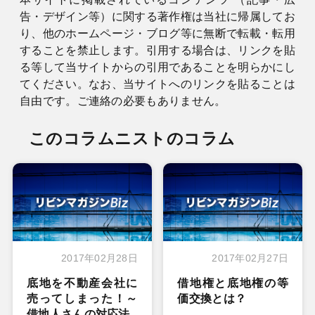
告・デザイン等）に関する著作権は当社に帰属してお
り、他のホームページ・ブログ等に無断で転載・転用
することを禁止します。引用する場合は、リンクを貼
る等して当サイトからの引用であることを明らかにし
てください。なお、当サイトへのリンクを貼ることは
自由です。ご連絡の必要もありません。
このコラムニストのコラム
2017年02月28日
2017年02月27日
底地を不動産会社に
借地権と底地権の等
売ってしまった！～
価交換とは？
借地人さんの対応法