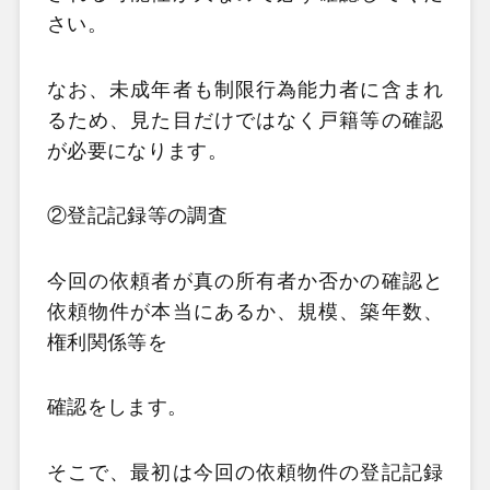
さい。
なお、未成年者も制限行為能力者に含まれ
るため、見た目だけではなく戸籍等の確認
が必要になります。
②登記記録等の調査
今回の依頼者が真の所有者か否かの確認と
依頼物件が本当にあるか、規模、築年数、
権利関係等を
確認をします。
そこで、最初は今回の依頼物件の登記記録