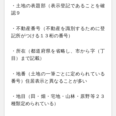
・土地の表題部（表示登記であることを確
認９
・不動産番号（不動産を識別するために登
記所がつける１３桁の番号）
・所在（都道府県を省略し、市から字（丁
目）まで記載）
・地番（土地の一筆ごとに定められている
番号）住居表示と異なることが多い
・地目（田・畑・宅地・山林・原野等２３
種類定められている）