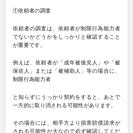
①依頼者の調査
依頼者の調査は、依頼者が制限行為能力者
でないかどうかをしっかりと確認すること
が重要です。
例えば、依頼者が「成年被後見人」や「被
保佐人」または「被補助人」等の場合に、
制限行為能力者
と知らずにうっかり契約をすると、あとで
一方的に取り消される可能性があります。
その場合には、相手方より損害賠償請求が
される可能性が大なので必ず確認してくだ