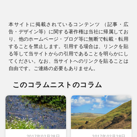
本サイトに掲載されているコンテンツ （記事・広
告・デザイン等）に関する著作権は当社に帰属してお
り、他のホームページ・ブログ等に無断で転載・転用
することを禁止します。引用する場合は、リンクを貼
る等して当サイトからの引用であることを明らかにし
てください。なお、当サイトへのリンクを貼ることは
自由です。ご連絡の必要もありません。
このコラムニストのコラム
2017年02月28日
2017年02月28日