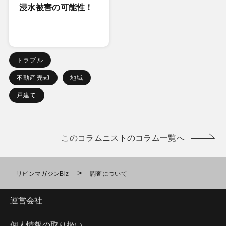
浸水被害の可能性！
トラブル
不動産売却
地域
戸建て
このコラムニストのコラム一覧へ
>
リビンマガジンBiz
調査について
運営会社
個人情報の取り扱い