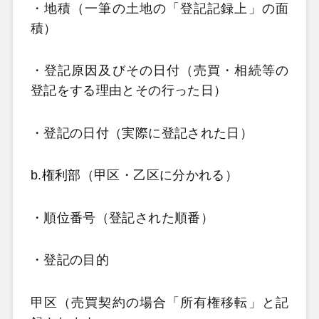
・地積（一筆の土地の「登記記録上」の面
積）
・登記原因及びその日付（売買・相続等の
登記をする理由とその行った日）
・登記の日付（実際に登記された日）
b.権利部（甲区・乙区に分かれる）
・順位番号（登記された順番）
・登記の目的
甲区（売買契約の場合「所有権移転」と記