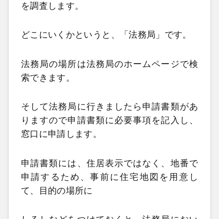
を調査します。
どこにいくかというと、「法務局」です。
法務局の場所は法務局のホームページで検
索できます。
そして法務局に行きましたら申請書類があ
りますので申請書類に必要事項を記入し、
窓口に申請します。
申請書類には、住居表示ではなく、地番で
申請するため、事前に住宅地図を用意し
て、目的の場所に