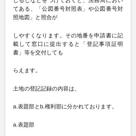
しるしなどをつけておくと、法務局におい
てある、「公図番号対照表」や公図番号対
照地図」と照合が
しやすくなります。その地番を申請書に記
載して窓口に提出すると「登記事項証明
書」等を交付しても
らえます。
土地の登記記録の内容は、
a.表題部とb.権利部に分かれております。
a.表題部