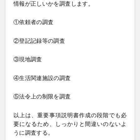
情報が正しいかを調査します。
①依頼者の調査
②登記記録等の調査
③現地調査
④生活関連施設の調査
⑤法令上の制限を調査
以上は、重要事項説明書作成の段階でも必
要になるため、しっかりと間違いのないよ
うに調査する。