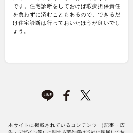
です。住宅診断をしておけば瑕疵担保責任
を負わずに済むこともあるので、できるだ
け住宅診断は行っておいたほうが良いでし
ょう。
本サイトに掲載されているコンテンツ （記事・広
告・デザイン等）に関する著作権は当社に帰属してお