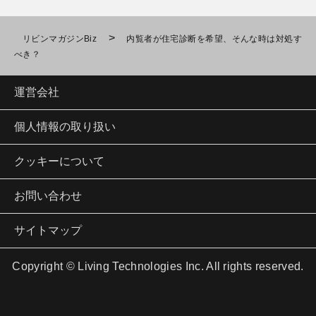
>
リビンマガジンBiz
内覧者が住宅診断を希望、そんな時は対処す
べき？
運営会社
個人情報の取り扱い
クッキーについて
お問い合わせ
サイトマップ
Copyright © Living Technologies Inc. All rights reserved.