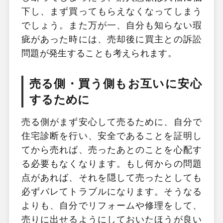
下し、まず買ってもらえなくなってしまう
でしょう。また万が一、自分も知らない瑕
疵があった時には、売却後に買主との訴訟
問題が発生することも考えられます。
売る側・買う側もお互いに安心
するために
売る側がまず安心して売るために、自分で
住宅診断を行い、安全であることを証明し
てから売れば、売ったあとのことを心配す
る必要もなくなります。もし何からの問題
点があれば、それを隠して売ったとしても
必ずバレてトラブルになります。そうなる
よりも、自分でリフォームや修理をして、
売りに出せるようにしておいたほうが良い