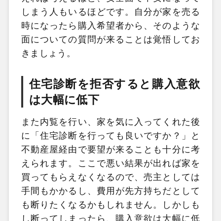
しまう人もいるほどです。自分が家を売る
時になったら購入希望者から、そのような
面についての質問が来ることは覚悟してお
きましょう。
住宅診断を拒否すると購入意欲
は大幅に低下
また内覧を行い、家を気に入ってくれた後
に「住宅診断を行っても良いですか？」と
不動産屋経由で要望が来ることも十分に考
えられます。ここで悪い結果が出れば家を
買ってもらえなくなるので、売主としては
手間もかかるし、費用が先方持ちだとして
も断りたくなるかもしれません。しかしも
し断ってしまったら、購入意欲は大幅に低