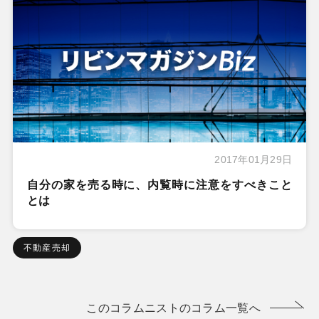
2017年01月29日
自分の家を売る時に、内覧時に注意をすべきこと
とは
不動産売却
このコラムニストのコラム一覧へ