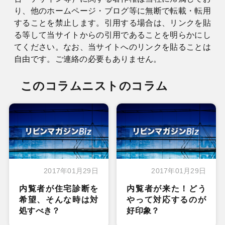
り、他のホームページ・ブログ等に無断で転載・転用
することを禁止します。引用する場合は、リンクを貼
る等して当サイトからの引用であることを明らかにし
てください。なお、当サイトへのリンクを貼ることは
自由です。ご連絡の必要もありません。
このコラムニストのコラム
2017年01月29日
2017年01月29日
内覧者が住宅診断を
内覧者が来た！どう
希望、そんな時は対
やって対応するのが
処すべき？
好印象？