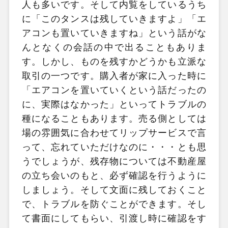
人も多いです。そして内覧をしているうち
に「このタンスは残していきますよ」「エ
アコンも置いていきますね」という話がな
んとなくの会話の中で出ることもありま
す。しかし、ものを残すかどうかも立派な
取引の一つです。購入者が家に入った時に
「エアコンを置いていくという話だったの
に、実際はなかった」といってトラブルの
種になることもあります。売る側としては
場の雰囲気に合わせてリップサービスで言
って、忘れていただけなのに・・・とも思
うでしょうが、残存物については不動産屋
の立ち会いのもと、必ず確認を行うように
しましょう。そして文面に残しておくこと
で、トラブルを防ぐことができます。そし
て書面にしてもらい、引渡し時に確認をす