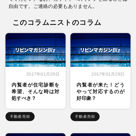
自由です。ご連絡の必要もありません。
このコラムニストのコラム
2017年01月29日
2017年01月29日
内覧者が住宅診断を
内覧者が来た！どう
希望、そんな時は対
やって対応するのが
処すべき？
好印象？
不動産売却
不動産売却