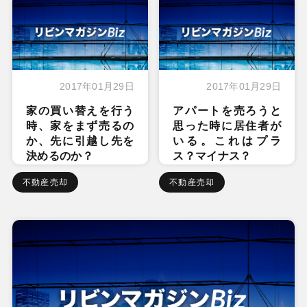
2017年01月29日
2017年01月29日
家の買い替えを行う
アパートを売ろうと
時、家をまず売るの
思った時に居住者が
か、先に引越し先を
いる。これはプラ
決めるのか？
ス？マイナス？
不動産売却
不動産売却