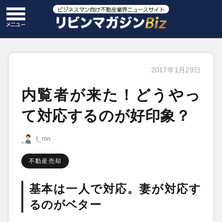
2017年1月29日
内覧者が来た！どうやっ
て対応するのが好印象？
t_ron
不動産売却
基本は一人で対応。妻が対応す
るのがベター