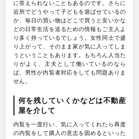
に答えられないこともあるのです。さらに
近所でどうやって子どもを遊ばせているの
か、毎日の買い物はどこで買うと安いかな
どの日常生活を送るための情報もご主人よ
り多く持っているでしょう。女性同士で盛
り上がって、そのまま家が気に入ってしま
うということもあります。もちろん人当た
りがよく、主夫として働いているのなら
ば、男性が内覧者対応をしても問題ありま
せん。
何を残していくかなどは不動産
屋を介して
内覧を一度行い、気に入ってくれたら再度
の内覧をして購入の意志を固めるといった