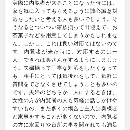
実際に内覧者が来ることになった時には、
家を気に入ってもらえるように誠心誠意対
応をしたいと考える人も多いでしょう。そ
うなるとついつい家族揃って出迎えて、お
茶菓子などを用意してしまうかもしれませ
ん。しかし、これは良い対応ではないので
す。内覧者が来た時に、対応するのは一
人、できれば奥さんがするようにしましょ
う。夫婦揃って丁寧な対応をしたくなって
も、相手にとっては気後れをして、気軽に
質問をできなくさせてしまうことも多いの
です。夫婦のどちらか一人にするときは、
女性の方が内覧者の人も気軽に話しかけや
すいもの。また多くの場合ご主人は奥様ほ
ど家事をすることが多くないので、内覧者
の方に水回りや台所の事を聞かれても満足