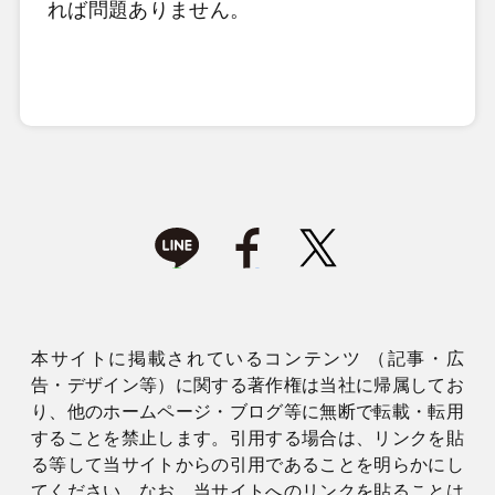
れば問題ありません。
本サイトに掲載されているコンテンツ （記事・広
告・デザイン等）に関する著作権は当社に帰属してお
り、他のホームページ・ブログ等に無断で転載・転用
することを禁止します。引用する場合は、リンクを貼
る等して当サイトからの引用であることを明らかにし
てください。なお、当サイトへのリンクを貼ることは