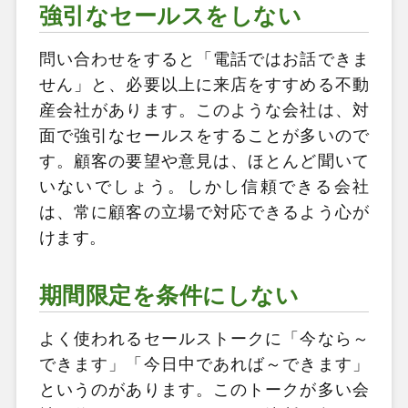
強引なセールスをしない
問い合わせをすると「電話ではお話できま
せん」と、必要以上に来店をすすめる不動
産会社があります。このような会社は、対
面で強引なセールスをすることが多いので
す。顧客の要望や意見は、ほとんど聞いて
いないでしょう。しかし信頼できる会社
は、常に顧客の立場で対応できるよう心が
けます。
期間限定を条件にしない
よく使われるセールストークに「今なら～
できます」「今日中であれば～できます」
というのがあります。このトークが多い会