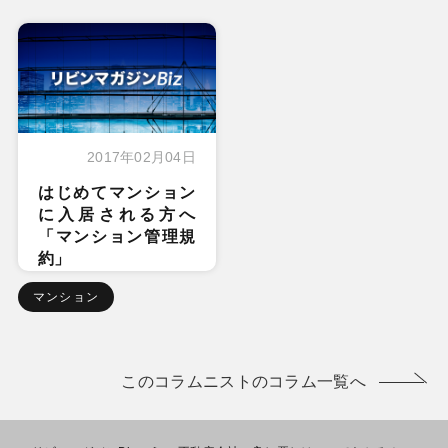
2017年02月04日
はじめてマンション
に入居される方へ
「マンション管理規
約」
マンション
このコラムニストのコラム一覧へ