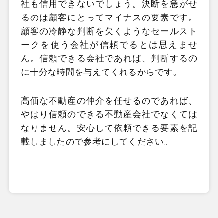
社も信用できないでしょう。決断を急がせ
るのは顧客にとってマイナスの要素です。
顧客の冷静な判断を欠くようなセールスト
ークを使う会社が信頼でるとは思えませ
ん。信頼できる会社であれば、判断するの
に十分な時間を与えてくれるからです。
高価な不動産の仲介を任せるのであれば、
やはり信頼のできる不動産会社でなくては
なりません。安心して依頼できる要素を記
載しましたので参考にしてください。