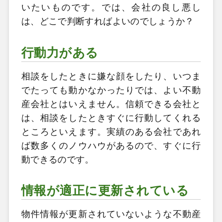
いたいものです。では、会社の良し悪し
は、どこで判断すればよいのでしょうか？
行動力がある
相談をしたときに嫌な顔をしたり、いつま
でたっても動かなかったりでは、よい不動
産会社とはいえません。信頼できる会社と
は、相談をしたときすぐに行動してくれる
ところといえます。実績のある会社であれ
ば数多くのノウハウがあるので、すぐに行
動できるのです。
情報が適正に更新されている
物件情報が更新されていないような不動産