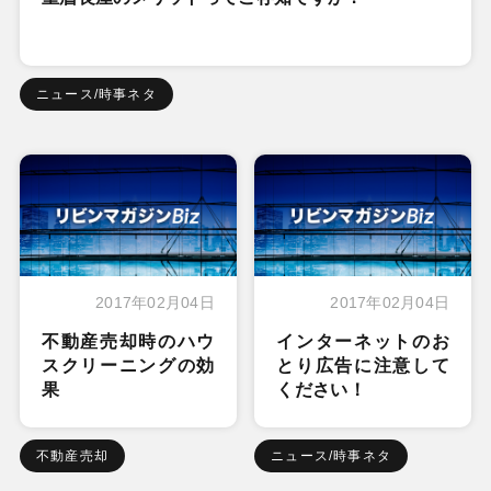
ニュース/時事ネタ
2017年02月04日
2017年02月04日
不動産売却時のハウ
インターネットのお
スクリーニングの効
とり広告に注意して
果
ください！
不動産売却
ニュース/時事ネタ