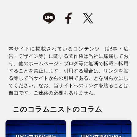
本サイトに掲載されているコンテンツ （記事・広
告・デザイン等）に関する著作権は当社に帰属してお
り、他のホームページ・ブログ等に無断で転載・転用
することを禁止します。引用する場合は、リンクを貼
る等して当サイトからの引用であることを明らかにし
てください。なお、当サイトへのリンクを貼ることは
自由です。ご連絡の必要もありません。
このコラムニストのコラム