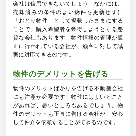
会社は信用できないでしょう。なかには、
売却済みの条件のよい物件を更新せずに
「おとり物件」として掲載したままにする
ことで、購入希望者を獲得しようとする悪
質な会社もあります。物件情報の管理が適
正に行われている会社が、顧客に対して誠
実に対応できるのです。
物件のデメリットを告げる
物件のメリットばかりを告げる不動産会社
にも注意が必要です。物件にはよいとこと
があれば、悪いところもあるでしょう。物
件のデリットも正直に告げる会社が、安心
して仲介を依頼することができるのです。