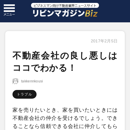
2017年2月5日
不動産会社の良し悪しは
ココでわかる！
takkennkousi
トラブル
家を売りたいとき、家を買いたいときには
不動産会社の仲介を受けるでしょう。でき
ることなら信頼できる会社に仲介してもら