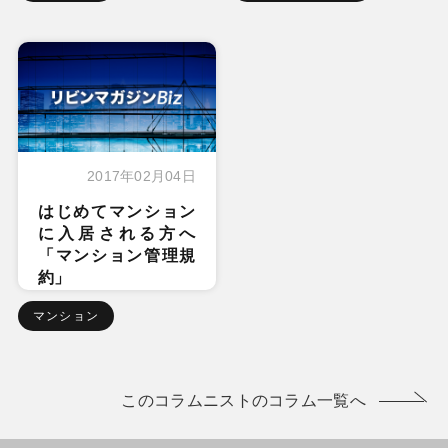
2017年02月04日
はじめてマンション
に入居される方へ
「マンション管理規
約」
マンション
このコラムニストのコラム一覧へ