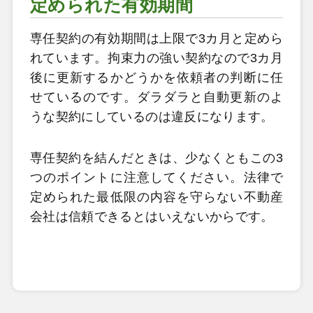
定められた有効期間
専任契約の有効期間は上限で3カ月と定めら
れています。拘束力の強い契約なので3カ月
後に更新するかどうかを依頼者の判断に任
せているのです。ダラダラと自動更新のよ
うな契約にしているのは違反になります。
専任契約を結んだときは、少なくともこの3
つのポイントに注意してください。法律で
定められた最低限の内容を守らない不動産
会社は信頼できるとはいえないからです。