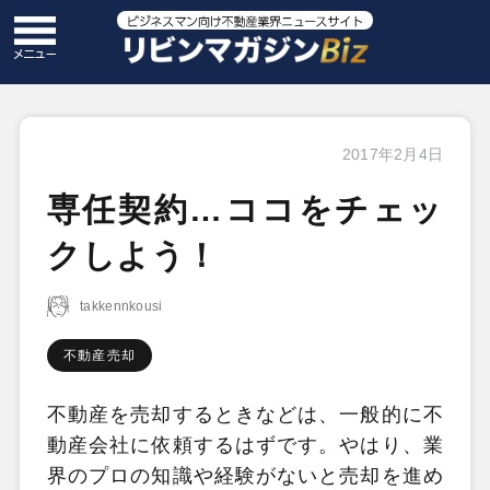
2017年2月4日
専任契約…ココをチェッ
クしよう！
takkennkousi
不動産売却
不動産を売却するときなどは、一般的に不
動産会社に依頼するはずです。やはり、業
界のプロの知識や経験がないと売却を進め