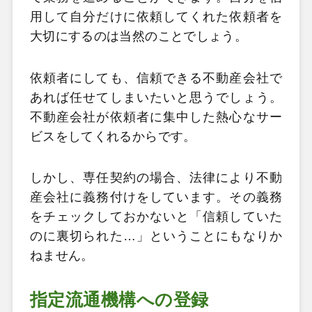
用して自分だけに依頼してくれた依頼者を
大切にするのは当然のことでしょう。
依頼者にしても、信頼できる不動産会社で
あれば任せてしまいたいと思うでしょう。
不動産会社が依頼者に集中した熱心なサー
ビスをしてくれるからです。
しかし、専任契約の場合、法律により不動
産会社に義務付けをしています。その義務
をチェックしておかないと「信頼していた
のに裏切られた…」ということにもなりか
ねません。
指定流通機構への登録