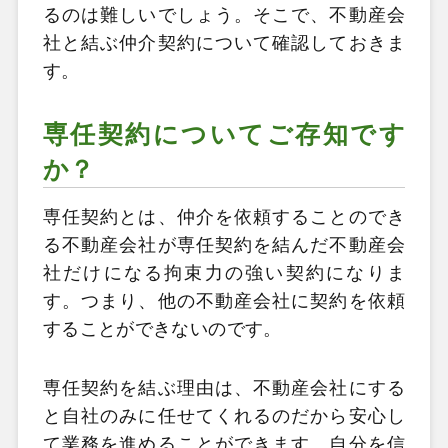
るのは難しいでしょう。そこで、不動産会
社と結ぶ仲介契約について確認しておきま
す。
専任契約についてご存知です
か？
専任契約とは、仲介を依頼することのでき
る不動産会社が専任契約を結んだ不動産会
社だけになる拘束力の強い契約になりま
す。つまり、他の不動産会社に契約を依頼
することができないのです。
専任契約を結ぶ理由は、不動産会社にする
と自社のみに任せてくれるのだから安心し
て業務を進めることができます。自分を信