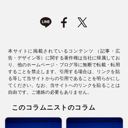
本サイトに掲載されているコンテンツ （記事・広
告・デザイン等）に関する著作権は当社に帰属してお
り、他のホームページ・ブログ等に無断で転載・転用
することを禁止します。引用する場合は、リンクを貼
る等して当サイトからの引用であることを明らかにし
てください。なお、当サイトへのリンクを貼ることは
自由です。ご連絡の必要もありません。
このコラムニストのコラム