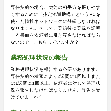
専任契約の場合、契約の相手方を探しやす
くするために「指定流通機構」というPCを
使った情報ネットワークに登録しなければ
なりません。そして、登録後に登録を証明
する書面を依頼者に引き渡さなければなら
ないのです。もらっていますか？
業務処理状況の報告
業務処理状況を報告する必要があります。
専任契約の種類により2週間に1回以上また
は1週間に1回以上、依頼者に対して処理状
況を報告しなければなりません。報告を受
けていますか？