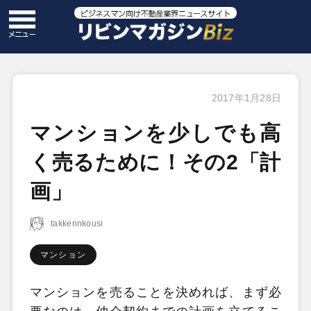
2017年1月28日
マンションを少しでも高
く売るために！その2「計
画」
takkennkousi
マンション
マンションを売ることを決めれば、まず必