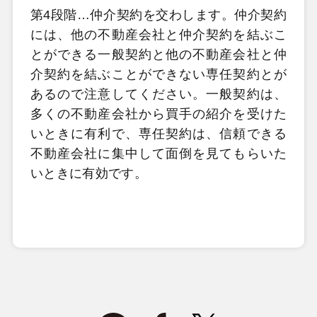
第4段階…仲介契約を交わします。仲介契約
には、他の不動産会社と仲介契約を結ぶこ
とができる一般契約と他の不動産会社と仲
介契約を結ぶことができない専任契約とが
あるので注意してください。一般契約は、
多くの不動産会社から買手の紹介を受けた
いときに有利で、専任契約は、信頼できる
不動産会社に集中して面倒を見てもらいた
いときに有効です。