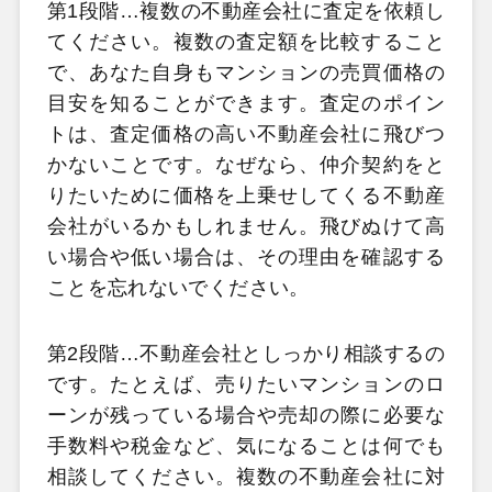
第1段階…複数の不動産会社に査定を依頼し
てください。複数の査定額を比較すること
で、あなた自身もマンションの売買価格の
目安を知ることができます。査定のポイン
トは、査定価格の高い不動産会社に飛びつ
かないことです。なぜなら、仲介契約をと
りたいために価格を上乗せしてくる不動産
会社がいるかもしれません。飛びぬけて高
い場合や低い場合は、その理由を確認する
ことを忘れないでください。
第2段階…不動産会社としっかり相談するの
です。たとえば、売りたいマンションのロ
ーンが残っている場合や売却の際に必要な
手数料や税金など、気になることは何でも
相談してください。複数の不動産会社に対