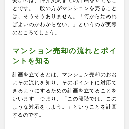
要なのは、仲介契約までの計画を立てるこ
とです。一般の方がマンションを売ること
は、そうそうありません。「何から始めれ
ばよいのかわからない。」というのが実際
のところでしょう。
マンション売却の流れとポイ
ントを知る
計画を立てるとは、マンション売却のおお
よその流れを知り、そのポイントに対応で
きるようにするための計画を立てることを
いいます。つまり、「この段階では、この
ような対応をしよう。」ということを計画
するのです。