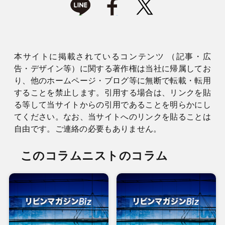
本サイトに掲載されているコンテンツ （記事・広
告・デザイン等）に関する著作権は当社に帰属してお
り、他のホームページ・ブログ等に無断で転載・転用
することを禁止します。引用する場合は、リンクを貼
る等して当サイトからの引用であることを明らかにし
てください。なお、当サイトへのリンクを貼ることは
自由です。ご連絡の必要もありません。
このコラムニストのコラム