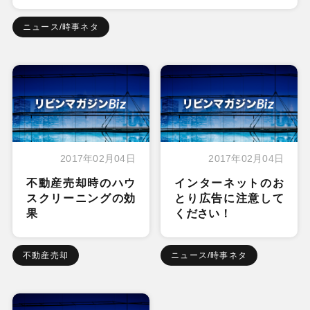
ニュース/時事ネタ
2017年02月04日
2017年02月04日
不動産売却時のハウ
インターネットのお
スクリーニングの効
とり広告に注意して
果
ください！
不動産売却
ニュース/時事ネタ