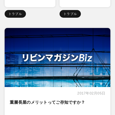
トラブル
トラブル
2017年02月05日
重層長屋のメリットってご存知ですか？