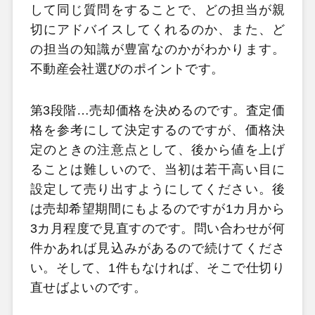
して同じ質問をすることで、どの担当が親
切にアドバイスしてくれるのか、また、ど
の担当の知識が豊富なのかがわかります。
不動産会社選びのポイントです。
第3段階…売却価格を決めるのです。査定価
格を参考にして決定するのですが、価格決
定のときの注意点として、後から値を上げ
ることは難しいので、当初は若干高い目に
設定して売り出すようにしてください。後
は売却希望期間にもよるのですが1カ月から
3カ月程度で見直すのです。問い合わせが何
件かあれば見込みがあるので続けてくださ
い。そして、1件もなければ、そこで仕切り
直せばよいのです。