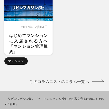
2017年02月04日
はじめてマンション
に入居される方へ
「マンション管理規
約」
マンション
このコラムニストのコラム一覧へ
>
リビンマガジンBiz
マンションを少しでも高く売るために！その
2「計画」