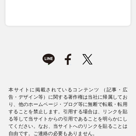
本サイトに掲載されているコンテンツ （記事・広
告・デザイン等）に関する著作権は当社に帰属してお
り、他のホームページ・ブログ等に無断で転載・転用
することを禁止します。引用する場合は、リンクを貼
る等して当サイトからの引用であることを明らかにし
てください。なお、当サイトへのリンクを貼ることは
自由です。ご連絡の必要もありません。