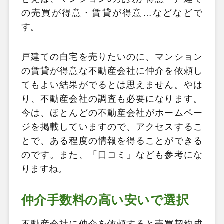
の売買が得意・賃貸が得意…などなどで
す。
戸建ての自宅を売りたいのに、マンション
の賃貸が得意な不動産会社に仲介を依頼し
てもよい結果がでるとは思えません。やは
り、不動産会社の調査も必要になります。
今は、ほとんどの不動産会社がホームペー
ジを掲載していますので、アクセスするこ
とで、ある程度の情報を得ることができる
のです。また、「口コミ」なども参考にな
りますね。
仲介手数料の高い安いで選択