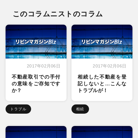
このコラムニストのコラム
2017年02月06日
2017年02月06日
不動産取引での手付
相続した不動産を登
の意味をご存知です
記しないと…こんな
か？
トラブルが！
トラブル
相続