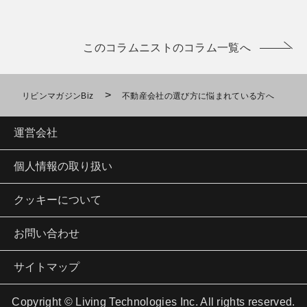
このコラムニストのコラム一覧へ
>
リビンマガジンBiz
不動産会社の選び方に悩まれている方へ
運営会社
個人情報の取り扱い
クッキーについて
お問い合わせ
サイトマップ
Copyright © Living Technologies Inc. All rights reserved.