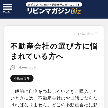
2017年1月13日
不動産会社の選び方に悩
まれている方へ
takkennkousi
不動産売却
一般的に自宅を売却したいとき、購入した
いときには、不動産会社のお世話にならな
ければなりません。どこの不動産会社に頼