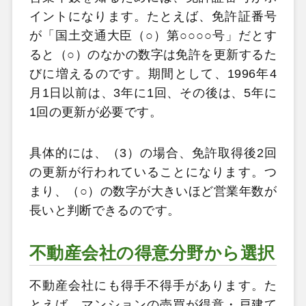
イントになります。たとえば、免許証番号
が「国土交通大臣（○）第○○○○号」だとす
ると（○）のなかの数字は免許を更新するた
びに増えるのです。期間として、1996年4
月1日以前は、3年に1回、その後は、5年に
1回の更新が必要です。
具体的には、（3）の場合、免許取得後2回
の更新が行われていることになります。つ
まり、（○）の数字が大きいほど営業年数が
長いと判断できるのです。
不動産会社の得意分野から選択
不動産会社にも得手不得手があります。た
とえば、マンションの売買が得意・戸建て