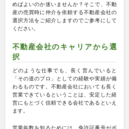
めばよいのか迷いませんか？そこで、不動
産の売買時に仲介を依頼する不動産会社の
選択方法をご紹介しますのでご参考にして
ください。
不動産会社のキャリアから選
択
どのような仕事でも、長く営んでいると
「その道のプロ」としての経験や実績が備
わるものです。不動産会社においても長く
営業できているということは、安定した経
営にもとづく信頼できる会社であるといえ
ます。
営業年数を知るためには、免許証番号がポ