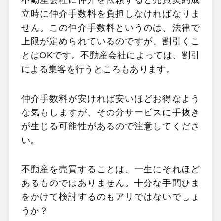
不動産会社に仲介を依頼すると売買契約成
立時に仲介手数料を負担しなければなりま
せん。この仲介手数料というのは、法律で
上限が定められているのですが、割引くこ
とはOKです。不動産会社によっては、割引
による集客を行うところもあります。
仲介手数料が安ければ安いほどお得なよう
な気もしますが、その分サービスに手抜き
が生じる可能性があるので注意してくださ
い。
不動産を売買することは、一生にそれほど
あるものではありません。十分な手間ひま
をかけて検討するのもアリではないでしょ
うか？