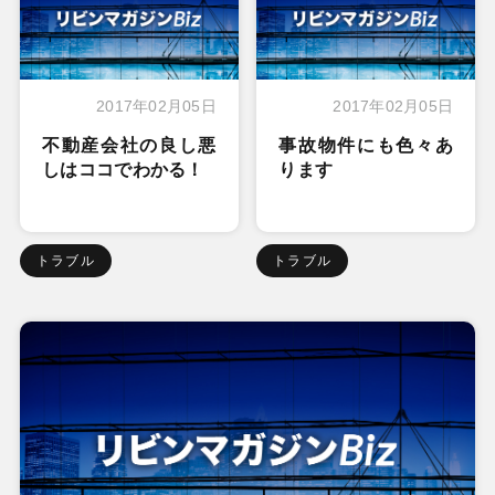
2017年02月05日
2017年02月05日
不動産会社の良し悪
事故物件にも色々あ
しはココでわかる！
ります
トラブル
トラブル