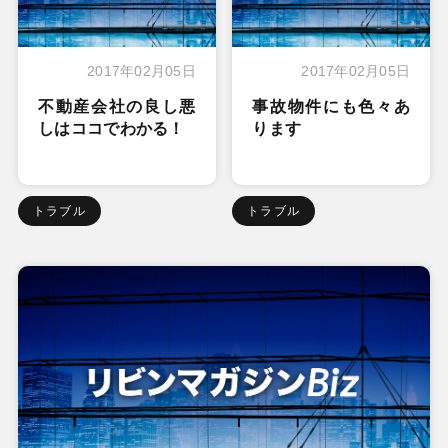
2017年02月05日
2017年02月05日
不動産会社の良し悪
事故物件にも色々あ
しはココでわかる！
ります
トラブル
トラブル