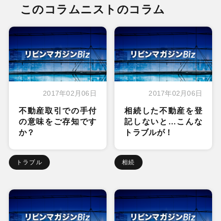
このコラムニストのコラム
2017年02月06日
2017年02月06日
不動産取引での手付
相続した不動産を登
の意味をご存知です
記しないと…こんな
か？
トラブルが！
トラブル
相続