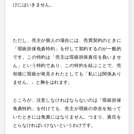
けにはいきません。
ただし、売主が個人の場合には、売買契約のときに
「瑕疵担保免責特約」を付して契約するのが一般的
です。この特約は「売主は瑕疵担保責任を負いませ
ん」という特約であり、この特約を結ぶことで、売
却後に瑕疵が発見されたとしても「私には関係あり
ません。」と胸をはれます。
ところが、注意しなければならないのは「瑕疵担保
免責特約」を付けても、売主が瑕疵の存在を知って
いたときには免責にはなりません。つまり、責任を
とらなければいけないというわけです。