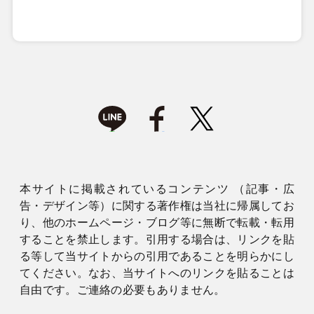
本サイトに掲載されているコンテンツ （記事・広
告・デザイン等）に関する著作権は当社に帰属してお
り、他のホームページ・ブログ等に無断で転載・転用
することを禁止します。引用する場合は、リンクを貼
る等して当サイトからの引用であることを明らかにし
てください。なお、当サイトへのリンクを貼ることは
自由です。ご連絡の必要もありません。