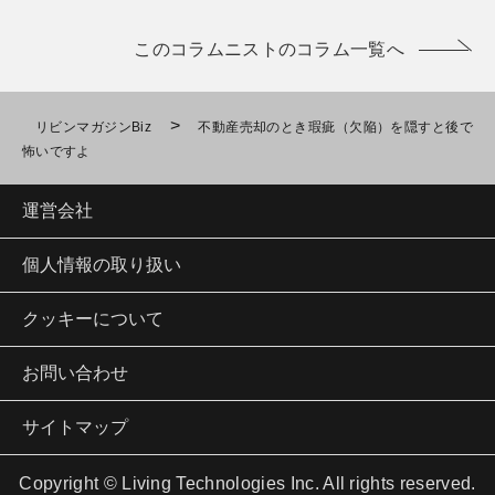
このコラムニストのコラム一覧へ
>
リビンマガジンBiz
不動産売却のとき瑕疵（欠陥）を隠すと後で
怖いですよ
運営会社
個人情報の取り扱い
クッキーについて
お問い合わせ
サイトマップ
Copyright © Living Technologies Inc. All rights reserved.