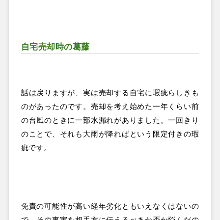
自宅売却時の葛藤
話は戻りますが、実は売却する自宅に瑕疵らしきも
のがあったのです。売却を考え始めた一年くらい前
の台風のときに一部水漏れがありました。一回きり
のことで、それも大雨が降ればという限定付きの瑕
疵です。
免責の可能性が高い経年劣化ともいえなくはないの