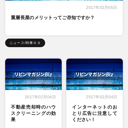
2017年02月05日
重層長屋のメリットってご存知ですか？
ニュース/時事ネタ
2017年02月04日
2017年02月04日
不動産売却時のハウ
インターネットのお
スクリーニングの効
とり広告に注意して
果
ください！