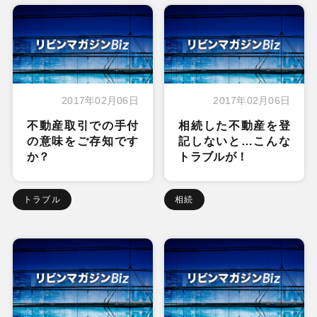
2017年02月06日
2017年02月06日
不動産取引での手付
相続した不動産を登
の意味をご存知です
記しないと…こんな
か？
トラブルが！
トラブル
相続