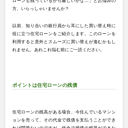
ローンも残っているから厳しいかな…」とお悩みの
方、いらっしゃいませんか？
以前、知り合いの銀行員から耳にした買い替え時に
役に立つ住宅ローンをご紹介します。このローンを
利用すると意外とスムーズに買い替えが進むかもし
れません。あれこれ悩む前にご一読ください。
ポイントは住宅ローンの残債
住宅ローンの残高がある場合、今住んでいるマンシ
ョンを売って、その代金で残債を支払うことができ