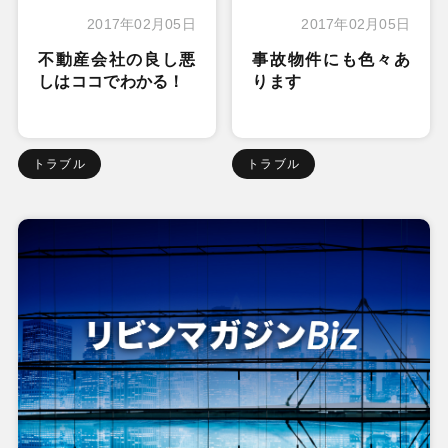
2017年02月05日
2017年02月05日
不動産会社の良し悪
事故物件にも色々あ
しはココでわかる！
ります
トラブル
トラブル