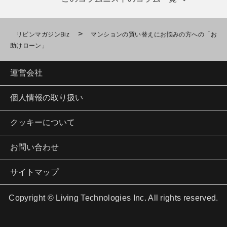
>
リビンマガジンBiz
マンションの買い替えにお悩みの方への「お
助けローン」
運営会社
個人情報の取り扱い
クッキーについて
お問い合わせ
サイトマップ
Copyright © Living Technologies Inc. All rights reserved.