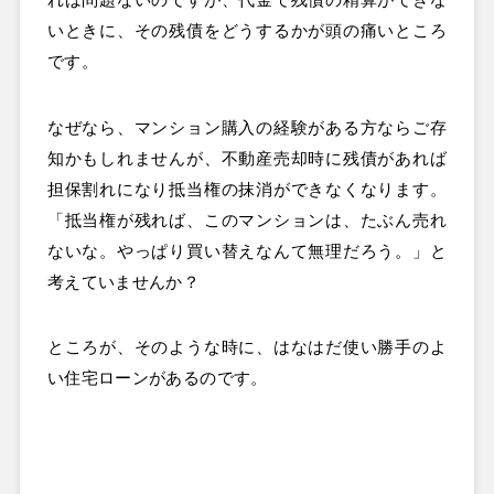
れば問題ないのですが、代金で残債の精算ができな
いときに、その残債をどうするかが頭の痛いところ
です。
なぜなら、マンション購入の経験がある方ならご存
知かもしれませんが、不動産売却時に残債があれば
担保割れになり抵当権の抹消ができなくなります。
「抵当権が残れば、このマンションは、たぶん売れ
ないな。やっぱり買い替えなんて無理だろう。」と
考えていませんか？
ところが、そのような時に、はなはだ使い勝手のよ
い住宅ローンがあるのです。