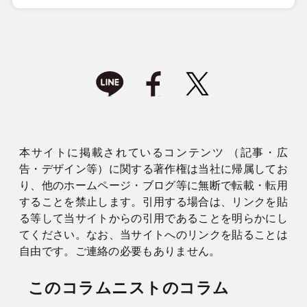
本サイトに掲載されているコンテンツ （記事・広
告・デザイン等）に関する著作権は当社に帰属してお
り、他のホームページ・ブログ等に無断で転載・転用
することを禁止します。引用する場合は、リンクを貼
る等して当サイトからの引用であることを明らかにし
てください。なお、当サイトへのリンクを貼ることは
自由です。ご連絡の必要もありません。
このコラムニストのコラム