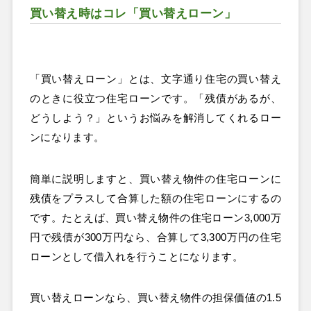
買い替え時はコレ「買い替えローン」
「買い替えローン」とは、文字通り住宅の買い替え
のときに役立つ住宅ローンです。「残債があるが、
どうしよう？」というお悩みを解消してくれるロー
ンになります。
簡単に説明しますと、買い替え物件の住宅ローンに
残債をプラスして合算した額の住宅ローンにするの
です。たとえば、買い替え物件の住宅ローン3,000万
円で残債が300万円なら、合算して3,300万円の住宅
ローンとして借入れを行うことになります。
買い替えローンなら、買い替え物件の担保価値の1.5