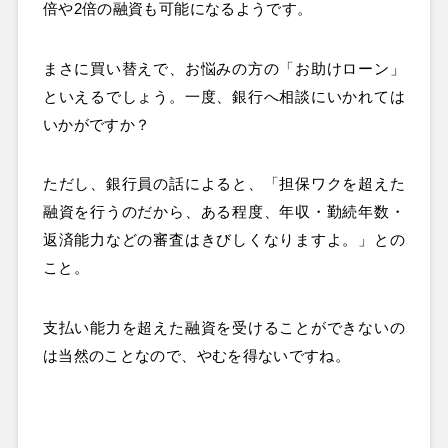
倍や2倍の融資も可能になるようです。
まさに買い替えで、お悩みの方の「お助けローン」
といえるでしょう。一度、銀行へ相談にいかれては
いかがですか？
ただし、銀行員の話によると、「担保ワクを超えた
融資を行うのだから、ある程度、年収・勤続年数・
返済能力などの審査はきびしくなりますよ。」との
こと。
支払い能力を超えた融資を受けることができないの
は当然のことなので、やむを得ないですね。