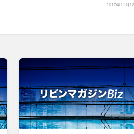
2017年11月1