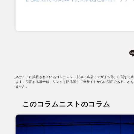
本サイトに掲載されているコンテンツ （記事・広告・デザイン等）に関する
ます。引用する場合は、リンクを貼る等して当サイトからの引用であることを
ません。
このコラムニストのコラム