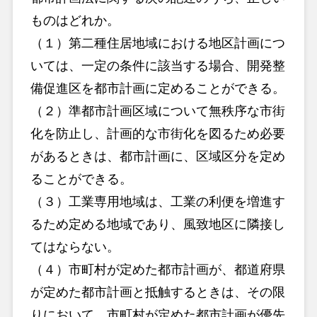
ものはどれか。
（１）第二種住居地域における地区計画につ
いては、一定の条件に該当する場合、開発整
備促進区を都市計画に定めることができる。
（２）準都市計画区域について無秩序な市街
化を防止し、計画的な市街化を図るため必要
があるときは、都市計画に、区域区分を定め
ることができる。
（３）工業専用地域は、工業の利便を増進す
るため定める地域であり、風致地区に隣接し
てはならない。
（４）市町村が定めた都市計画が、都道府県
が定めた都市計画と抵触するときは、その限
りにおいて、市町村が定めた都市計画が優先