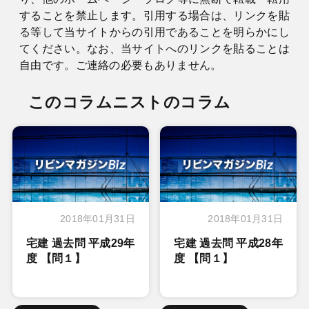
することを禁止します。引用する場合は、リンクを貼
る等して当サイトからの引用であることを明らかにし
てください。なお、当サイトへのリンクを貼ることは
自由です。ご連絡の必要もありません。
このコラムニストのコラム
2018年01月31日
2018年01月31日
宅建 過去問 平成29年
宅建 過去問 平成28年
度 【問１】
度 【問１】