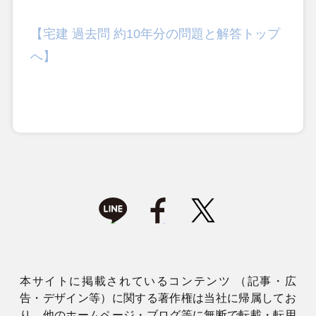
【宅建 過去問 約10年分の問題と解答トップ
へ】
本サイトに掲載されているコンテンツ （記事・広
告・デザイン等）に関する著作権は当社に帰属してお
り、他のホームページ・ブログ等に無断で転載・転用