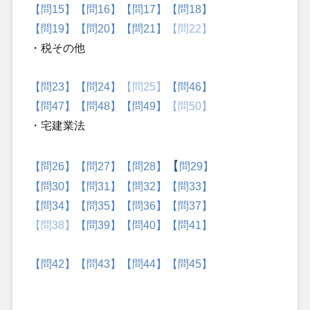
【問15】
【問16】
【問17】
【問18】
【問19】
【問20】
【問21】
【問22】
・税その他
【問23】
【問24】
【問25】
【問46】
【問47】
【問48】
【問49】
【問50】
・宅建業法
【
【
問26】
【問27】
【問28】
問29】
【問30】
【問31】
【問32】
【問33】
【問34】
【問35】
【問36】
【問37】
【問38】
【問39】
【問40】
【問41】
【問42】
【問43】
【問44】
【問45】