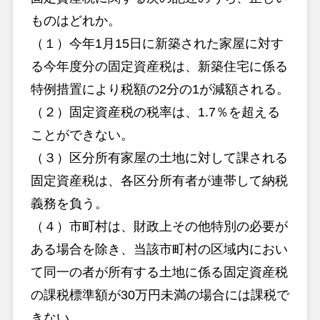
ものはどれか。
（１）今年1月15日に新築された家屋に対す
る今年度分の固定資産税は、新築住宅に係る
特例措置により税額の2分の1が減額される。
（２）固定資産税の税率は、1.7％を超える
ことができない。
（３）区分所有家屋の土地に対して課される
固定資産税は、各区分所有者が連帯して納税
義務を負う。
（４）市町村は、財政上その他特別の必要が
ある場合を除き、当該市町村の区域内におい
て同一の者が所有する土地に係る固定資産税
の課税標準額が30万円未満の場合には課税で
きない