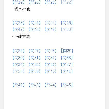
【問19】
【問20】
【問21】
【問22】
・税その他
【問23】
【問24】
【問25】
【問46】
【問47】
【問48】
【問49】
【問50】
・宅建業法
【
【
問26】
【問27】
【問28】
問29】
【問30】
【問31】
【問32】
【問33】
【問34】
【問35】
【問36】
【問37】
【問38】
【問39】
【問40】
【問41】
【問42】
【問43】
【問44】
【問45】