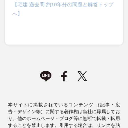
【宅建 過去問 約10年分の問題と解答トップ
へ】
本サイトに掲載されているコンテンツ （記事・広
告・デザイン等）に関する著作権は当社に帰属してお
り、他のホームページ・ブログ等に無断で転載・転用
することを禁止します。引用する場合は、リンクを貼