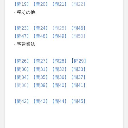
【問19】
【問20】
【問21】
【問22】
・税その他
【問23】
【問24】
【問25】
【問46】
【問47】
【問48】
【問49】
【問50】
・宅建業法
【
【
問26】
【問27】
【問28】
問29】
【問30】
【問31】
【問32】
【問33】
【問34】
【問35】
【問36】
【問37】
【問38】
【問39】
【問40】
【問41】
【問42】
【問43】
【問44】
【問45】