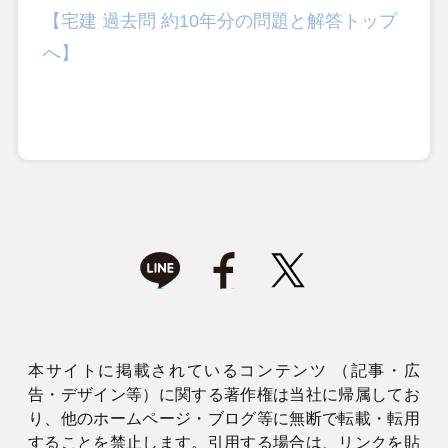
【宅建 過去問 約10年分の問題と解答トップ
へ】
本サイトに掲載されているコンテンツ （記事・広
告・デザイン等）に関する著作権は当社に帰属してお
り、他のホームページ・ブログ等に無断で転載・転用
することを禁止します。引用する場合は、リンクを貼