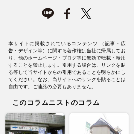
本サイトに掲載されているコンテンツ （記事・広
告・デザイン等）に関する著作権は当社に帰属してお
り、他のホームページ・ブログ等に無断で転載・転用
することを禁止します。引用する場合は、リンクを貼
る等して当サイトからの引用であることを明らかにし
てください。なお、当サイトへのリンクを貼ることは
自由です。ご連絡の必要もありません。
このコラムニストのコラム