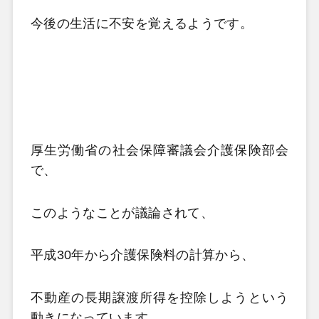
今後の生活に不安を覚えるようです。
厚生労働省の社会保障審議会介護保険部会
で、
このようなことが議論されて、
平成
30
年から介護保険料の計算から、
不動産の長期譲渡所得を控除しようという
動きになっています。