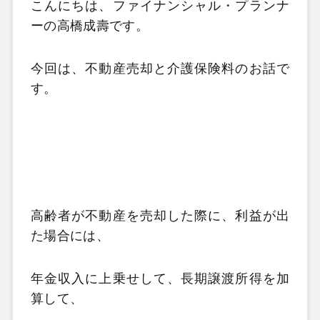
こんにちは、ファイナンシャル・プランナ
ーの高橋成壽です。
今回は、不動産売却と介護保険料のお話で
す。
高齢者が不動産を売却した際に、利益が出
た場合には、
年金収入に上乗せして、長期譲渡所得を加
算して、