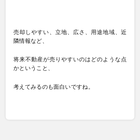
売却しやすい、立地、広さ、用途地域、近
隣情報など、
将来不動産が売りやすいのはどのような点
かということ、
考えてみるのも面白いですね。