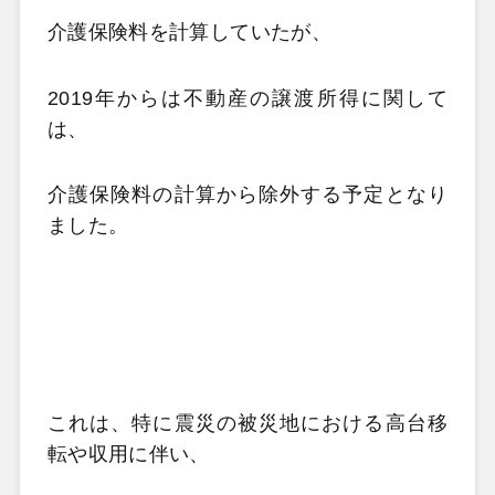
介護保険料を計算していたが、
2019
年からは不動産の譲渡所得に関して
は、
介護保険料の計算から除外する予定となり
ました。
これは、特に震災の被災地における高台移
転や収用に伴い、