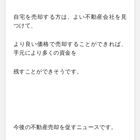
自宅を売却する方は、よい不動産会社を見
つけて、
より良い価格で売却することができれば、
手元により多くの資金を
残すことができそうです。
今後の不動産売却を促すニュースです。