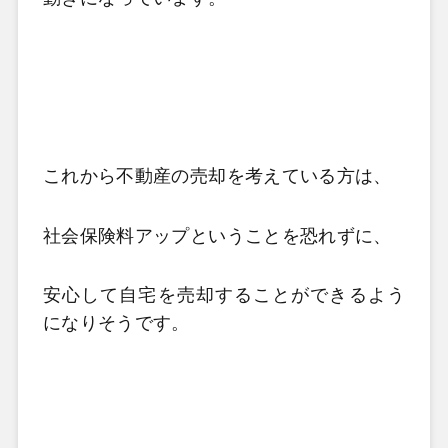
これから不動産の売却を考えている方は、
社会保険料アップということを恐れずに、
安心して自宅を売却することができるよう
になりそうです。