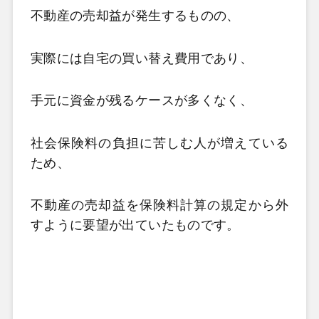
不動産の売却益が発生するものの、
実際には自宅の買い替え費用であり、
手元に資金が残るケースが多くなく、
社会保険料の負担に苦しむ人が増えている
ため、
不動産の売却益を保険料計算の規定から外
すように要望が出ていたものです。