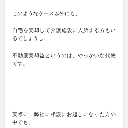
このようなケース以外にも、
自宅を売却して介護施設に入所する方もい
るでしょうし、
不動産売却益というのは、やっかいな代物
です。
実際に、弊社に相談にお越しになった方の
中でも、