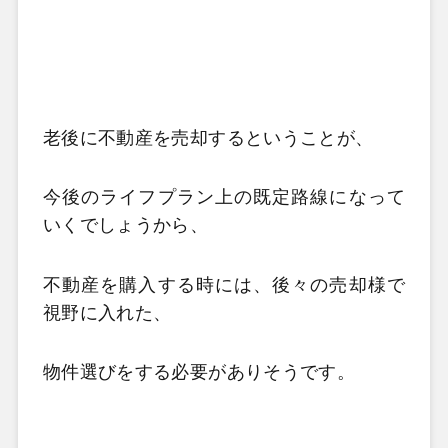
老後に不動産を売却するということが、
今後のライフプラン上の既定路線になって
いくでしょうから、
不動産を購入する時には、後々の売却様で
視野に入れた、
物件選びをする必要がありそうです。