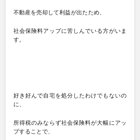
不動産を売却して利益が出たため、
社会保険料アップに苦しんでいる方がいま
す。
好き好んで自宅を処分したわけでもないの
に、
所得税のみならず社会保険料が大幅にアッ
プすることで、