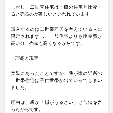
しかし、二世帯住宅は一般の住宅と比較す
ると売るのが難しいといわれています。
購入するのは二世帯同居を考えている人に
限定されますし、一般住宅よりも建築費が
高い分、売値も高くなるからです。
・理想と現実
実際にあったことですが、我が家の近所の
二世帯住宅は子供世帯が出ていってしまい
ました。
理由は、親が「孫がうるさい」と苦情を言
ったからです。