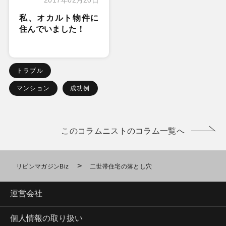
私、オカルト物件に
住んでいました！
トラブル
マンション
成功例
このコラムニストのコラム一覧へ
>
リビンマガジンBiz
二世帯住宅の落とし穴
運営会社
個人情報の取り扱い