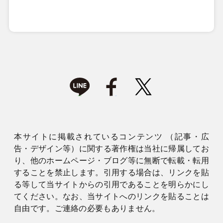
本サイトに掲載されているコンテンツ （記事・広
告・デザイン等）に関する著作権は当社に帰属してお
り、他のホームページ・ブログ等に無断で転載・転用
することを禁止します。引用する場合は、リンクを貼
る等して当サイトからの引用であることを明らかにし
てください。なお、当サイトへのリンクを貼ることは
自由です。ご連絡の必要もありません。