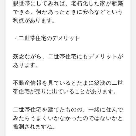
親世帯にしてみれば、老朽化した家が新築
できる、何かあったときに安心などという
利点があります。
・二世帯住宅のデメリット
残念ながら、二世帯住宅にもデメリットが
あります。
不動産情報を見ているとたまに築浅の二世
帯住宅が売りに出ていることがあります。
二世帯住宅を建てたものの、一緒に住んで
みたらうまくいかなかったのではないかと
推測されますね。