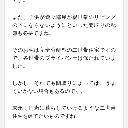
です。
また、子供が遊ぶ部屋が親世帯のリビング
の下にならないようにといった間取りの配
慮も必要ですね。
そのお宅は完全分離型の二世帯住宅ですの
で、各世帯のプライバシーは保たれていま
した。
しかし、それでも間取りによっては、うま
くいかない場合もあるのです。
末永く円満に暮らしていけるような二世帯
住宅を建てたいものですね。