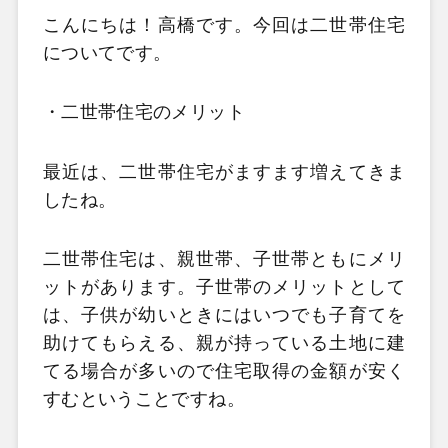
こんにちは！高橋です。今回は二世帯住宅
についてです。
・二世帯住宅のメリット
最近は、二世帯住宅がますます増えてきま
したね。
二世帯住宅は、親世帯、子世帯ともにメリ
ットがあります。子世帯のメリットとして
は、子供が幼いときにはいつでも子育てを
助けてもらえる、親が持っている土地に建
てる場合が多いので住宅取得の金額が安く
すむということですね。