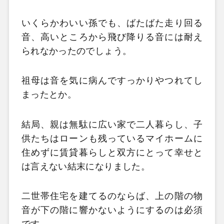
いくらかわいい孫でも、ばたばた走り回る
音、高いところから飛び降りる音には耐え
られなかったのでしょう。
祖母は音を気に病んですっかりやつれてし
まったとか。
結局、親は無駄に広い家で二人暮らし、子
供たちはローンも残っているマイホームに
住めずに賃貸暮らしと双方にとって幸せと
は言えない結末になりました。
二世帯住宅を建てるのならば、上の階の物
音が下の階に響かないようにするのは必須