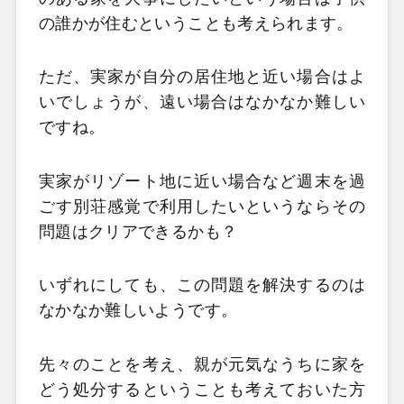
の誰かが住むということも考えられます。
ただ、実家が自分の居住地と近い場合はよ
いでしょうが、遠い場合はなかなか難しい
ですね。
実家がリゾート地に近い場合など週末を過
ごす別荘感覚で利用したいというならその
問題はクリアできるかも？
いずれにしても、この問題を解決するのは
なかなか難しいようです。
先々のことを考え、親が元気なうちに家を
どう処分するということも考えておいた方