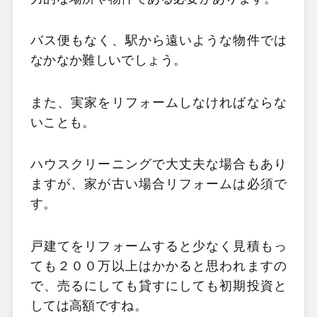
バス便もなく、駅から遠いような物件では
なかなか難しいでしょう。
また、実家をリフォームしなければならな
いことも。
ハウスクリーニングで大丈夫な場合もあり
ますが、家が古い場合リフォームは必須で
す。
戸建てをリフォームすると少なく見積もっ
ても２００万以上はかかると思われますの
で、売るにしても貸すにしても初期投資と
しては高額ですね。