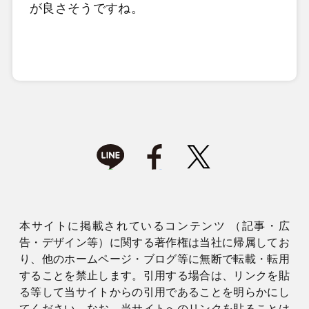
が良さそうですね。
本サイトに掲載されているコンテンツ （記事・広
告・デザイン等）に関する著作権は当社に帰属してお
り、他のホームページ・ブログ等に無断で転載・転用
することを禁止します。引用する場合は、リンクを貼
る等して当サイトからの引用であることを明らかにし
てください。なお、当サイトへのリンクを貼ることは