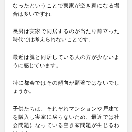
なったということで実家が空き家になる場
合は多いですね。
長男は実家で同居するのが当たり前立った
時代では考えられないことです。
最近は親と同居している人の方が少ないよ
うに感じています。
特に都会ではその傾向が顕著ではないでし
ょうか。
子供たちは、それぞれマンションや戸建て
を購入し実家に戻らないため、最近では社
会問題になっている空き家問題が生じるわ