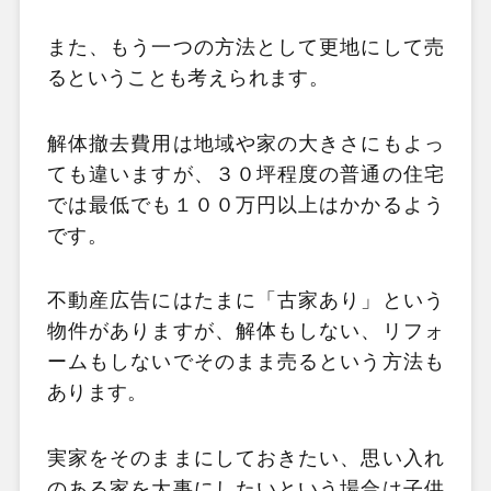
また、もう一つの方法として更地にして売
るということも考えられます。
解体撤去費用は地域や家の大きさにもよっ
ても違いますが、３０坪程度の普通の住宅
では最低でも１００万円以上はかかるよう
です。
不動産広告にはたまに「古家あり」という
物件がありますが、解体もしない、リフォ
ームもしないでそのまま売るという方法も
あります。
実家をそのままにしておきたい、思い入れ
のある家を大事にしたいという場合は子供