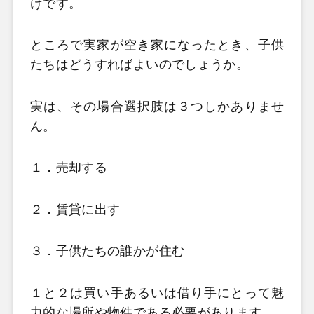
けです。
ところで実家が空き家になったとき、子供
たちはどうすればよいのでしょうか。
実は、その場合選択肢は３つしかありませ
ん。
１．売却する
２．賃貸に出す
３．子供たちの誰かが住む
１と２は買い手あるいは借り手にとって魅
力的な場所や物件である必要があります。