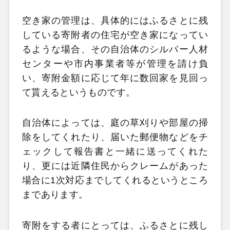
空き家の管理は、具体的にはふるさとに残
している寄附者の住宅が空き家になってい
るような場合、その自治体のシルバー人材
センターや市内事業者等が管理を請け負
い、寄附金額に応じて年に数回家を見回っ
て貰えるというものです。
自治体によっては、庭の草刈りや部屋の掃
除をしてくれたり、届いた郵便物などをチ
ェックして報告書と一緒に送ってくれた
り、更には近隣住民からクレームがあった
場合に1次対応までしてくれるというところ
まであります。
寄附をする者にとっては、ふるさとに残し