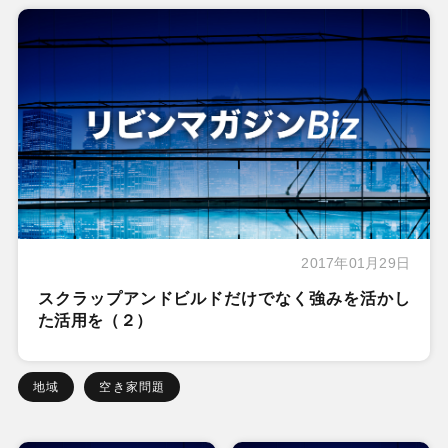
2017年01月29日
スクラップアンドビルドだけでなく強みを活かし
た活用を（２）
地域
空き家問題