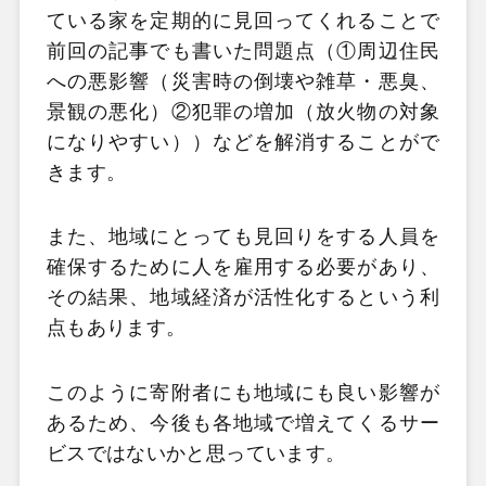
ている家を定期的に見回ってくれることで
前回の記事でも書いた問題点（①周辺住民
への悪影響（災害時の倒壊や雑草・悪臭、
景観の悪化）②犯罪の増加（放火物の対象
になりやすい））などを解消することがで
きます。
また、地域にとっても見回りをする人員を
確保するために人を雇用する必要があり、
その結果、地域経済が活性化するという利
点もあります。
このように寄附者にも地域にも良い影響が
あるため、今後も各地域で増えてくるサー
ビスではないかと思っています。