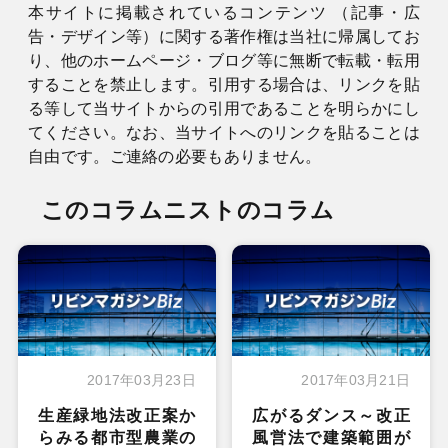
本サイトに掲載されているコンテンツ （記事・広
告・デザイン等）に関する著作権は当社に帰属してお
り、他のホームページ・ブログ等に無断で転載・転用
することを禁止します。引用する場合は、リンクを貼
る等して当サイトからの引用であることを明らかにし
てください。なお、当サイトへのリンクを貼ることは
自由です。ご連絡の必要もありません。
このコラムニストのコラム
2017年03月23日
2017年03月21日
生産緑地法改正案か
広がるダンス～改正
らみる都市型農業の
風営法で建築範囲が