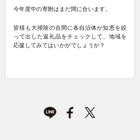
今年度中の寄附はまだ間に合います。
皆様も大掃除の合間に各自治体が知恵を絞
って出した返礼品をチェックして、地域を
応援してみてはいかがでしょうか？