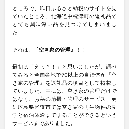
ところで、昨日ふるさと納税のサイトを見
ていたところ、北海道中標津町の返礼品で
とても興味深い品を見つけてしまいまし
た。
それは、
『空き家の管理』
！！
最初は「えっ？！」と思いましたが、調べ
てみると全国各地で70以上の自治体が『空
き家の管理』を返礼品の項目として掲載し
ていました。中には、空き家の管理だけで
はなく、お墓の清掃・管理のサービス、更
に広島県尾道市では空き家の再生物件の見
学と宿泊体験まですることができるという
サービスまでありました。